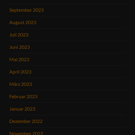
September 2023
August 2023
Juli 2023
Juni 2023
Mai 2023
April 2023
März 2023
Februar 2023
Januar 2023
Dezember 2022
November 2022