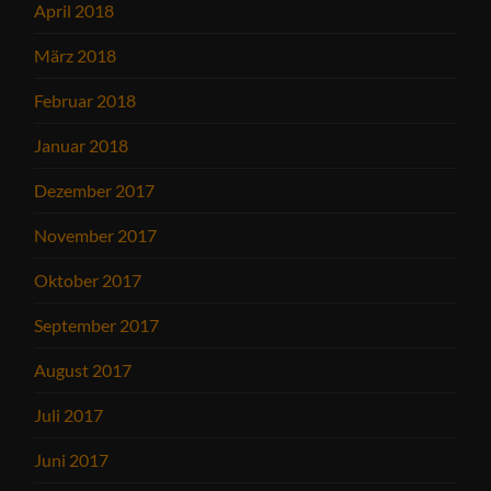
April 2018
März 2018
Februar 2018
Januar 2018
Dezember 2017
November 2017
Oktober 2017
September 2017
August 2017
Juli 2017
Juni 2017