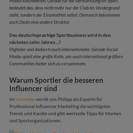
Media Reichweiten. Gerade für die Vermarktung im Sport
bedeutet das, dass nicht mehr nur der Club im Vordergrund
steht, sondern der Einzelathlet selbst. Demnach bekommen
auch Deals eine andere Struktur.
Das deutschsprachige Sportbusiness wird in den
nächsten zehn Jahren…?
Digitaler und dadurch auch internationaler. Gerade Social
Media spielt eine große Rolle, um auch international größere
Communities hinter sich zu versammeln.
Warum Sportler die besseren
Influencer sind
Im
Interview
verrät uns Philipp als Experte für
Professional Influencer Marketing die wichtigsten
Trends und Kanäle und gibt wertvolle Tipps für Marken
und Sportorganisationen.