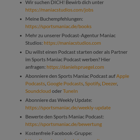
Wir suchen DICH! Bewirb dich unter
https://maniacstudios.com/jobs
Meine Buchempfehlungen:
https://sportsmaniac.de/books
Mehr zu unserer Podcast-Agentur Maniac
Studios:
https://maniacstudios.com
Du willst einen Podcast starten oder als Partner
im Sports Maniac Podcast werben? Hier
anfragen:
https://danielspruegel.com
Abonniere den Sports Maniac Podcast auf
Apple
Podcasts
,
Google Podcasts
,
Spotify
,
Deezer
,
Soundcloud
oder
TuneIn
Abonniere das Weekly Update:
https://sportsmaniac.de/weekly-update
Bewerte den Sports Maniac Podcast:
https://sportsmaniac.de/bewertung
Kostenfreie Facebook-Gruppe: