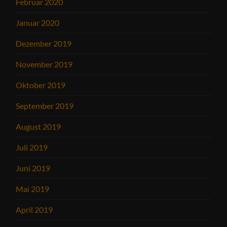
Februar 2020
Januar 2020
Dezember 2019
November 2019
Oktober 2019
September 2019
August 2019
Juli 2019
Juni 2019
Mai 2019
April 2019