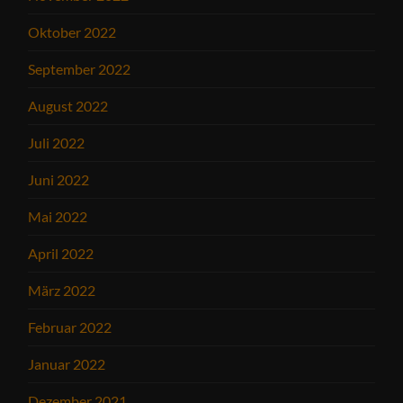
Oktober 2022
September 2022
August 2022
Juli 2022
Juni 2022
Mai 2022
April 2022
März 2022
Februar 2022
Januar 2022
Dezember 2021