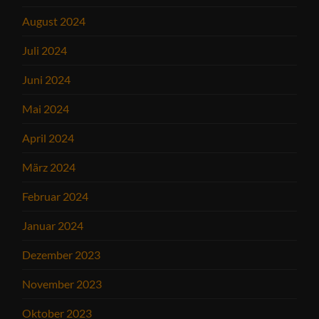
August 2024
Juli 2024
Juni 2024
Mai 2024
April 2024
März 2024
Februar 2024
Januar 2024
Dezember 2023
November 2023
Oktober 2023