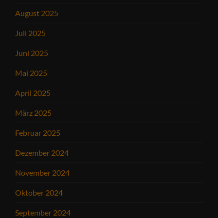
August 2025
Juli 2025
Juni 2025
Mai 2025
April 2025
März 2025
Februar 2025
Dezember 2024
November 2024
Oktober 2024
September 2024