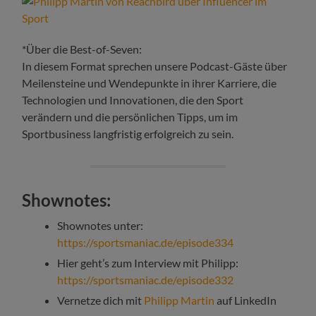
*Über die Best-of-Seven:
In diesem Format sprechen unsere Podcast-Gäste über
Meilensteine und Wendepunkte in ihrer Karriere, die
Technologien und Innovationen, die den Sport
verändern und die persönlichen Tipps, um im
Sportbusiness langfristig erfolgreich zu sein.
Shownotes:
Shownotes unter:
https://sportsmaniac.de/episode334
Hier geht’s zum Interview mit Philipp:
https://sportsmaniac.de/episode332
Vernetze dich mit
Philipp Martin
auf LinkedIn