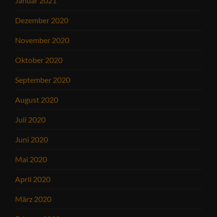
Januar 2021
Dezember 2020
November 2020
Oktober 2020
September 2020
August 2020
Juli 2020
Juni 2020
Mai 2020
April 2020
März 2020