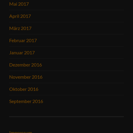
Mai 2017
April 2017
März 2017
Februar 2017
Januar 2017
Dezember 2016
November 2016
Oktober 2016
September 2016
Impressum