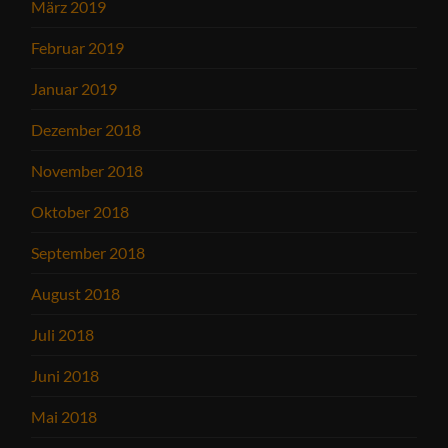
März 2019
Februar 2019
Januar 2019
Dezember 2018
November 2018
Oktober 2018
September 2018
August 2018
Juli 2018
Juni 2018
Mai 2018