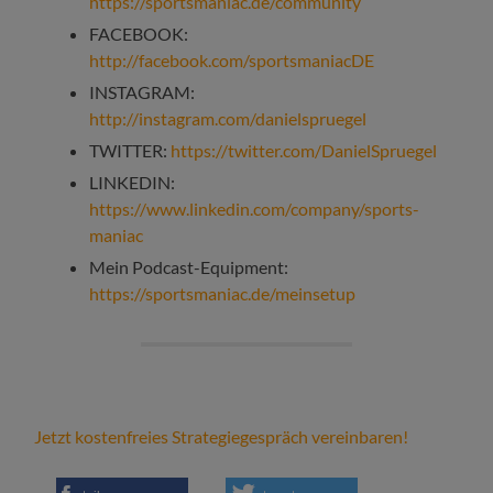
https://sportsmaniac.de/community
FACEBOOK:
http://facebook.com/sportsmaniacDE
INSTAGRAM:
http://instagram.com/danielspruegel
TWITTER:
https://twitter.com/DanielSpruegel
LINKEDIN:
https://www.linkedin.com/company/sports-
maniac
Mein Podcast-Equipment:
https://sportsmaniac.de/meinsetup
Jetzt kostenfreies Strategiegespräch vereinbaren!