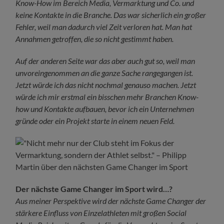
Know-How im Bereich Media, Vermarktung und Co. und
keine Kontakte in die Branche.
Das war sicherlich ein großer
Fehler, weil man dadurch viel Zeit verloren hat. Man hat
Annahmen getroffen, die so nicht gestimmt haben.
Auf der anderen Seite war das aber auch gut so, weil man
unvoreingenommen an die ganze Sache rangegangen ist.
Jetzt würde ich das nicht nochmal genauso machen. Jetzt
würde ich mir erstmal ein bisschen mehr Branchen Know-
how und Kontakte aufbauen, bevor ich ein Unternehmen
gründe oder ein Projekt starte in einem neuen Feld.
Der nächste Game Changer im Sport wird…?
Aus meiner Perspektive wird der nächste Game Changer der
stärkere Einfluss von Einzelathleten mit großen Social