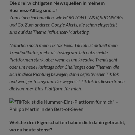
Die drei wichtigsten Newsquellen in meinem
Business-Alltag sind…?
Zum einen Fachmedien, wie HORIZONT, W&V, SPONSORs
und Co. Zum anderen Google Alerts, die schon eingestellt
sind auf das Thema Influencer-Marketing.
Natürlich noch mein TikTok Feed.
TikTok ist aktuell mein
Trendindikator, mehr als Instagram. Ich nutze beide
Plattformen stark, aber wenn es um kreative Trends geht
oder um neue Hashtags oder Challenges oder Themen, die
sich in diese Richtung bewegen, dann definitiv eher TikTok
und weniger Instagram. Deswegen ist TikTok in diesem Sinne
die Nummer-Eins-Plattform für mich.
Welche drei Eigenschaften haben dich dahin gebracht,
wo du heute stehst?