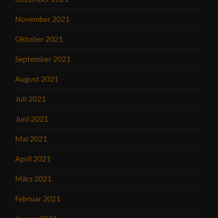
November 2021
Oktober 2021
September 2021
August 2021
Juli 2021
Juni 2021
Mai 2021
April 2021
März 2021
Februar 2021