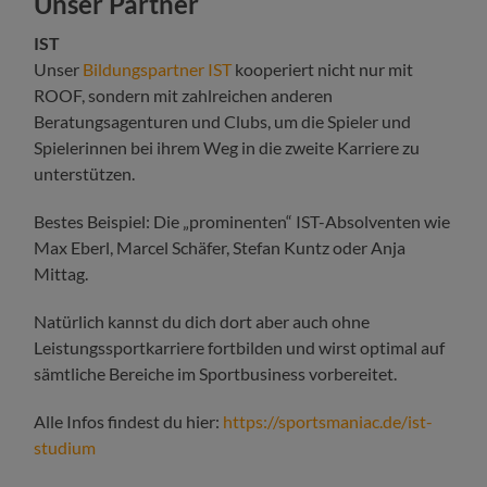
Unser Partner
IST
Unser
Bildungspartner IST
kooperiert nicht nur mit
ROOF, sondern mit zahlreichen anderen
Beratungsagenturen und Clubs, um die Spieler und
Spielerinnen bei ihrem Weg in die zweite Karriere zu
unterstützen.
Bestes Beispiel: Die „prominenten“ IST-Absolventen wie
Max Eberl, Marcel Schäfer, Stefan Kuntz oder Anja
Mittag.
Natürlich kannst du dich dort aber auch ohne
Leistungssportkarriere fortbilden und wirst optimal auf
sämtliche Bereiche im Sportbusiness vorbereitet.
Alle Infos findest du hier:
https://sportsmaniac.de/ist-
studium