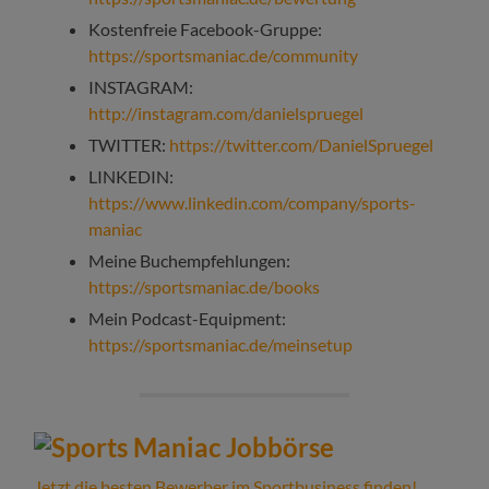
Kostenfreie Facebook-Gruppe:
https://sportsmaniac.de/community
INSTAGRAM:
http://instagram.com/danielspruegel
TWITTER:
https://twitter.com/DanielSpruegel
LINKEDIN:
https://www.linkedin.com/company/sports-
maniac
Meine Buchempfehlungen:
https://sportsmaniac.de/books
Mein Podcast-Equipment:
https://sportsmaniac.de/meinsetup
Jetzt die besten Bewerber im Sportbusiness finden!