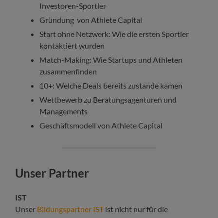
Investoren-Sportler
Gründung von Athlete Capital
Start ohne Netzwerk: Wie die ersten Sportler
kontaktiert wurden
Match-Making: Wie Startups und Athleten
zusammenfinden
10+: Welche Deals bereits zustande kamen
Wettbewerb zu Beratungsagenturen und
Managements
Geschäftsmodell von Athlete Capital
Unser Partner
IST
Unser
Bildungspartner IST
ist nicht nur für die