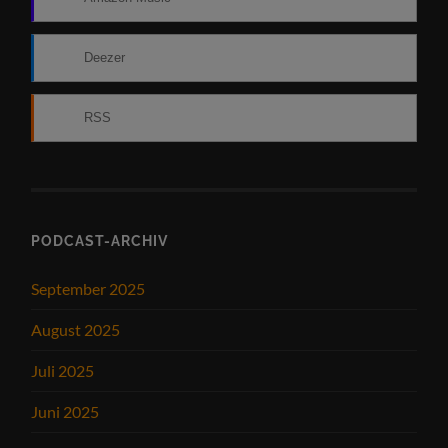
Deezer
RSS
PODCAST-ARCHIV
September 2025
August 2025
Juli 2025
Juni 2025