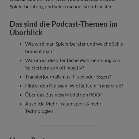
Spielerberatung und seinen schnellsten Transfer.
Das sind die Podcast-Themen im
Überblick
Wie wird man Spielerberater und welche Skills
braucht man?
Warum ist die öffentliche Wahrnehmung von
Spielerberatern oft negativ?
Transferjournalismus: Fluch oder Segen?
Hinter den Kulissen: Wie läuft ein Transfer ab?
Über das Business Model von ROOF
Ausblick: Mehr Frauensport & mehr
Technologien