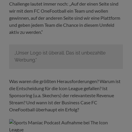
Challenge lautet immer noch: „Auf der einen Seite sind
wir mit dem FC OneFootball ein Team und wollen
gewinnen, auf der anderen Seite sind wir eine Plattform
und geben jedem Team die Chance in diesem Umfeld
aktiv zu werden.“
„Unser Logo ist überall. Das ist unbezahlte
Werbung.“
Was waren die größten Herausforderungen? Warum ist
die Entscheidung für die Icon League gefallen? Ist
Sponsoring (u.a. Skechers) der relevanteste Revenue
Stream? Und wann ist der Business Case FC
OneFootball überhaupt ein Erfolg?