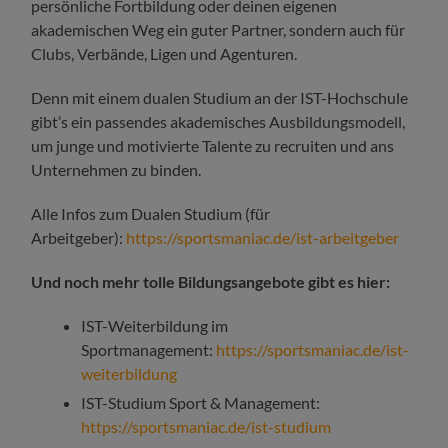
persönliche Fortbildung oder deinen eigenen
akademischen Weg ein guter Partner, sondern auch für
Clubs, Verbände, Ligen und Agenturen.
Denn mit einem dualen Studium an der IST-Hochschule
gibt’s ein passendes akademisches Ausbildungsmodell,
um junge und motivierte Talente zu recruiten und ans
Unternehmen zu binden.
Alle Infos zum Dualen Studium (für
Arbeitgeber):
https://sportsmaniac.de/ist-arbeitgeber
Und noch mehr tolle Bildungsangebote gibt es hier:
IST-Weiterbildung im
Sportmanagement:
https://sportsmaniac.de/ist-
weiterbildung
IST-Studium Sport & Management:
https://sportsmaniac.de/ist-studium