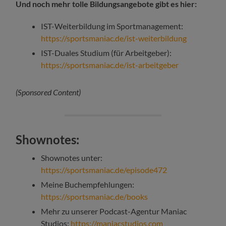
Und noch mehr tolle Bildungsangebote gibt es hier:
IST-Weiterbildung im Sportmanagement:
https://sportsmaniac.de/ist-weiterbildung
IST-Duales Studium (für Arbeitgeber):
https://sportsmaniac.de/ist-arbeitgeber
(Sponsored Content)
Shownotes:
Shownotes unter:
https://sportsmaniac.de/episode472
Meine Buchempfehlungen:
https://sportsmaniac.de/books
Mehr zu unserer Podcast-Agentur Maniac
Studios:
https://maniacstudios.com