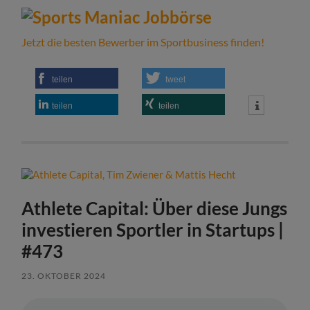
Jetzt die besten Bewerber im Sportbusiness finden!
teilen
tweet
teilen
teilen
Athlete Capital: Über diese Jungs
investieren Sportler in Startups |
#473
23. OKTOBER 2024