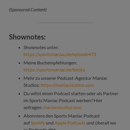
(Sponsored Content)
Shownotes:
Shownotes unter:
https://sportsmaniac.de/episode473
Meine Buchempfehlungen:
https://sportsmaniac.de/books
Mehr zu unserer Podcast-Agentur Maniac
Studios:
https://maniacstudios.com
Du willst einen Podcast starten oder als Partner
im Sports Maniac Podcast werben? Hier
anfragen:
maniacstudios.com
Abonniere den Sports Maniac Podcast
auf
Spotify
und
Apple Podcasts
und überall wo
es Podcasts gibt