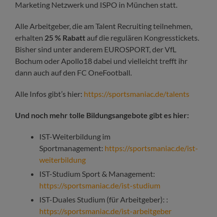
Marketing Netzwerk und ISPO in München statt.
Alle Arbeitgeber, die am Talent Recruiting teilnehmen,
erhalten
25 % Rabatt
auf die regulären Kongresstickets.
Bisher sind unter anderem EUROSPORT, der VfL
Bochum oder Apollo18 dabei und vielleicht trefft ihr
dann auch auf den FC OneFootball.
Alle Infos gibt’s hier:
https://sportsmaniac.de/talents
Und noch mehr tolle Bildungsangebote gibt es hier:
IST-Weiterbildung im
Sportmanagement:
https://sportsmaniac.de/ist-
weiterbildung
IST-Studium Sport & Management:
https://sportsmaniac.de/ist-studium
IST-Duales Studium (für Arbeitgeber): :
https://sportsmaniac.de/ist-arbeitgeber