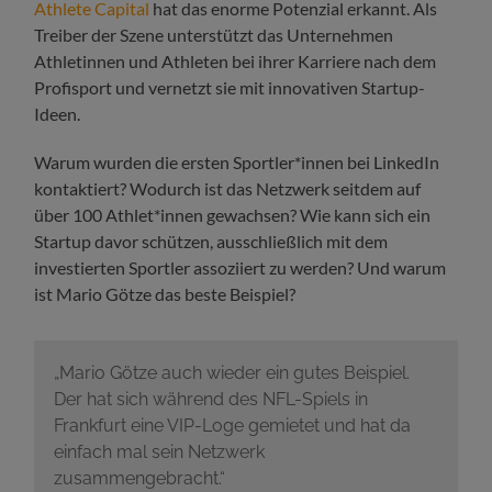
Athlete Capital
hat das enorme Potenzial erkannt. Als
Treiber der Szene unterstützt das Unternehmen
Athletinnen und Athleten bei ihrer Karriere nach dem
Profisport und vernetzt sie mit innovativen Startup-
Ideen.
Warum wurden die ersten Sportler*innen bei LinkedIn
kontaktiert? Wodurch ist das Netzwerk seitdem auf
über 100 Athlet*innen gewachsen? Wie kann sich ein
Startup davor schützen, ausschließlich mit dem
investierten Sportler assoziiert zu werden? Und warum
ist Mario Götze das beste Beispiel?
„Mario Götze auch wieder ein gutes Beispiel.
Der hat sich während des NFL-Spiels in
Frankfurt eine VIP-Loge gemietet und hat da
einfach mal sein Netzwerk
zusammengebracht.“