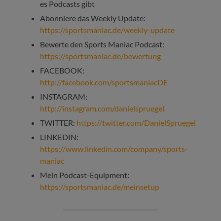
es Podcasts gibt
Abonniere das Weekly Update:
https://sportsmaniac.de/weekly-update
Bewerte den Sports Maniac Podcast:
https://sportsmaniac.de/bewertung
FACEBOOK:
http://facebook.com/sportsmaniacDE
INSTAGRAM:
http://instagram.com/danielspruegel
TWITTER:
https://twitter.com/DanielSpruegel
LINKEDIN:
https://www.linkedin.com/company/sports-
maniac
Mein Podcast-Equipment:
https://sportsmaniac.de/meinsetup