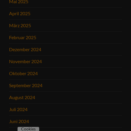
Mai 2025
April 2025
März 2025
Februar 2025
Dezember 2024
November 2024
Oktober 2024
September 2024
August 2024
Juli 2024
Juni 2024
Cookies