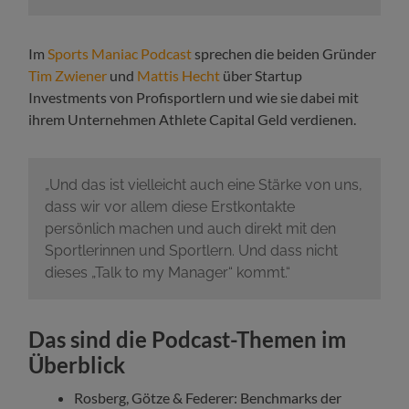
Im
Sports Maniac Podcast
sprechen die beiden Gründer
Tim Zwiener
und
Mattis Hecht
über Startup
Investments von Profisportlern und wie sie dabei mit
ihrem Unternehmen Athlete Capital Geld verdienen.
„Und das ist vielleicht auch eine Stärke von uns,
dass wir vor allem diese Erstkontakte
persönlich machen und auch direkt mit den
Sportlerinnen und Sportlern. Und dass nicht
dieses „Talk to my Manager“ kommt.“
Das sind die Podcast-Themen im
Überblick
Rosberg, Götze & Federer: Benchmarks der