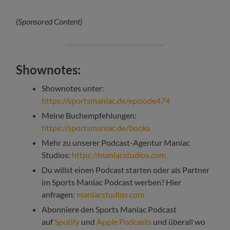
(Sponsored Content)
Shownotes:
Shownotes unter:
https://sportsmaniac.de/episode474
Meine Buchempfehlungen:
https://sportsmaniac.de/books
Mehr zu unserer Podcast-Agentur Maniac
Studios:
https://maniacstudios.com
Du willst einen Podcast starten oder als Partner
im Sports Maniac Podcast werben? Hier
anfragen:
maniacstudios.com
Abonniere den Sports Maniac Podcast
auf
Spotify
und
Apple Podcasts
und überall wo