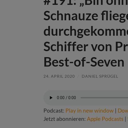
Schnauze flieg
durchgekommen
Schiffer von Pr
Best-of-Seven
24. APRIL 2020
/
DANIEL SPRÜGEL
Podcast:
Play in new window
|
Dow
Jetzt abonnieren:
Apple Podcasts
|