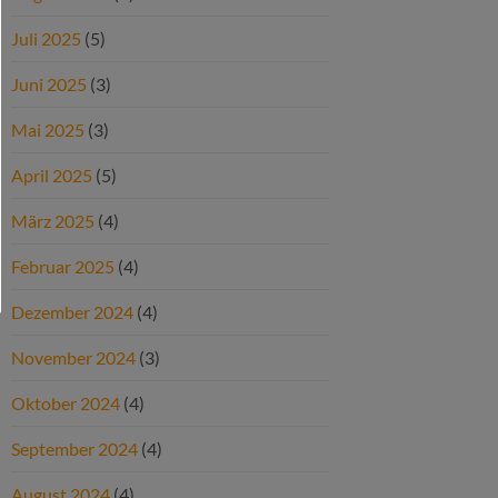
Juli 2025
(5)
Juni 2025
(3)
Mai 2025
(3)
April 2025
(5)
März 2025
(4)
Februar 2025
(4)
Dezember 2024
(4)
November 2024
(3)
Oktober 2024
(4)
September 2024
(4)
August 2024
(4)