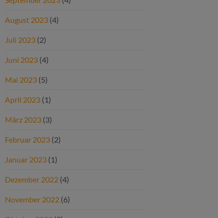
August 2023
(4)
Juli 2023
(2)
Juni 2023
(4)
Mai 2023
(5)
April 2023
(1)
März 2023
(3)
Februar 2023
(2)
Januar 2023
(1)
Dezember 2022
(4)
November 2022
(6)