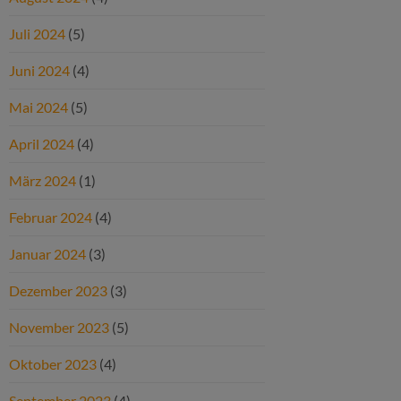
Juli 2024
(5)
Juni 2024
(4)
Mai 2024
(5)
April 2024
(4)
März 2024
(1)
Februar 2024
(4)
Januar 2024
(3)
Dezember 2023
(3)
November 2023
(5)
Oktober 2023
(4)
September 2023
(4)