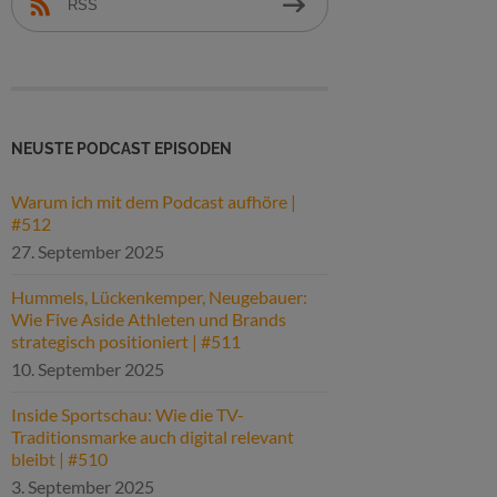
RSS
NEUSTE PODCAST EPISODEN
Warum ich mit dem Podcast aufhöre |
#512
27. September 2025
Hummels, Lückenkemper, Neugebauer:
Wie Five Aside Athleten und Brands
strategisch positioniert | #511
10. September 2025
Inside Sportschau: Wie die TV-
Traditionsmarke auch digital relevant
bleibt | #510
3. September 2025