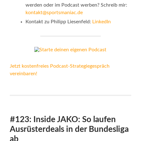
werden oder im Podcast werben? Schreib mir:
kontakt@sportsmaniac.de
Kontakt zu Philipp Liesenfeld:
LinkedIn
Jetzt kostenfreies Podcast-Strategiegespräch
vereinbaren!
#123: Inside JAKO: So laufen
Ausrüsterdeals in der Bundesliga
ab