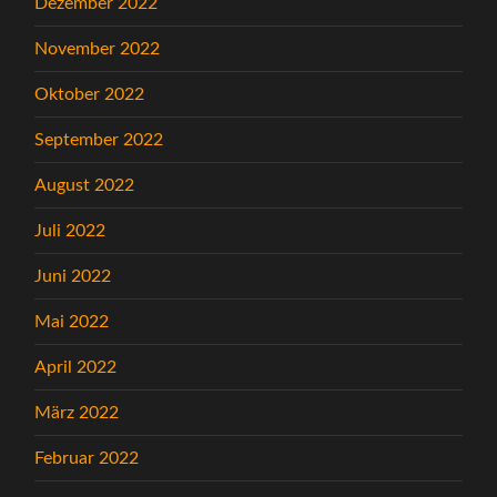
Dezember 2022
November 2022
Oktober 2022
September 2022
August 2022
Juli 2022
Juni 2022
Mai 2022
April 2022
März 2022
Februar 2022