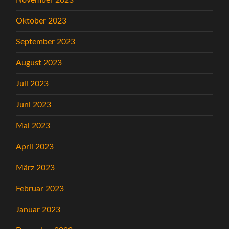
November 2023
Oktober 2023
September 2023
August 2023
Juli 2023
Juni 2023
Mai 2023
April 2023
März 2023
Februar 2023
Januar 2023