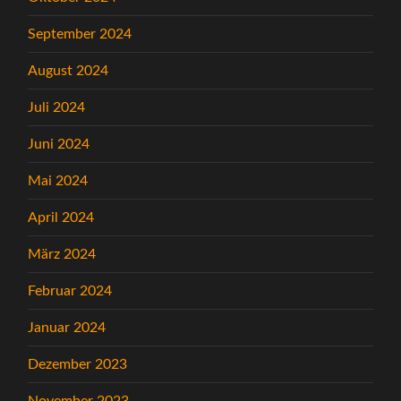
September 2024
August 2024
Juli 2024
Juni 2024
Mai 2024
April 2024
März 2024
Februar 2024
Januar 2024
Dezember 2023