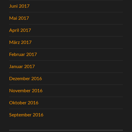
Juni 2017
Mai 2017
April 2017
März 2017
Februar 2017
Januar 2017
Dezember 2016
November 2016
Oktober 2016
September 2016