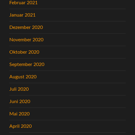
Februar 2021
Januar 2021
Dezember 2020
November 2020
Oktober 2020
September 2020
August 2020
Juli 2020
Juni 2020
Mai 2020
April 2020