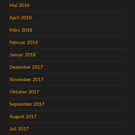
Mai 2018
April 2018
März 2018
Februar 2018
Januar 2018
Dezember 2017
November 2017
Oktober 2017
September 2017
August 2017
Juli 2017