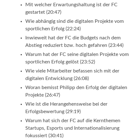
Mit welcher Erwartungshaltung ist der FC
gestartet (20:47)
Wie abhängig sind die digitalen Projekte vom
sportlichen Erfolg (22:24)
Inwieweit hat der FC die Budgets nach dem
Abstieg reduziert bzw. hoch gefahren (23:44)
Warum hat der FC seine digitalen Projekte vom
sportlichen Erfolg gelöst (23:52)
Wie viele Mitarbeiter befassen sich mit der
digitalen Entwicklung (26:08)
Woran bemisst Philipp den Erfolg der digitalen
Projekte (26:47)
Wie ist die Herangehensweise bei der
Erfolgsbewertung (29:19)
Warum hat sich der FC auf die Kernthemen
Startups, Esports und Internationalisierung
fokussiert (30:41)