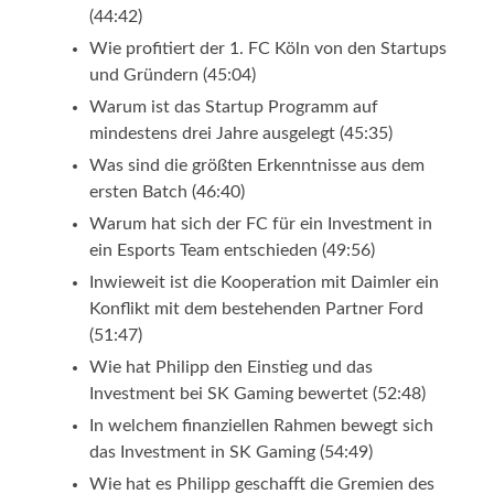
(44:42)
Wie profitiert der 1. FC Köln von den Startups
und Gründern (45:04)
Warum ist das Startup Programm auf
mindestens drei Jahre ausgelegt (45:35)
Was sind die größten Erkenntnisse aus dem
ersten Batch (46:40)
Warum hat sich der FC für ein Investment in
ein Esports Team entschieden (49:56)
Inwieweit ist die Kooperation mit Daimler ein
Konflikt mit dem bestehenden Partner Ford
(51:47)
Wie hat Philipp den Einstieg und das
Investment bei SK Gaming bewertet (52:48)
In welchem finanziellen Rahmen bewegt sich
das Investment in SK Gaming (54:49)
Wie hat es Philipp geschafft die Gremien des