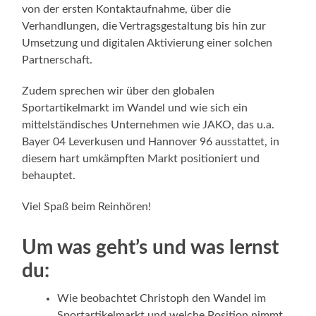
von der ersten Kontaktaufnahme, über die
Verhandlungen, die Vertragsgestaltung bis hin zur
Umsetzung und digitalen Aktivierung einer solchen
Partnerschaft.
Zudem sprechen wir über den globalen
Sportartikelmarkt im Wandel und wie sich ein
mittelständisches Unternehmen wie JAKO, das u.a.
Bayer 04 Leverkusen und Hannover 96 ausstattet, in
diesem hart umkämpften Markt positioniert und
behauptet.
Viel Spaß beim Reinhören!
Um was geht’s und was lernst
du:
Wie beobachtet Christoph den Wandel im
Sportartikelmarkt und welche Position nimmt