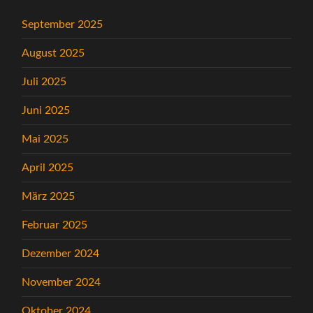
September 2025
August 2025
Juli 2025
Juni 2025
Mai 2025
April 2025
März 2025
Februar 2025
Dezember 2024
November 2024
Oktober 2024