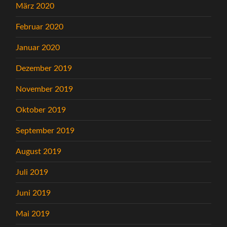
März 2020
Februar 2020
Januar 2020
Dezember 2019
November 2019
Oktober 2019
September 2019
August 2019
Juli 2019
Juni 2019
Mai 2019