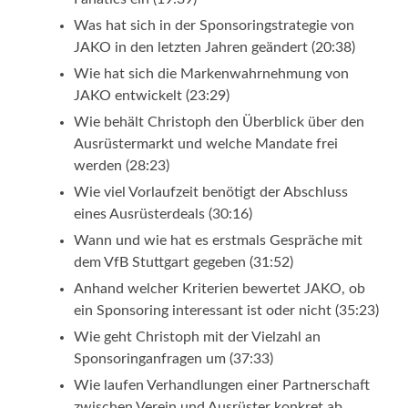
Was hat sich in der Sponsoringstrategie von
JAKO in den letzten Jahren geändert (20:38)
Wie hat sich die Markenwahrnehmung von
JAKO entwickelt (23:29)
Wie behält Christoph den Überblick über den
Ausrüstermarkt und welche Mandate frei
werden (28:23)
Wie viel Vorlaufzeit benötigt der Abschluss
eines Ausrüsterdeals (30:16)
Wann und wie hat es erstmals Gespräche mit
dem VfB Stuttgart gegeben (31:52)
Anhand welcher Kriterien bewertet JAKO, ob
ein Sponsoring interessant ist oder nicht (35:23)
Wie geht Christoph mit der Vielzahl an
Sponsoringanfragen um (37:33)
Wie laufen Verhandlungen einer Partnerschaft
zwischen Verein und Ausrüster konkret ab