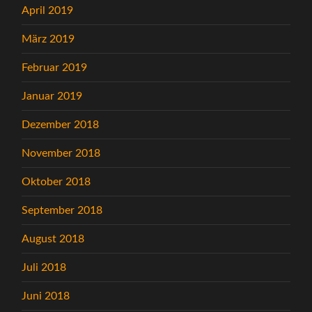
April 2019
März 2019
Februar 2019
Januar 2019
Dezember 2018
November 2018
Oktober 2018
September 2018
August 2018
Juli 2018
Juni 2018