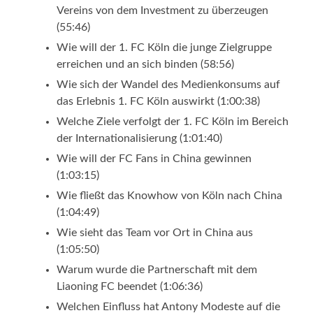
Vereins von dem Investment zu überzeugen
(55:46)
Wie will der 1. FC Köln die junge Zielgruppe
erreichen und an sich binden (58:56)
Wie sich der Wandel des Medienkonsums auf
das Erlebnis 1. FC Köln auswirkt (1:00:38)
Welche Ziele verfolgt der 1. FC Köln im Bereich
der Internationalisierung (1:01:40)
Wie will der FC Fans in China gewinnen
(1:03:15)
Wie fließt das Knowhow von Köln nach China
(1:04:49)
Wie sieht das Team vor Ort in China aus
(1:05:50)
Warum wurde die Partnerschaft mit dem
Liaoning FC beendet (1:06:36)
Welchen Einfluss hat Antony Modeste auf die