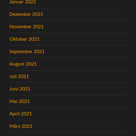
Januar 2022
Dezember 2021
November 2021
Oktober 2021
September 2021
August 2021
Juli 2021
Juni 2021
Mai 2021
April 2021
März 2021