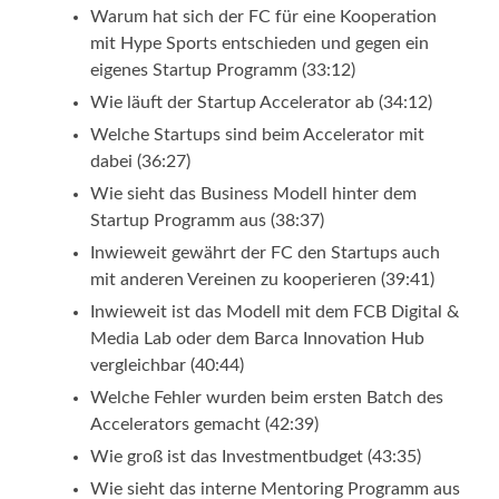
Warum hat sich der FC für eine Kooperation
mit Hype Sports entschieden und gegen ein
eigenes Startup Programm (33:12)
Wie läuft der Startup Accelerator ab (34:12)
Welche Startups sind beim Accelerator mit
dabei (36:27)
Wie sieht das Business Modell hinter dem
Startup Programm aus (38:37)
Inwieweit gewährt der FC den Startups auch
mit anderen Vereinen zu kooperieren (39:41)
Inwieweit ist das Modell mit dem FCB Digital &
Media Lab oder dem Barca Innovation Hub
vergleichbar (40:44)
Welche Fehler wurden beim ersten Batch des
Accelerators gemacht (42:39)
Wie groß ist das Investmentbudget (43:35)
Wie sieht das interne Mentoring Programm aus