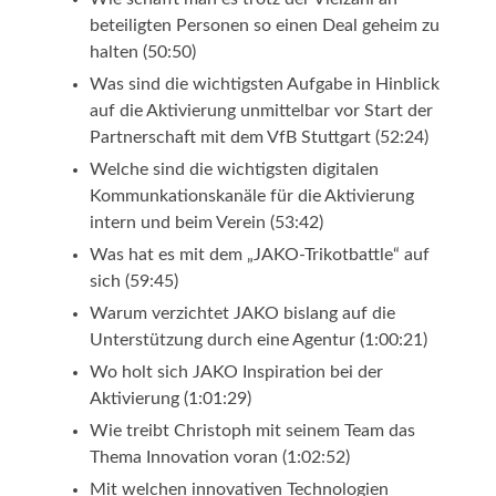
beteiligten Personen so einen Deal geheim zu
halten (50:50)
Was sind die wichtigsten Aufgabe in Hinblick
auf die Aktivierung unmittelbar vor Start der
Partnerschaft mit dem VfB Stuttgart (52:24)
Welche sind die wichtigsten digitalen
Kommunkationskanäle für die Aktivierung
intern und beim Verein (53:42)
Was hat es mit dem „JAKO-Trikotbattle“ auf
sich (59:45)
Warum verzichtet JAKO bislang auf die
Unterstützung durch eine Agentur (1:00:21)
Wo holt sich JAKO Inspiration bei der
Aktivierung (1:01:29)
Wie treibt Christoph mit seinem Team das
Thema Innovation voran (1:02:52)
Mit welchen innovativen Technologien