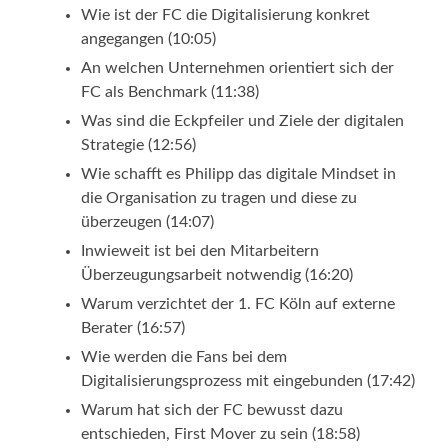
Wie ist der FC die Digitalisierung konkret
angegangen (10:05)
An welchen Unternehmen orientiert sich der
FC als Benchmark (11:38)
Was sind die Eckpfeiler und Ziele der digitalen
Strategie (12:56)
Wie schafft es Philipp das digitale Mindset in
die Organisation zu tragen und diese zu
überzeugen (14:07)
Inwieweit ist bei den Mitarbeitern
Überzeugungsarbeit notwendig (16:20)
Warum verzichtet der 1. FC Köln auf externe
Berater (16:57)
Wie werden die Fans bei dem
Digitalisierungsprozess mit eingebunden (17:42)
Warum hat sich der FC bewusst dazu
entschieden, First Mover zu sein (18:58)