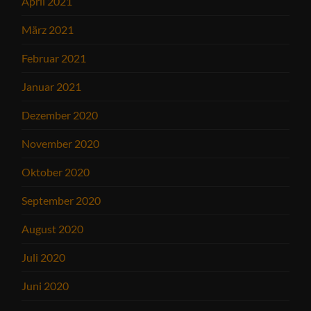
April 2021
März 2021
Februar 2021
Januar 2021
Dezember 2020
November 2020
Oktober 2020
September 2020
August 2020
Juli 2020
Juni 2020