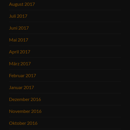
August 2017
Juli 2017
Juni 2017
Mai 2017
April 2017
März 2017
Februar 2017
Januar 2017
Dezember 2016
November 2016
Oktober 2016