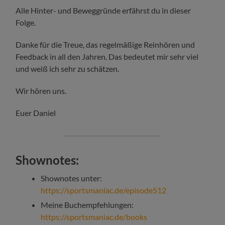
Alle Hinter- und Beweggründe erfährst du in dieser
Folge.
Danke für die Treue, das regelmäßige Reinhören und
Feedback in all den Jahren. Das bedeutet mir sehr viel
und weiß ich sehr zu schätzen.
Wir hören uns.
Euer Daniel
Shownotes:
Shownotes unter:
https://sportsmaniac.de/episode512
Meine Buchempfehlungen:
https://sportsmaniac.de/books