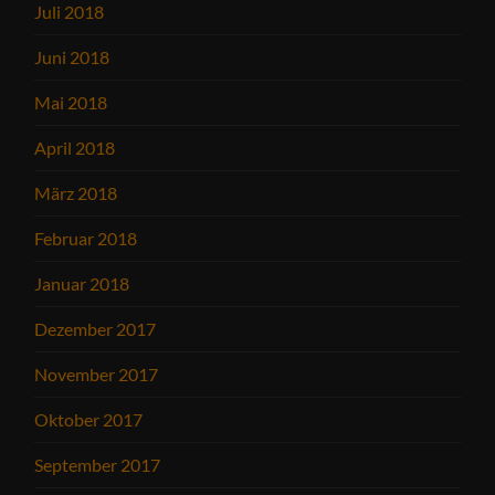
Juli 2018
Juni 2018
Mai 2018
April 2018
März 2018
Februar 2018
Januar 2018
Dezember 2017
November 2017
Oktober 2017
September 2017