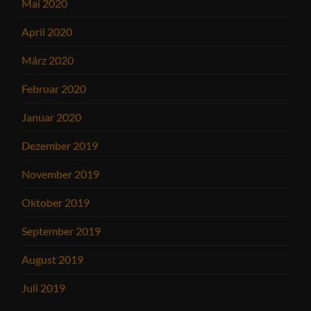
Mai 2020
April 2020
März 2020
Februar 2020
Januar 2020
Dezember 2019
November 2019
Oktober 2019
September 2019
August 2019
Juli 2019