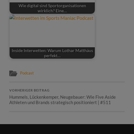
Wie digital sind Sportorganisationen
wirklich? Eine…
Inside Interwetten: Warum Lothar Matthäus
perfekt…
Podcast
VORHERIGER BEITRAG
Hummels, Lückenkemper, Neugebauer: Wie Five Aside
Athleten und Brands strategisch positioniert | #511