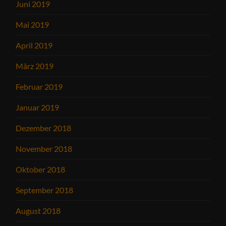
Juni 2019
Mai 2019
April 2019
März 2019
Februar 2019
Januar 2019
Dezember 2018
November 2018
Oktober 2018
September 2018
August 2018