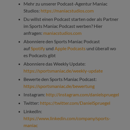
Mehr zu unserer Podcast-Agentur Maniac
Studios:
https://maniacstudios.com
Du willst einen Podcast starten oder als Partner
im Sports Maniac Podcast werben? Hier
anfragen:
maniacstudios.com
Abonniere den Sports Maniac Podcast
auf
Spotify
und
Apple Podcasts
und überall wo
es Podcasts gibt
Abonniere das Weekly Update:
https://sportsmaniac.de/weekly-update
Bewerte den Sports Maniac Podcast:
https://sportsmaniac.de/bewertung
Instagram:
http://instagram.com/danielspruegel
Twitter:
https://twitter.com/DanielSpruegel
LinkedIn:
https://www.linkedin.com/company/sports-
maniac