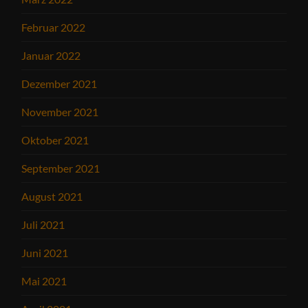
Februar 2022
Januar 2022
Dezember 2021
November 2021
Oktober 2021
September 2021
August 2021
Juli 2021
Juni 2021
Mai 2021