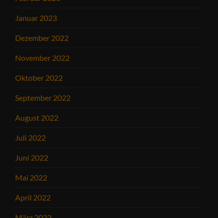
Januar 2023
Dezember 2022
November 2022
Oktober 2022
September 2022
August 2022
Juli 2022
Juni 2022
Mai 2022
April 2022
März 2022