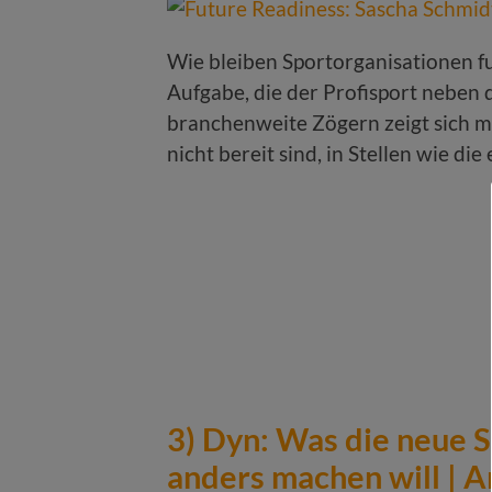
Wie bleiben Sportorganisationen fu
Aufgabe, die der Profisport neben 
branchenweite Zögern zeigt sich m
nicht bereit sind, in Stellen wie die
3) Dyn: Was die neue 
anders machen will | 