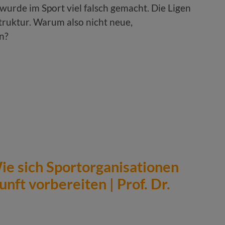
wurde im Sport viel falsch gemacht. Die Ligen
struktur. Warum also nicht neue,
n?
ie sich Sportorganisationen
unft vorbereiten | Prof. Dr.