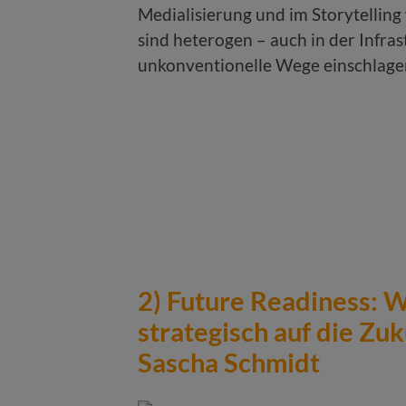
Medialisierung und im Storytelling 
sind heterogen – auch in der Infra
unkonventionelle Wege einschlage
2) Future Readiness: W
strategisch auf die Zuk
Sascha Schmidt