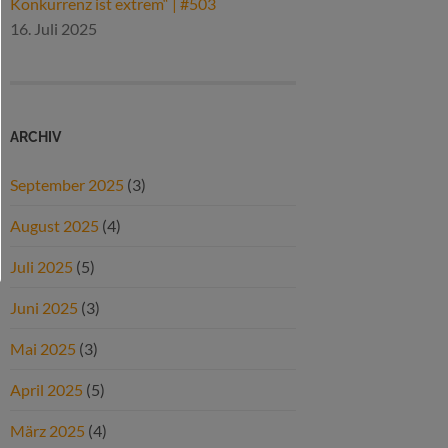
Konkurrenz ist extrem“ | #503
16. Juli 2025
ARCHIV
September 2025
(3)
August 2025
(4)
Juli 2025
(5)
Juni 2025
(3)
Mai 2025
(3)
April 2025
(5)
März 2025
(4)