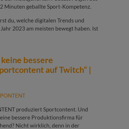
542 Minuten geballte Sport-Kompetenz.
rst du, welche digitalen Trends und
 Jahr 2023 am meisten bewegt haben. Ist
 keine bessere
portcontent auf Twitch“ |
NTENT produziert Sportcontent. Und
keine bessere Produktionsfirma für
hend? Nicht wirklich, denn in der