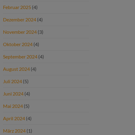
Februar 2025
(4)
Dezember 2024
(4)
November 2024
(3)
Oktober 2024
(4)
September 2024
(4)
August 2024
(4)
Juli 2024
(5)
Juni 2024
(4)
Mai 2024
(5)
April 2024
(4)
März 2024
(1)