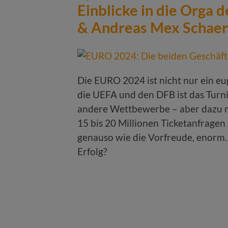
Einblicke in die Orga
& Andreas Mex Schaer
Die EURO 2024 ist nicht nur ein eu
die UEFA und den DFB ist das Turni
andere Wettbewerbe – aber dazu me
15 bis 20 Millionen Ticketanfragen
genauso wie die Vorfreude, enorm. 
Erfolg?