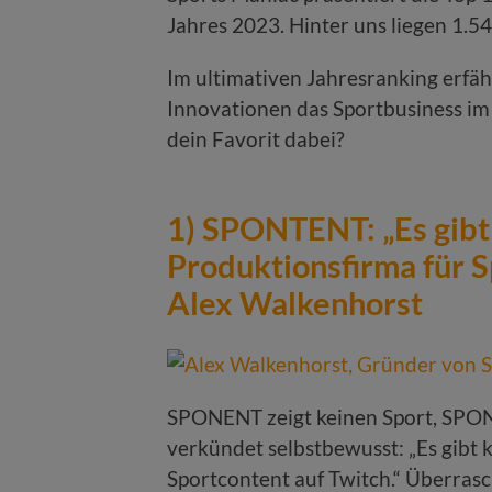
Jahres 2023. Hinter uns liegen 1.
Im ultimativen Jahresranking erfäh
Innovationen das Sportbusiness im
dein Favorit dabei?
1) SPONTENT: „Es gibt
Produktionsfirma für S
Alex Walkenhorst
SPONENT zeigt keinen Sport, SPO
verkündet selbstbewusst: „Es gibt 
Sportcontent auf Twitch.“ Überrasc