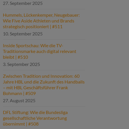
27. September 2025
Hummels, Lückenkemper, Neugebauer:
Wie Five Aside Athleten und Brands
strategisch positioniert | #511
10. September 2025
Inside Sportschau: Wie die TV-
Traditionsmarke auch digital relevant
bleibt | #510
3. September 2025
Zwischen Tradition und Innovation: 60
Jahre HBL und die Zukunft des Handballs
– mit HBL Geschäftsführer Frank
Bohmann | #509
27. August 2025
DFL Stiftung: Wie die Bundesliga
gesellschaftliche Verantwortung
übernimmt | #508