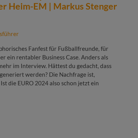
 der Heim-EM | Markus Stenger
phorisches Fanfest für Fußballfreunde, für
er ein rentabler Business Case. Anders als
hr im Interview. Hättest du gedacht, dass
 generiert werden? Die Nachfrage ist,
Ist die EURO 2024 also schon jetzt ein