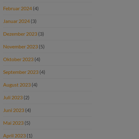
Februar 2024
(4)
Januar 2024
(3)
Dezember 2023
(3)
November 2023
(5)
Oktober 2023
(4)
September 2023
(4)
August 2023
(4)
Juli 2023
(2)
Juni 2023
(4)
Mai 2023
(5)
April 2023
(1)