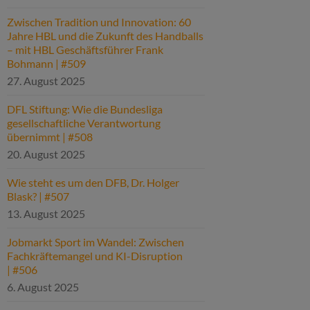
Zwischen Tradition und Innovation: 60
Jahre HBL und die Zukunft des Handballs
– mit HBL Geschäftsführer Frank
Bohmann | #509
27. August 2025
DFL Stiftung: Wie die Bundesliga
gesellschaftliche Verantwortung
übernimmt | #508
20. August 2025
Wie steht es um den DFB, Dr. Holger
Blask? | #507
13. August 2025
Jobmarkt Sport im Wandel: Zwischen
Fachkräftemangel und KI-Disruption
| #506
6. August 2025