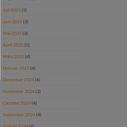
Juli 2025
(5)
Juni 2025
(3)
Mai 2025
(3)
April 2025
(5)
März 2025
(4)
Februar 2025
(4)
Dezember 2024
(4)
November 2024
(3)
Oktober 2024
(4)
September 2024
(4)
August 2024
(4)