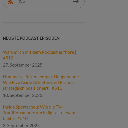
RSS
NEUSTE PODCAST EPISODEN
Warum ich mit dem Podcast aufhöre |
#512
27. September 2025
Hummels, Lückenkemper, Neugebauer:
Wie Five Aside Athleten und Brands
strategisch positioniert | #511
10. September 2025
Inside Sportschau: Wie die TV-
Traditionsmarke auch digital relevant
bleibt | #510
3. September 2025