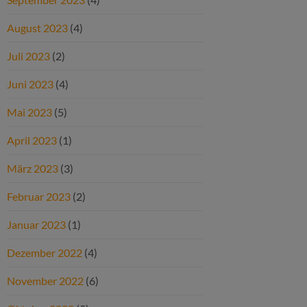
August 2023
(4)
Juli 2023
(2)
Juni 2023
(4)
Mai 2023
(5)
April 2023
(1)
März 2023
(3)
Februar 2023
(2)
Januar 2023
(1)
Dezember 2022
(4)
November 2022
(6)