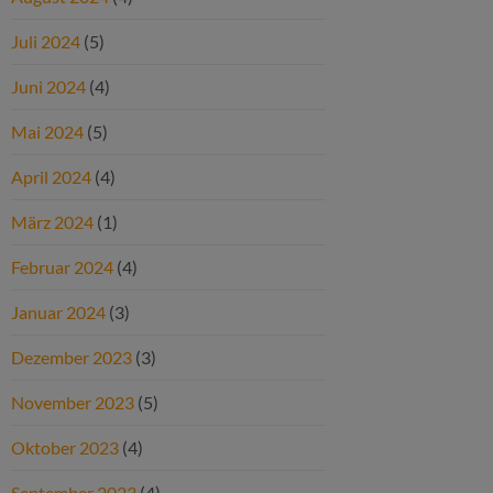
Juli 2024
(5)
Juni 2024
(4)
Mai 2024
(5)
April 2024
(4)
März 2024
(1)
Februar 2024
(4)
Januar 2024
(3)
Dezember 2023
(3)
November 2023
(5)
Oktober 2023
(4)
September 2023
(4)