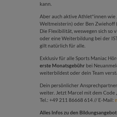
kann.
Aber auch aktive Athlet*innen wie 
Weltmeisterin) oder Ben Zwiehoff 
Die Flexibilität, weswegen sich so 
oder eine Weiterbildung bei der I
gilt natürlich für alle.
Exklusiv für alle Sports Maniac Hör
erste Monatsgebühr
bei Neuanmeld
weiterbildest oder dein Team verstä
Dein persönlicher Ansprechpartner
weiter. Jetzt Marcel mit dem Code
Tel.: +49 211 86668 614 // E-Mail:
Alles Infos zu den Bildungsangebot