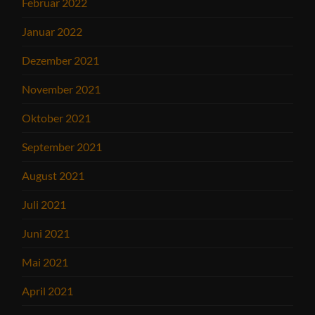
Februar 2022
Januar 2022
Dezember 2021
November 2021
Oktober 2021
September 2021
August 2021
Juli 2021
Juni 2021
Mai 2021
April 2021