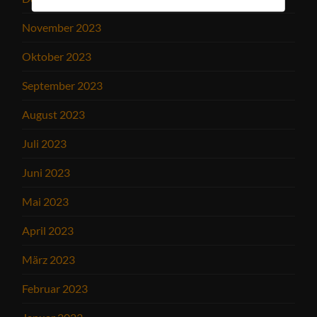
November 2023
Oktober 2023
September 2023
August 2023
Juli 2023
Juni 2023
Mai 2023
April 2023
März 2023
Februar 2023