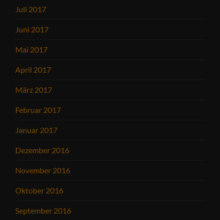
Juli 2017
Juni 2017
Mai 2017
April 2017
März 2017
Februar 2017
Januar 2017
Dezember 2016
November 2016
Oktober 2016
September 2016