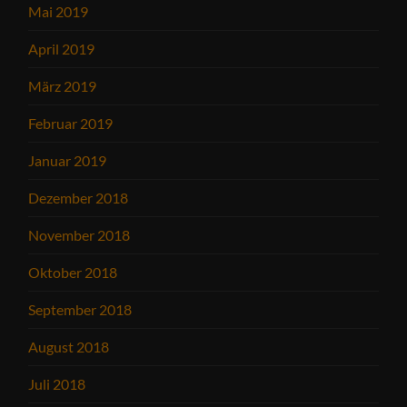
Mai 2019
April 2019
März 2019
Februar 2019
Januar 2019
Dezember 2018
November 2018
Oktober 2018
September 2018
August 2018
Juli 2018