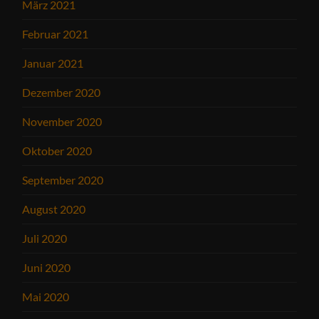
März 2021
Februar 2021
Januar 2021
Dezember 2020
November 2020
Oktober 2020
September 2020
August 2020
Juli 2020
Juni 2020
Mai 2020