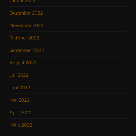
Januar 2023
Dezember 2022
November 2022
Oktober 2022
September 2022
August 2022
Juli 2022
Juni 2022
Mai 2022
April 2022
März 2022