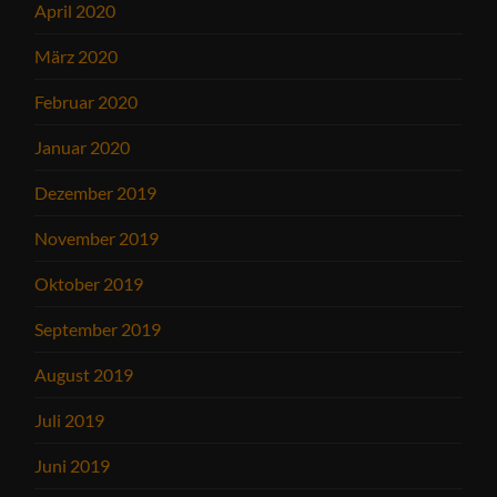
April 2020
März 2020
Februar 2020
Januar 2020
Dezember 2019
November 2019
Oktober 2019
September 2019
August 2019
Juli 2019
Juni 2019