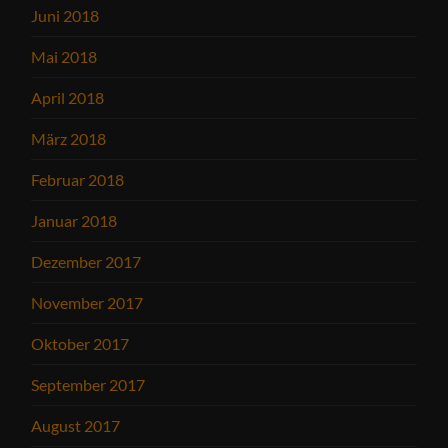
Juni 2018
Mai 2018
April 2018
März 2018
Februar 2018
Januar 2018
Dezember 2017
November 2017
Oktober 2017
September 2017
August 2017