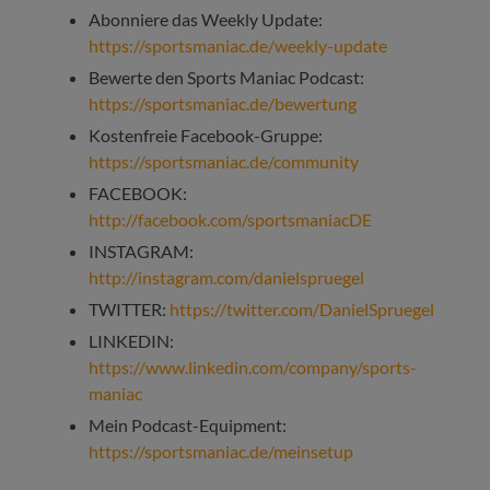
Abonniere das Weekly Update:
https://sportsmaniac.de/weekly-update
Bewerte den Sports Maniac Podcast:
https://sportsmaniac.de/bewertung
Kostenfreie Facebook-Gruppe:
https://sportsmaniac.de/community
FACEBOOK:
http://facebook.com/sportsmaniacDE
INSTAGRAM:
http://instagram.com/danielspruegel
TWITTER:
https://twitter.com/DanielSpruegel
LINKEDIN:
https://www.linkedin.com/company/sports-
maniac
Mein Podcast-Equipment:
https://sportsmaniac.de/meinsetup