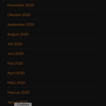
November 2020
Oktober 2020
September 2020
August 2020
Juli 2020
Juni 2020
Mai 2020
April 2020
März 2020
Februar 2020
Januar 2020
Cookies