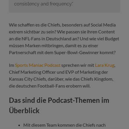
consistency and frequency.“
Wie schaffen es die Chiefs, besonders auf Social Media
extrem sichtbar zu sein? Wie passen sie ihren Content
an die NFL-Fans in Deutschland an? Und wie viel Budget
müssen Marken mitbringen, damit es zu einer
Partnerschaft mit dem Super-Bowl-Gewinner kommt?
Im
Sports Maniac Podcast
sprechen wir mit
Lara Krug
,
Chief Marketing Officer und EVP of Marketing der
Kansas City Chiefs, darüber, wie das Chiefs Kingdom,
die deutschen Football-Fans erobern will.
Das sind die Podcast-Themen im
Überblick
Mit diesem Team kommen die Chiefs nach