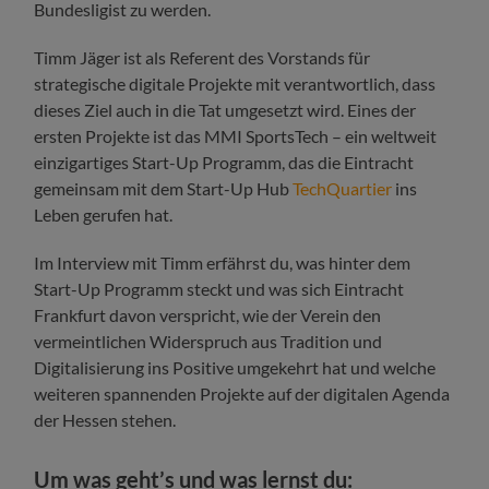
Bundesligist zu werden.
Timm Jäger ist als Referent des Vorstands für
strategische digitale Projekte mit verantwortlich, dass
dieses Ziel auch in die Tat umgesetzt wird. Eines der
ersten Projekte ist das MMI SportsTech – ein weltweit
einzigartiges Start-Up Programm, das die Eintracht
gemeinsam mit dem Start-Up Hub
TechQuartier
ins
Leben gerufen hat.
Im Interview mit Timm erfährst du, was hinter dem
Start-Up Programm steckt und was sich Eintracht
Frankfurt davon verspricht, wie der Verein den
vermeintlichen Widerspruch aus Tradition und
Digitalisierung ins Positive umgekehrt hat und welche
weiteren spannenden Projekte auf der digitalen Agenda
der Hessen stehen.
Um was geht’s und was lernst du: