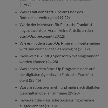
(17:06)
Was es mit den Start-Ups am Ende des
Bootcamps weitergeht (19:22)
Worin der Mehrwert für Eintracht Frankfurt
liegt, obwohl der Verein keine Anteile an den
Start-Ups bekommt (20:12)
Wie es mit dem Start-Up Programm weitergehen
wird und welche Ideen es noch gibt (23:17)
Inwieweit zukünftig Sponsoren mit eingebunden
werden können (24:28)
Was neben dem Start-Up Programm noch auf
der digitalen Agenda von Eintracht Frankfurt
steht (25:46)
Warum Sponsoren mehr und mehr nach digitalen
Geschäftsmodellen anfragen (29:20)
Inwieweit die klassische Sponsoringpyramide
ausgedient hat (30:18)