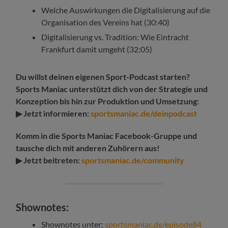
Welche Auswirkungen die Digitalisierung auf die
Organisation des Vereins hat (30:40)
Digitalisierung vs. Tradition: Wie Eintracht
Frankfurt damit umgeht (32:05)
Du willst deinen eigenen Sport-Podcast starten?
Sports Maniac unterstützt dich von der Strategie und
Konzeption bis hin zur Produktion und Umsetzung:
▶ Jetzt informieren:
sportsmaniac.de/deinpodcast
Komm in die Sports Maniac Facebook-Gruppe und
tausche dich mit anderen Zuhörern aus!
▶ Jetzt beitreten:
sportsmaniac.de/community
Shownotes:
Shownotes unter:
sportsmaniac.de/episode84