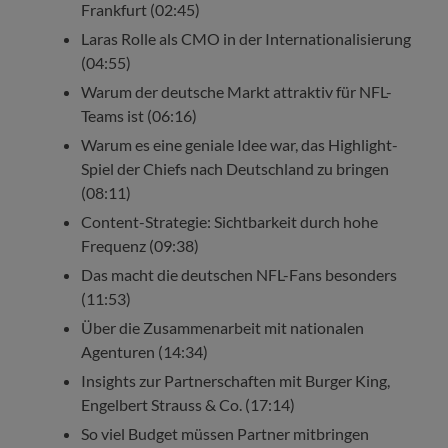
Frankfurt (02:45)
Laras Rolle als CMO in der Internationalisierung
(04:55)
Warum der deutsche Markt attraktiv für NFL-
Teams ist (06:16)
Warum es eine geniale Idee war, das Highlight-
Spiel der Chiefs nach Deutschland zu bringen
(08:11)
Content-Strategie: Sichtbarkeit durch hohe
Frequenz (09:38)
Das macht die deutschen NFL-Fans besonders
(11:53)
Über die Zusammenarbeit mit nationalen
Agenturen (14:34)
Insights zur Partnerschaften mit Burger King,
Engelbert Strauss & Co. (17:14)
So viel Budget müssen Partner mitbringen