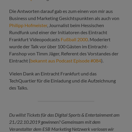
Die Antworten darauf gab es zum einen von mir aus
Business und Marketing Gesichtspunkten als auch von
Philipp Hofmeister
, Journalist beim Hessischen
Rundfunk und einer der Initiatoren des Eintracht
Frankfurt Videopodcasts
Fußball 2000
. Moderiert
wurde der Talk vor über 100 Gästen im Eintracht-
Fanshop von Timm Jäger, Referent des Vorstandes der
Eintracht (
bekannt aus Podcast Episode #084
).
Vielen Dank an Eintracht Frankfurt und das
TechQuartier für die Einladung und die Aufzeichnung
des Talks.
Du willst Tickets für das Digital Sports & Entertainment am
21./22.10.2019 gewinnen? Gemeinsam mit dem
Veranstalter dem ESB Marketing Netzwerk verlosen wir