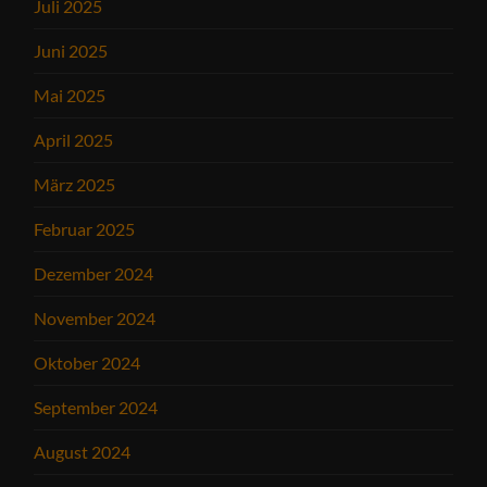
Juli 2025
Juni 2025
Mai 2025
April 2025
März 2025
Februar 2025
Dezember 2024
November 2024
Oktober 2024
September 2024
August 2024