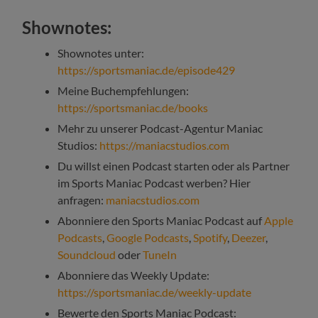
Shownotes:
Shownotes unter:
https://sportsmaniac.de/episode429
Meine Buchempfehlungen:
https://sportsmaniac.de/books
Mehr zu unserer Podcast-Agentur Maniac
Studios:
https://maniacstudios.com
Du willst einen Podcast starten oder als Partner
im Sports Maniac Podcast werben? Hier
anfragen:
maniacstudios.com
Abonniere den Sports Maniac Podcast auf
Apple
Podcasts
,
Google Podcasts
,
Spotify
,
Deezer
,
Soundcloud
oder
TuneIn
Abonniere das Weekly Update:
https://sportsmaniac.de/weekly-update
Bewerte den Sports Maniac Podcast: