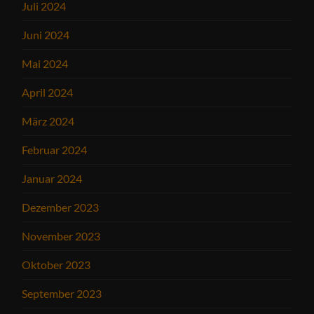
Juli 2024
Juni 2024
Mai 2024
April 2024
März 2024
Februar 2024
Januar 2024
Dezember 2023
November 2023
Oktober 2023
September 2023