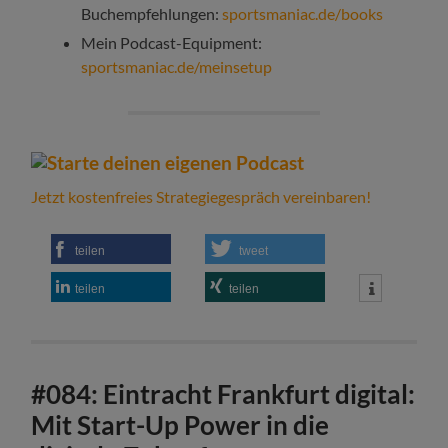
Buchempfehlungen:
sportsmaniac.de/books
Mein Podcast-Equipment:
sportsmaniac.de/meinsetup
Jetzt kostenfreies Strategiegespräch vereinbaren!
teilen
tweet
teilen
teilen
#084: Eintracht Frankfurt digital:
Mit Start-Up Power in die