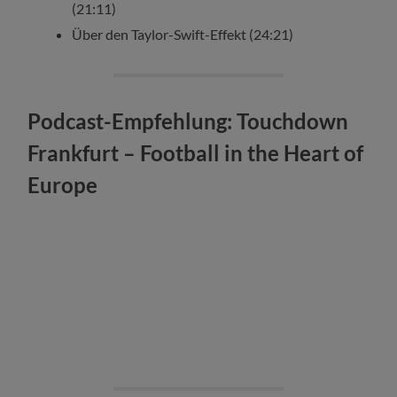
(21:11)
Über den Taylor-Swift-Effekt (24:21)
Podcast-Empfehlung: Touchdown
Frankfurt – Football in the Heart of
Europe