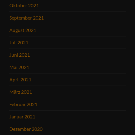
Oktober 2021
September 2021
August 2021
Juli 2021
Juni 2021
Mai 2021
April 2021
März 2021
Februar 2021
Januar 2021
Dezember 2020