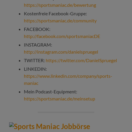
https://sportsmaniac.de/bewertung
Kostenfreie Facebook-Gruppe:
https://sportsmaniac.de/community
FACEBOOK:
http://facebook.com/sportsmaniacDE
INSTAGRAM:
http://instagram.com/danielspruegel
TWITTER:
https://twitter.com/DanielSpruegel
LINKEDIN:
https://www.linkedin.com/company/sports-
maniac
Mein Podcast-Equipment:
https://sportsmaniac.de/meinsetup