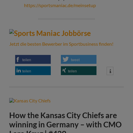
https://sportsmaniac.de/meinsetup
Jetzt die besten Bewerber im Sportbusiness finden!
teilen
tweet
teilen
teilen
How the Kansas City Chiefs are
winning in Germany – with CMO