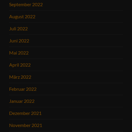
September 2022
August 2022
Juli 2022
Juni 2022
Mai 2022
April 2022
März 2022
Februar 2022
Januar 2022
Dezember 2021
November 2021