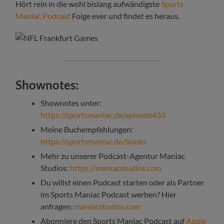
Hört rein in die wohl bislang aufwändigste
Sports
Maniac Podcast
Folge ever und findet es heraus.
Shownotes:
Shownotes unter:
https://sportsmaniac.de/episode433
Meine Buchempfehlungen:
https://sportsmaniac.de/books
Mehr zu unserer Podcast-Agentur Maniac
Studios:
https://maniacstudios.com
Du willst einen Podcast starten oder als Partner
im Sports Maniac Podcast werben? Hier
anfragen:
maniacstudios.com
Abonniere den Sports Maniac Podcast auf
Apple