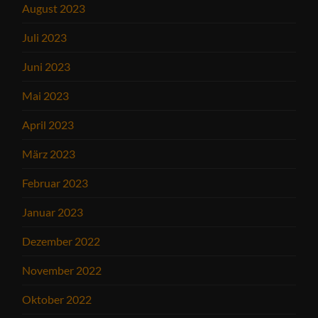
August 2023
Juli 2023
Juni 2023
Mai 2023
April 2023
März 2023
Februar 2023
Januar 2023
Dezember 2022
November 2022
Oktober 2022