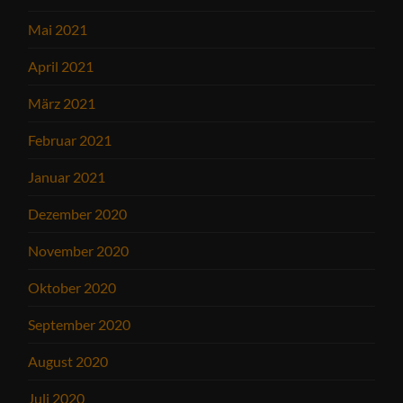
Mai 2021
April 2021
März 2021
Februar 2021
Januar 2021
Dezember 2020
November 2020
Oktober 2020
September 2020
August 2020
Juli 2020