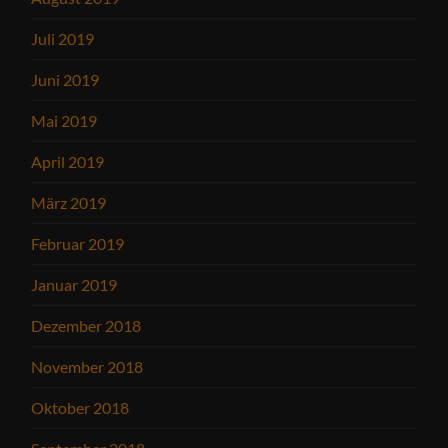
Juli 2019
Juni 2019
Mai 2019
April 2019
März 2019
Februar 2019
Januar 2019
Dezember 2018
November 2018
Oktober 2018