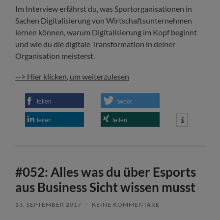
Im Interview erfährst du, was Sportorganisationen in
Sachen Digitalisierung von Wirtschaftsunternehmen
lernen können, warum Digitalisierung im Kopf beginnt
und wie du die digitale Transformation in deiner
Organisation meisterst.
--> Hier klicken, um weiterzulesen
teilen
tweet
teilen
teilen
#052: Alles was du über Esports
aus Business Sicht wissen musst
13. SEPTEMBER 2017
/
KEINE KOMMENTARE