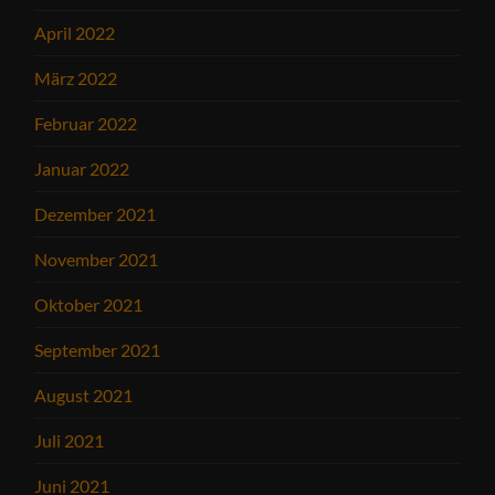
April 2022
März 2022
Februar 2022
Januar 2022
Dezember 2021
November 2021
Oktober 2021
September 2021
August 2021
Juli 2021
Juni 2021