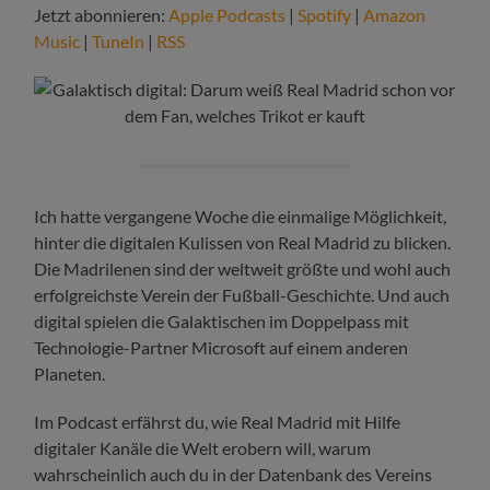
Jetzt abonnieren:
Apple Podcasts
|
Spotify
|
Amazon
Music
|
TuneIn
|
RSS
Ich hatte vergangene Woche die einmalige Möglichkeit,
hinter die digitalen Kulissen von Real Madrid zu blicken.
Die Madrilenen sind der weltweit größte und wohl auch
erfolgreichste Verein der Fußball-Geschichte. Und auch
digital spielen die Galaktischen im Doppelpass mit
Technologie-Partner Microsoft auf einem anderen
Planeten.
Im Podcast erfährst du, wie Real Madrid mit Hilfe
digitaler Kanäle die Welt erobern will, warum
wahrscheinlich auch du in der Datenbank des Vereins