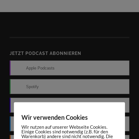
JETZT PODCAST ABONNIEREN
Apple Podcasts
Spotify
Amazon Music
Wir verwenden Cookies
Deezer
Wir nutzen auf unserer Webseite Cookies.
Einige Cookies sind notwendig (z.B. für den
Warenkorb) andere sind nicht notwendig. Die