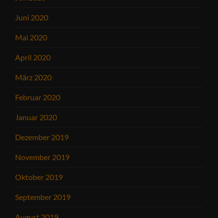
Juni 2020
Mai 2020
April 2020
März 2020
Februar 2020
Januar 2020
Dezember 2019
November 2019
Oktober 2019
September 2019
August 2019