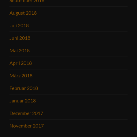
September 2018
August 2018
Juli 2018
Juni 2018
Mai 2018
April 2018
März 2018
Februar 2018
Januar 2018
Dezember 2017
November 2017