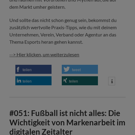
dem Markt umher geistern.
Und sollte das nicht schon genug sein, bekommst du
zusätzlich wertvolle Praxis-Tipps, wie du mit deinem
Unternehmen, Verein, Verband oder Agentur an das
Thema Esports heran gehen kannst.
--> Hier klicken, um weiterzulesen
teilen
tweet
teilen
teilen
#051: Fußball ist nicht alles: Die
Wichtigkeit von Markenarbeit im
digitalen Zeitalter