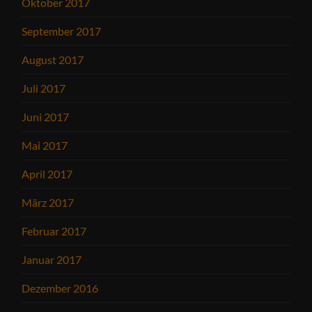
Oktober 2017
September 2017
August 2017
Juli 2017
Juni 2017
Mai 2017
April 2017
März 2017
Februar 2017
Januar 2017
Dezember 2016