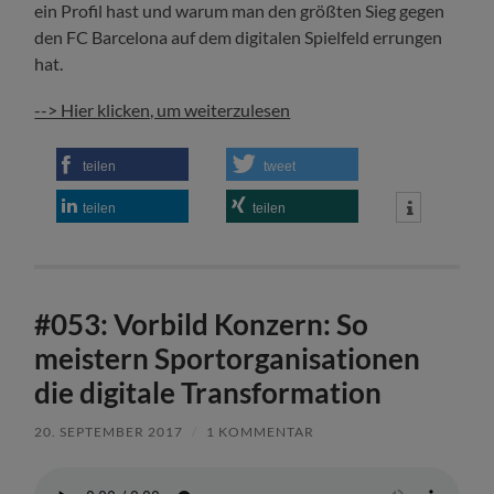
ein Profil hast und warum man den größten Sieg gegen
den FC Barcelona auf dem digitalen Spielfeld errungen
hat.
--> Hier klicken, um weiterzulesen
teilen
tweet
teilen
teilen
#053: Vorbild Konzern: So
meistern Sportorganisationen
die digitale Transformation
20. SEPTEMBER 2017
/
1 KOMMENTAR