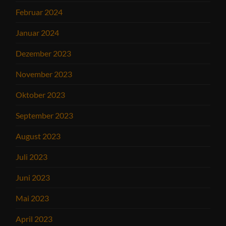
Februar 2024
Januar 2024
Dezember 2023
November 2023
Oktober 2023
September 2023
August 2023
Juli 2023
Juni 2023
Mai 2023
April 2023