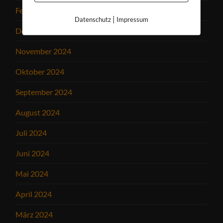
Februar 2025
|
Datenschutz
Impressum
Dezember 2024
November 2024
Oktober 2024
September 2024
August 2024
Juli 2024
Juni 2024
Mai 2024
April 2024
März 2024