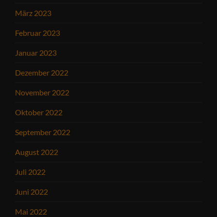
März 2023
Februar 2023
Januar 2023
Dezember 2022
November 2022
Oktober 2022
September 2022
August 2022
Juli 2022
Juni 2022
Mai 2022