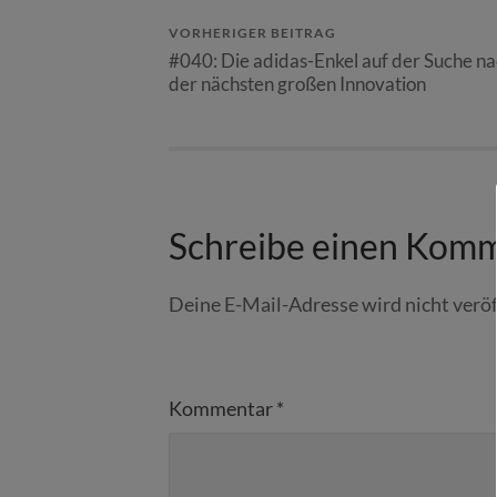
VORHERIGER BEITRAG
#040: Die adidas-Enkel auf der Suche n
der nächsten großen Innovation
Schreibe einen Kom
Deine E-Mail-Adresse wird nicht veröf
Kommentar
*