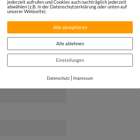
jederzeit aufrufen und Cookies auch nachträglich jederzeit
abwählen (z.B. in der Datenschutzerklärung oder unten auf
unserer Webseite).
Alle akzeptieren
Alle ablehnen
Einstellungen
|
Datenschutz
Impressum