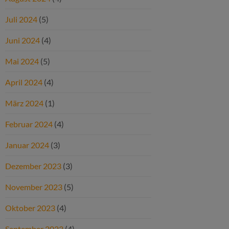
Juli 2024
(5)
Juni 2024
(4)
Mai 2024
(5)
April 2024
(4)
März 2024
(1)
Februar 2024
(4)
Januar 2024
(3)
Dezember 2023
(3)
November 2023
(5)
Oktober 2023
(4)
September 2023
(4)