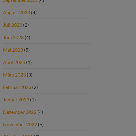
August 2023
(4)
Juli 2023
(2)
Juni 2023
(4)
Mai 2023
(5)
April 2023
(1)
März 2023
(3)
Februar 2023
(2)
Januar 2023
(1)
Dezember 2022
(4)
November 2022
(6)