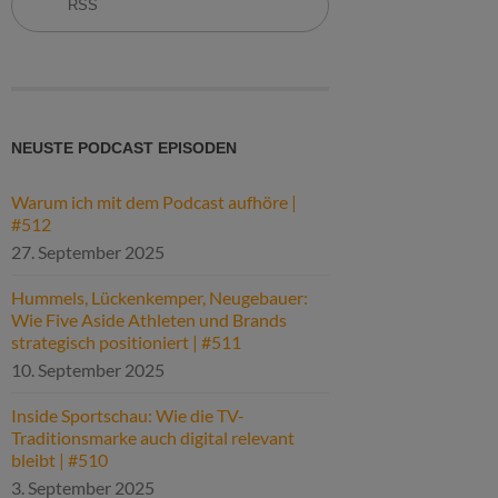
RSS
NEUSTE PODCAST EPISODEN
Warum ich mit dem Podcast aufhöre |
#512
27. September 2025
Hummels, Lückenkemper, Neugebauer:
Wie Five Aside Athleten und Brands
strategisch positioniert | #511
10. September 2025
Inside Sportschau: Wie die TV-
Traditionsmarke auch digital relevant
bleibt | #510
3. September 2025