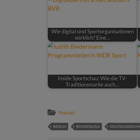
Wie digital sind Sportorganisationen
wirklich? Eine…
Inside Sportschau: Wie die TV-
Traditionsmarke auch…
Podcast
BERLIN
BUNDESLIGA
DIGITALISIERU