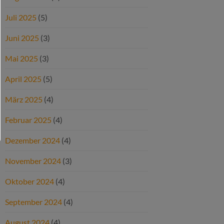
Juli 2025
(5)
Juni 2025
(3)
Mai 2025
(3)
April 2025
(5)
März 2025
(4)
Februar 2025
(4)
Dezember 2024
(4)
November 2024
(3)
Oktober 2024
(4)
September 2024
(4)
August 2024
(4)