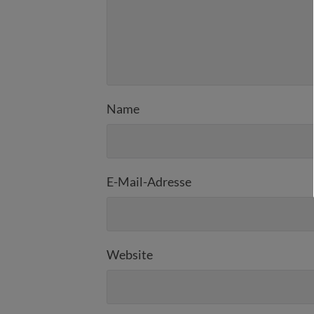
Name
E-Mail-Adresse
Website