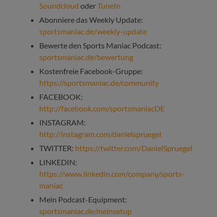
Soundcloud
oder
TuneIn
Abonniere das Weekly Update:
sportsmaniac.de/weekly-update
Bewerte den Sports Maniac Podcast:
sportsmaniac.de/bewertung
Kostenfreie Facebook-Gruppe:
https://sportsmaniac.de/community
FACEBOOK:
http://facebook.com/sportsmaniacDE
INSTAGRAM:
http://instagram.com/danielspruegel
TWITTER:
https://twitter.com/DanielSpruegel
LINKEDIN:
https://www.linkedin.com/company/sports-
maniac
Mein Podcast-Equipment:
sportsmaniac.de/meinsetup