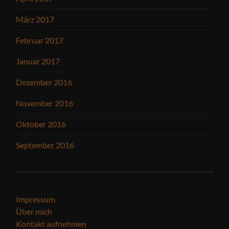
März 2017
Februar 2017
Januar 2017
Dezember 2016
November 2016
Oktober 2016
September 2016
Impressum
Über mich
Kontakt aufnehmen