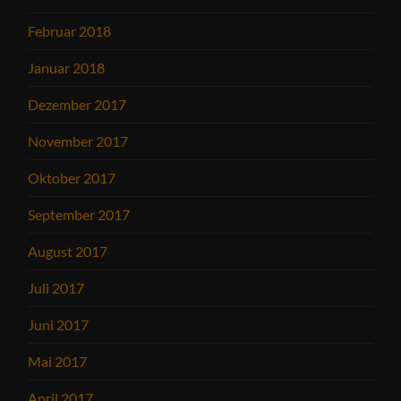
Februar 2018
Januar 2018
Dezember 2017
November 2017
Oktober 2017
September 2017
August 2017
Juli 2017
Juni 2017
Mai 2017
April 2017