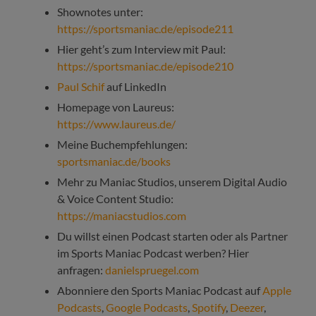
Shownotes unter:
https://sportsmaniac.de/episode211
Hier geht’s zum Interview mit Paul:
https://sportsmaniac.de/episode210
Paul Schif
auf LinkedIn
Homepage von Laureus:
https://www.laureus.de/
Meine Buchempfehlungen:
sportsmaniac.de/books
Mehr zu Maniac Studios, unserem Digital Audio
& Voice Content Studio:
https://maniacstudios.com
Du willst einen Podcast starten oder als Partner
im Sports Maniac Podcast werben? Hier
anfragen:
danielspruegel.com
Abonniere den Sports Maniac Podcast auf
Apple
Podcasts
,
Google Podcasts
,
Spotify
,
Deezer
,