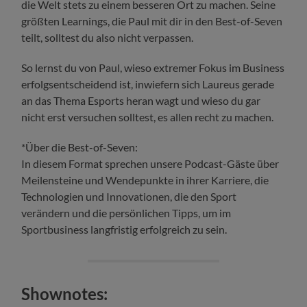
die Welt stets zu einem besseren Ort zu machen. Seine
größten Learnings, die Paul mit dir in den Best-of-Seven
teilt, solltest du also nicht verpassen.
So lernst du von Paul, wieso extremer Fokus im Business
erfolgsentscheidend ist, inwiefern sich Laureus gerade
an das Thema Esports heran wagt und wieso du gar
nicht erst versuchen solltest, es allen recht zu machen.
*Über die Best-of-Seven:
In diesem Format sprechen unsere Podcast-Gäste über
Meilensteine und Wendepunkte in ihrer Karriere, die
Technologien und Innovationen, die den Sport
verändern und die persönlichen Tipps, um im
Sportbusiness langfristig erfolgreich zu sein.
Shownotes: