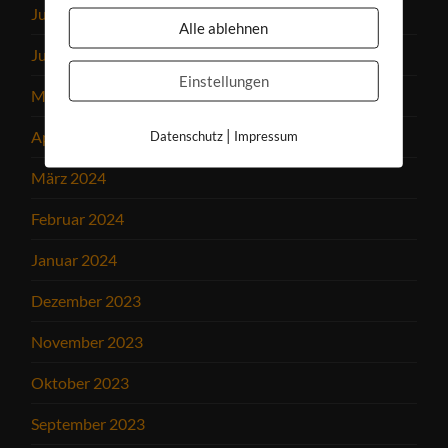
Juli 2024
Alle ablehnen
Juni 2024
Einstellungen
Mai 2024
|
April 2024
Datenschutz
Impressum
März 2024
Februar 2024
Januar 2024
Dezember 2023
November 2023
Oktober 2023
September 2023