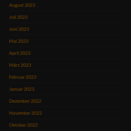
August 2023
Juli 2023
Juni 2023
Mai 2023
April 2023
März 2023
Februar 2023
Januar 2023
Dezember 2022
November 2022
Oktober 2022