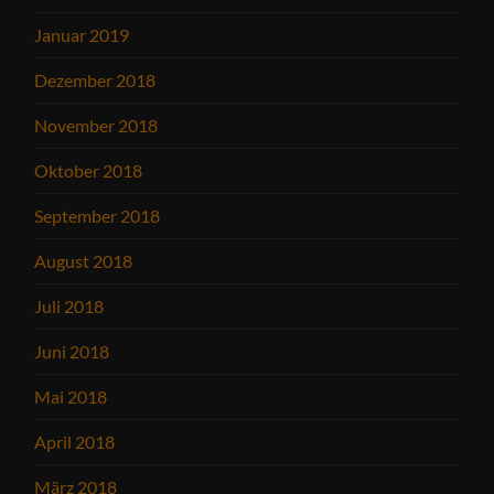
Januar 2019
Dezember 2018
November 2018
Oktober 2018
September 2018
August 2018
Juli 2018
Juni 2018
Mai 2018
April 2018
März 2018