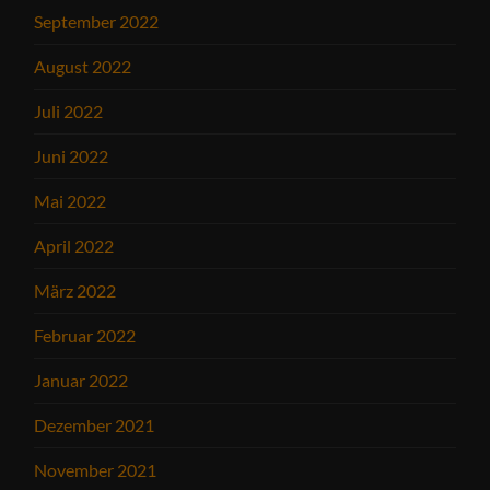
September 2022
August 2022
Juli 2022
Juni 2022
Mai 2022
April 2022
März 2022
Februar 2022
Januar 2022
Dezember 2021
November 2021