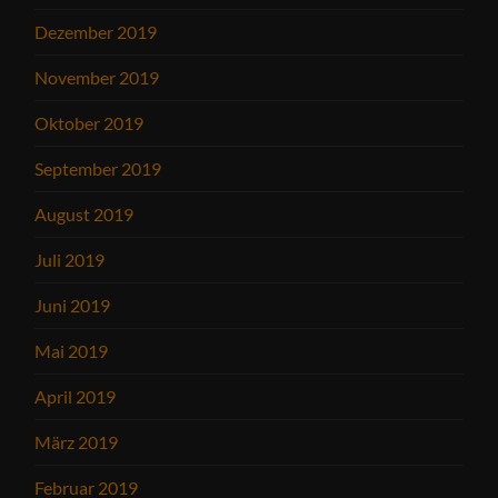
Dezember 2019
November 2019
Oktober 2019
September 2019
August 2019
Juli 2019
Juni 2019
Mai 2019
April 2019
März 2019
Februar 2019