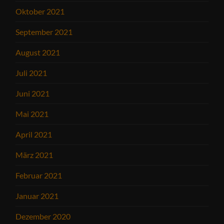
Oktober 2021
September 2021
August 2021
Juli 2021
Juni 2021
Mai 2021
April 2021
März 2021
Februar 2021
Januar 2021
Dezember 2020