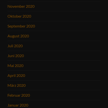
November 2020
Oktober 2020
September 2020
August 2020
Juli 2020
Juni 2020
Mai 2020
April 2020
März 2020
Februar 2020
Januar 2020