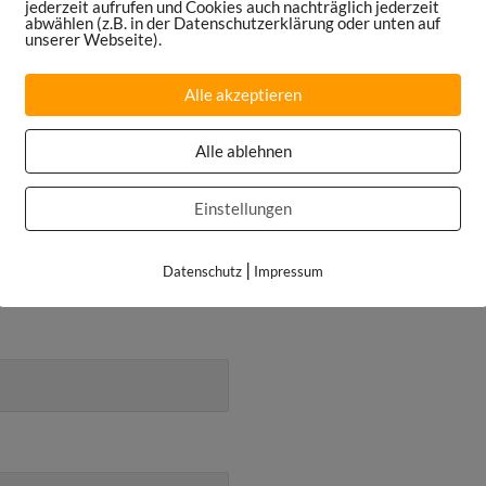
jederzeit aufrufen und Cookies auch nachträglich jederzeit
abwählen (z.B. in der Datenschutzerklärung oder unten auf
unserer Webseite).
Alle akzeptieren
Alle ablehnen
Einstellungen
|
Datenschutz
Impressum