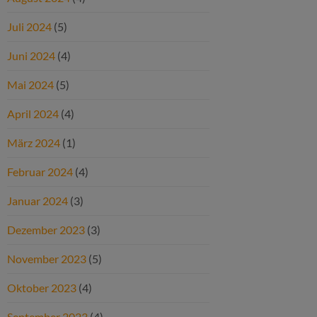
Juli 2024
(5)
Juni 2024
(4)
Mai 2024
(5)
April 2024
(4)
März 2024
(1)
Februar 2024
(4)
Januar 2024
(3)
Dezember 2023
(3)
November 2023
(5)
Oktober 2023
(4)
September 2023
(4)