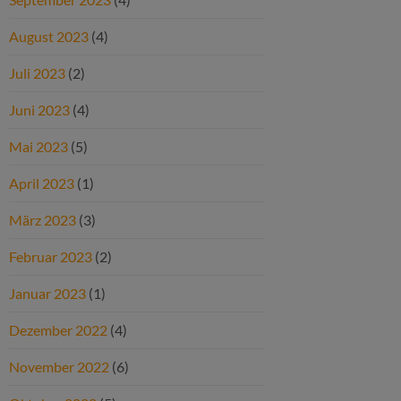
August 2023
(4)
Juli 2023
(2)
Juni 2023
(4)
Mai 2023
(5)
April 2023
(1)
März 2023
(3)
Februar 2023
(2)
Januar 2023
(1)
Dezember 2022
(4)
November 2022
(6)