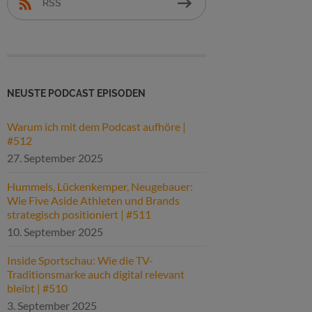
RSS
NEUSTE PODCAST EPISODEN
Warum ich mit dem Podcast aufhöre |
#512
27. September 2025
Hummels, Lückenkemper, Neugebauer:
Wie Five Aside Athleten und Brands
strategisch positioniert | #511
10. September 2025
Inside Sportschau: Wie die TV-
Traditionsmarke auch digital relevant
bleibt | #510
3. September 2025