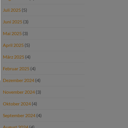
Juli 2025
(5)
Juni 2025
(3)
Mai 2025
(3)
April 2025
(5)
März 2025
(4)
Februar 2025
(4)
Dezember 2024
(4)
November 2024
(3)
Oktober 2024
(4)
September 2024
(4)
August 2024
(4)