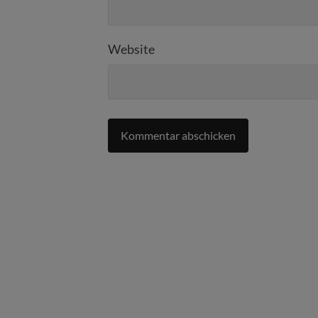
Website