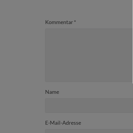
Kommentar
*
Name
E-Mail-Adresse