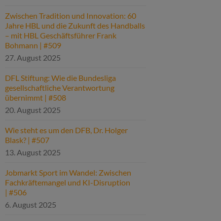
Zwischen Tradition und Innovation: 60
Jahre HBL und die Zukunft des Handballs
– mit HBL Geschäftsführer Frank
Bohmann | #509
27. August 2025
DFL Stiftung: Wie die Bundesliga
gesellschaftliche Verantwortung
übernimmt | #508
20. August 2025
Wie steht es um den DFB, Dr. Holger
Blask? | #507
13. August 2025
Jobmarkt Sport im Wandel: Zwischen
Fachkräftemangel und KI-Disruption
| #506
6. August 2025