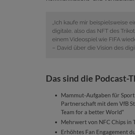
„Ich kaufe mir beispielsweise ei
digitale, also das NFT des Trikot
einem Videospiel wie FIFA wied
– David über die Vision des dig
Das sind die Podcast-
Mammut-Aufgaben für Sportar
Partnerschaft mit dem VfB S
Team for a better World“
Mehrwert von NFC Chips in T
Erhöhtes Fan Engagement du