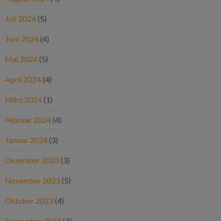
Juli 2024
(5)
Juni 2024
(4)
Mai 2024
(5)
April 2024
(4)
März 2024
(1)
Februar 2024
(4)
Januar 2024
(3)
Dezember 2023
(3)
November 2023
(5)
Oktober 2023
(4)
September 2023
(4)