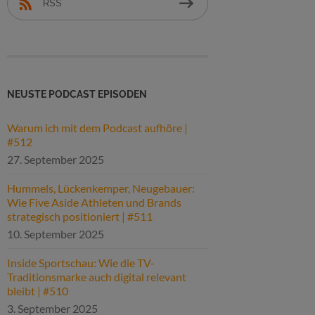
RSS
NEUSTE PODCAST EPISODEN
Warum ich mit dem Podcast aufhöre |
#512
27. September 2025
Hummels, Lückenkemper, Neugebauer:
Wie Five Aside Athleten und Brands
strategisch positioniert | #511
10. September 2025
Inside Sportschau: Wie die TV-
Traditionsmarke auch digital relevant
bleibt | #510
3. September 2025