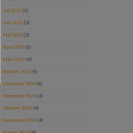
Juli 2025
(5)
Juni 2025
(3)
Mai 2025
(3)
April 2025
(5)
März 2025
(4)
Februar 2025
(4)
Dezember 2024
(4)
November 2024
(3)
Oktober 2024
(4)
September 2024
(4)
August 2024
(4)