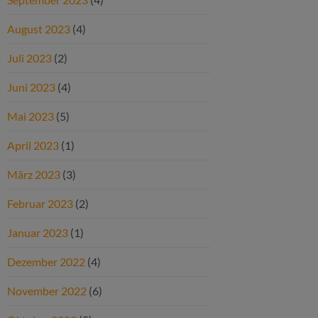
August 2023
(4)
Juli 2023
(2)
Juni 2023
(4)
Mai 2023
(5)
April 2023
(1)
März 2023
(3)
Februar 2023
(2)
Januar 2023
(1)
Dezember 2022
(4)
November 2022
(6)