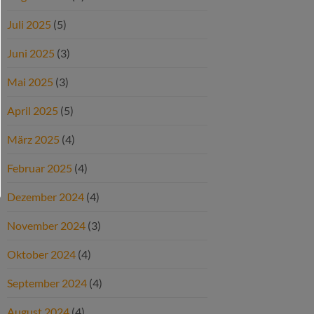
Juli 2025
(5)
Juni 2025
(3)
Mai 2025
(3)
April 2025
(5)
März 2025
(4)
Februar 2025
(4)
Dezember 2024
(4)
November 2024
(3)
Oktober 2024
(4)
September 2024
(4)
August 2024
(4)