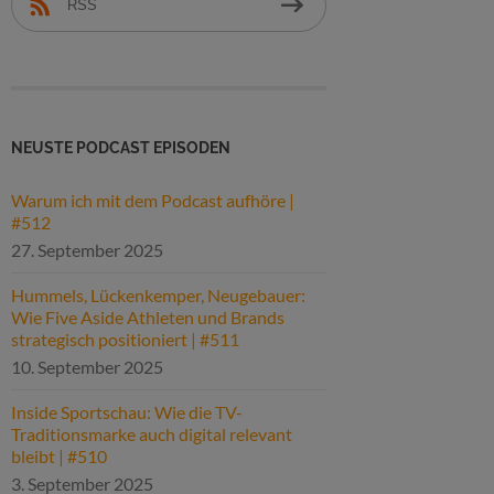
RSS
NEUSTE PODCAST EPISODEN
Warum ich mit dem Podcast aufhöre |
#512
27. September 2025
Hummels, Lückenkemper, Neugebauer:
Wie Five Aside Athleten und Brands
strategisch positioniert | #511
10. September 2025
Inside Sportschau: Wie die TV-
Traditionsmarke auch digital relevant
bleibt | #510
3. September 2025