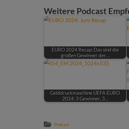
Weitere Podcast Empf
EURO 2024 Recap: Das sind die
großen Gewinner der…
Gelddruckmaschine UEFA EURO
2024: 3 Gewinner, 3…
Podcast