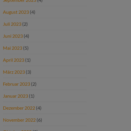
August 2023
(4)
Juli 2023
(2)
Juni 2023
(4)
Mai 2023
(5)
April 2023
(1)
März 2023
(3)
Februar 2023
(2)
Januar 2023
(1)
Dezember 2022
(4)
November 2022
(6)