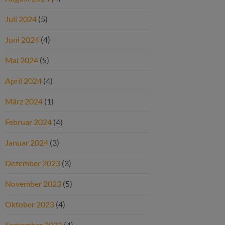
Juli 2024
(5)
Juni 2024
(4)
Mai 2024
(5)
April 2024
(4)
März 2024
(1)
Februar 2024
(4)
Januar 2024
(3)
Dezember 2023
(3)
November 2023
(5)
Oktober 2023
(4)
September 2023
(4)