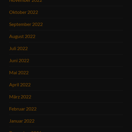
Oktober 2022
September 2022
August 2022
Juli 2022
Juni 2022
Mai 2022
April 2022
März 2022
Februar 2022
Januar 2022