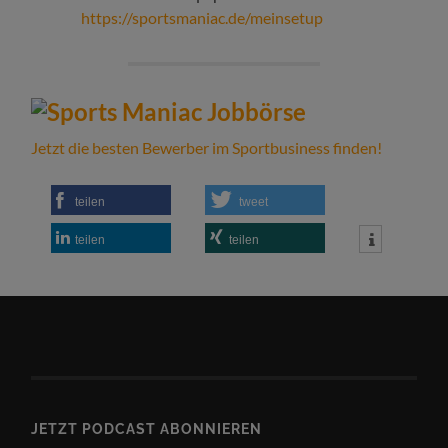
https://sportsmaniac.de/meinsetup
Jetzt die besten Bewerber im Sportbusiness finden!
teilen
tweet
teilen
teilen
JETZT PODCAST ABONNIEREN