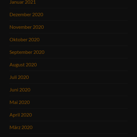
Januar 2021
Dezember 2020
November 2020
Oktober 2020
September 2020
August 2020
Juli 2020
Juni 2020
Mai 2020
April 2020
März 2020