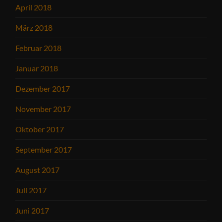
April 2018
März 2018
Februar 2018
Januar 2018
Dezember 2017
November 2017
Oktober 2017
September 2017
August 2017
Juli 2017
Juni 2017