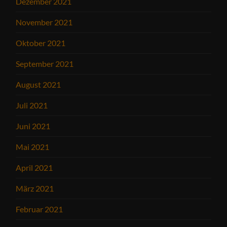
Dezember 2021
November 2021
Oktober 2021
September 2021
August 2021
Juli 2021
Juni 2021
Mai 2021
April 2021
März 2021
Februar 2021