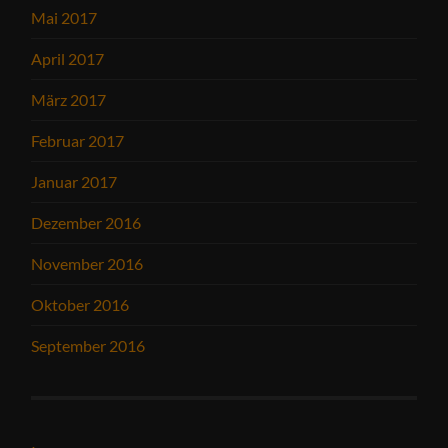
Mai 2017
April 2017
März 2017
Februar 2017
Januar 2017
Dezember 2016
November 2016
Oktober 2016
September 2016