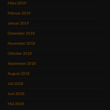
März 2019
Februar 2019
Januar 2019
Dezember 2018
November 2018
Oktober 2018
September 2018
August 2018
Juli 2018
Juni 2018
Mai 2018