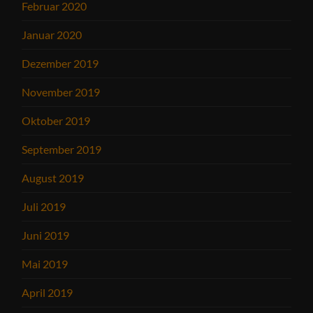
Februar 2020
Januar 2020
Dezember 2019
November 2019
Oktober 2019
September 2019
August 2019
Juli 2019
Juni 2019
Mai 2019
April 2019