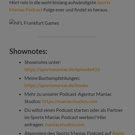
Hört rein in die wohl bislang aufwändigste
Sports
Maniac Podcast
Folge ever und findet es heraus.
Shownotes:
Shownotes unter:
https://sportsmaniac.de/episode433
Meine Buchempfehlungen:
https://sportsmaniac.de/books
Mehr zu unserer Podcast-Agentur Maniac
Studios:
https://maniacstudios.com
Du willst einen Podcast starten oder als Partner
im Sports Maniac Podcast werben? Hier
anfragen:
maniacstudios.com
Abonniere den Sports Maniac Podcast auf
Apple