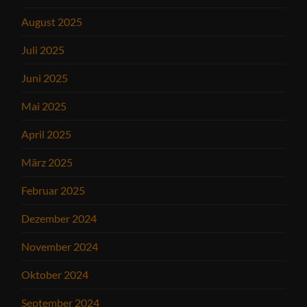
August 2025
Juli 2025
Juni 2025
Mai 2025
April 2025
März 2025
Februar 2025
Dezember 2024
November 2024
Oktober 2024
September 2024