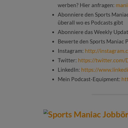
werben? Hier anfragen:
mani
Abonniere den Sports Mania
überall wo es Podcasts gibt
Abonniere das Weekly Upda
Bewerte den Sports Maniac 
Instagram:
http://instagram.
Twitter:
https://twitter.com/
LinkedIn:
https://www.linke
Mein Podcast-Equipment:
ht