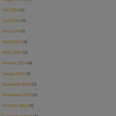
Juli 2024
(5)
Juni 2024
(4)
Mai 2024
(5)
April 2024
(4)
März 2024
(1)
Februar 2024
(4)
Januar 2024
(3)
Dezember 2023
(3)
November 2023
(5)
Oktober 2023
(4)
September 2023
(4)