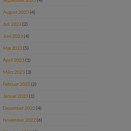
August 2023
(4)
Juli 2023
(2)
Juni 2023
(4)
Mai 2023
(5)
April 2023
(1)
März 2023
(3)
Februar 2023
(2)
Januar 2023
(1)
Dezember 2022
(4)
November 2022
(6)