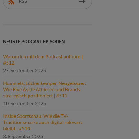
RSS
NEUSTE PODCAST EPISODEN
Warum ich mit dem Podcast aufhöre |
#512
27. September 2025
Hummels, Lückenkemper, Neugebauer:
Wie Five Aside Athleten und Brands
strategisch positioniert | #511
10. September 2025
Inside Sportschau: Wie die TV-
Traditionsmarke auch digital relevant
bleibt | #510
3. September 2025