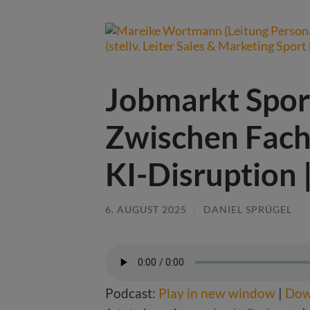
Jobmarkt Spor
Zwischen Fach
KI-Disruption 
6. AUGUST 2025
/
DANIEL SPRÜGEL
Podcast:
Play in new window
|
Dow