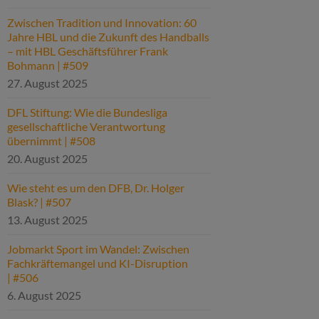
Zwischen Tradition und Innovation: 60
Jahre HBL und die Zukunft des Handballs
– mit HBL Geschäftsführer Frank
Bohmann | #509
27. August 2025
DFL Stiftung: Wie die Bundesliga
gesellschaftliche Verantwortung
übernimmt | #508
20. August 2025
Wie steht es um den DFB, Dr. Holger
Blask? | #507
13. August 2025
Jobmarkt Sport im Wandel: Zwischen
Fachkräftemangel und KI-Disruption
| #506
6. August 2025