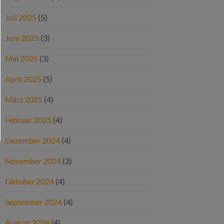
Juli 2025
(5)
Juni 2025
(3)
Mai 2025
(3)
April 2025
(5)
März 2025
(4)
Februar 2025
(4)
Dezember 2024
(4)
November 2024
(3)
Oktober 2024
(4)
September 2024
(4)
August 2024
(4)