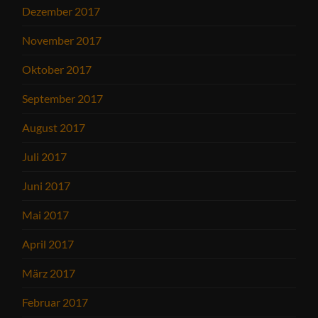
Dezember 2017
November 2017
Oktober 2017
September 2017
August 2017
Juli 2017
Juni 2017
Mai 2017
April 2017
März 2017
Februar 2017