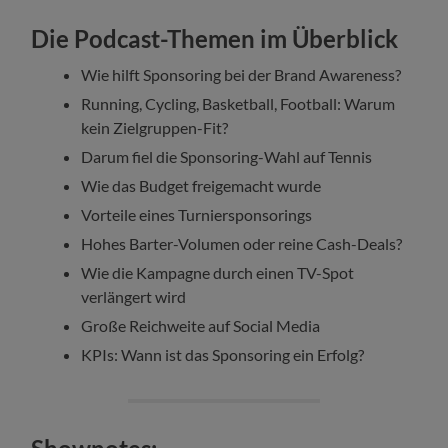
Die Podcast-Themen im Überblick
Wie hilft Sponsoring bei der Brand Awareness?
Running, Cycling, Basketball, Football: Warum
kein Zielgruppen-Fit?
Darum fiel die Sponsoring-Wahl auf Tennis
Wie das Budget freigemacht wurde
Vorteile eines Turniersponsorings
Hohes Barter-Volumen oder reine Cash-Deals?
Wie die Kampagne durch einen TV-Spot
verlängert wird
Große Reichweite auf Social Media
KPIs: Wann ist das Sponsoring ein Erfolg?