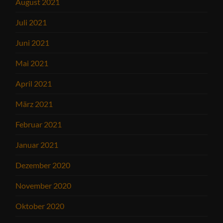
August 2021
Juli 2021
Juni 2021
Mai 2021
April 2021
März 2021
Februar 2021
Januar 2021
Dezember 2020
November 2020
Oktober 2020