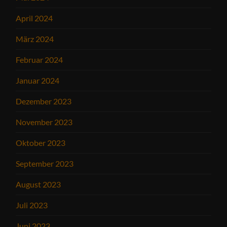
April 2024
März 2024
Februar 2024
Januar 2024
Dezember 2023
November 2023
Oktober 2023
September 2023
August 2023
Juli 2023
Juni 2023