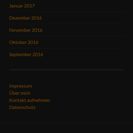
Januar 2017
Dezember 2016
November 2016
Oktober 2016
September 2016
Impressum
Über mich
Kontakt aufnehmen
Datenschutz