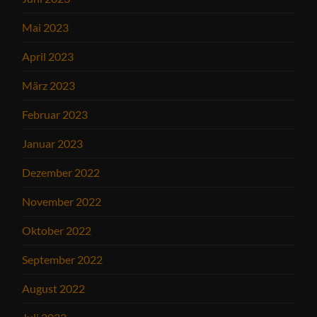
Mai 2023
April 2023
März 2023
Februar 2023
Januar 2023
Dezember 2022
November 2022
Oktober 2022
September 2022
August 2022