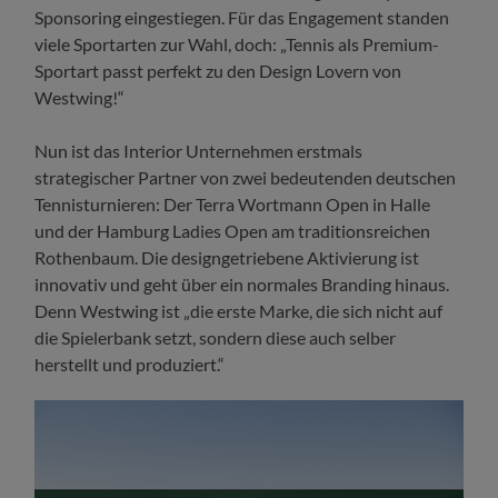
Sponsoring eingestiegen. Für das Engagement standen
viele Sportarten zur Wahl, doch: „Tennis als Premium-
Sportart passt perfekt zu den Design Lovern von
Westwing!“
Nun ist das Interior Unternehmen erstmals
strategischer Partner von zwei bedeutenden deutschen
Tennisturnieren: Der Terra Wortmann Open in Halle
und der Hamburg Ladies Open am traditionsreichen
Rothenbaum. Die designgetriebene Aktivierung ist
innovativ und geht über ein normales Branding hinaus.
Denn Westwing ist „die erste Marke, die sich nicht auf
die Spielerbank setzt, sondern diese auch selber
herstellt und produziert.“