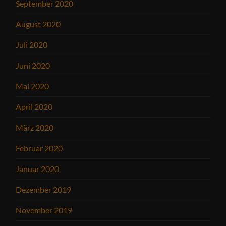
September 2020
August 2020
Juli 2020
Juni 2020
Mai 2020
April 2020
März 2020
Februar 2020
Januar 2020
Dezember 2019
November 2019