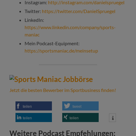
Instagram:
http://instagram.com/danielspruegel
Twitter:
https://twitter.com/DanielSpruegel
LinkedIn:
https://www.linkedin.com/company/sports-
maniac
Mein Podcast-Equipment:
https://sportsmaniac.de/meinsetup
Jetzt die besten Bewerber im Sportbusiness finden!
teilen
tweet
teilen
teilen
Weitere Podcast Empfehlungen: