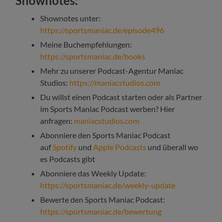
Shownotes:
Shownotes unter:
https://sportsmaniac.de/episode496
Meine Buchempfehlungen:
https://sportsmaniac.de/books
Mehr zu unserer Podcast-Agentur Maniac
Studios:
https://maniacstudios.com
Du willst einen Podcast starten oder als Partner
im Sports Maniac Podcast werben? Hier
anfragen:
maniacstudios.com
Abonniere den Sports Maniac Podcast
auf
Spotify
und
Apple Podcasts
und überall wo
es Podcasts gibt
Abonniere das Weekly Update:
https://sportsmaniac.de/weekly-update
Bewerte den Sports Maniac Podcast:
https://sportsmaniac.de/bewertung