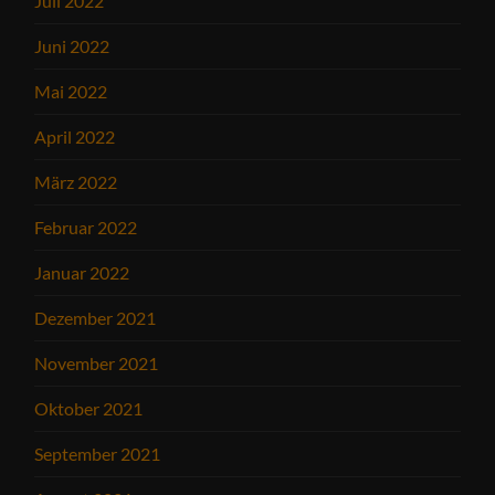
Juli 2022
Juni 2022
Mai 2022
April 2022
März 2022
Februar 2022
Januar 2022
Dezember 2021
November 2021
Oktober 2021
September 2021