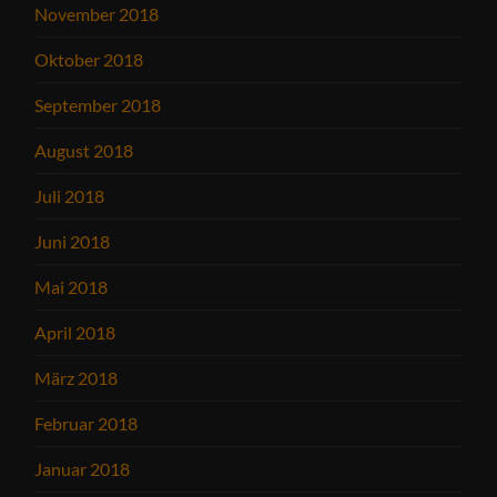
November 2018
Oktober 2018
September 2018
August 2018
Juli 2018
Juni 2018
Mai 2018
April 2018
März 2018
Februar 2018
Januar 2018