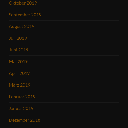
Oktober 2019
September 2019
August 2019
Juli 2019
Juni 2019
Mai 2019
April 2019
März 2019
Februar 2019
Januar 2019
Dezember 2018