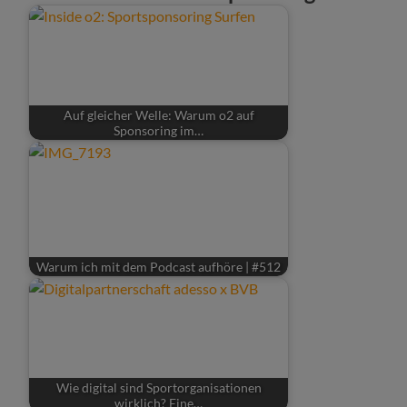
Auf gleicher Welle: Warum o2 auf
Sponsoring im…
Warum ich mit dem Podcast aufhöre | #512
Wie digital sind Sportorganisationen
wirklich? Eine…