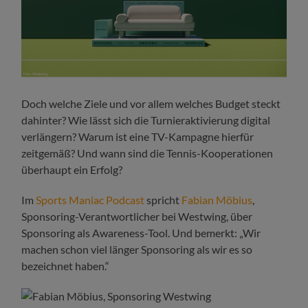
Doch welche Ziele und vor allem welches Budget steckt
dahinter? Wie lässt sich die Turnieraktivierung digital
verlängern? Warum ist eine TV-Kampagne hierfür
zeitgemäß? Und wann sind die Tennis-Kooperationen
überhaupt ein Erfolg?
Im
Sports Maniac Podcast
spricht
Fabian Möbius
,
Sponsoring-Verantwortlicher bei Westwing, über
Sponsoring als Awareness-Tool. Und bemerkt: „Wir
machen schon viel länger Sponsoring als wir es so
bezeichnet haben.“