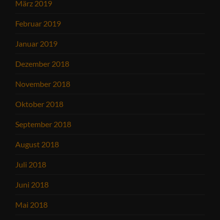
März 2019
Februar 2019
Januar 2019
Dezember 2018
November 2018
Oktober 2018
September 2018
August 2018
Juli 2018
Juni 2018
Mai 2018