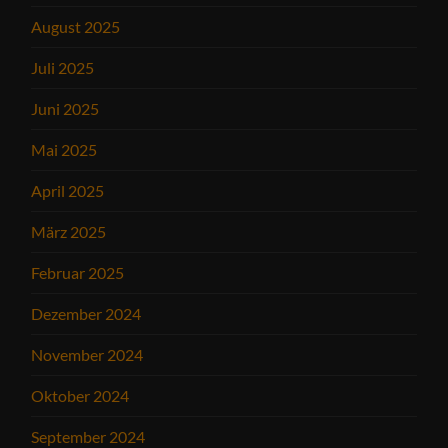
August 2025
Juli 2025
Juni 2025
Mai 2025
April 2025
März 2025
Februar 2025
Dezember 2024
November 2024
Oktober 2024
September 2024