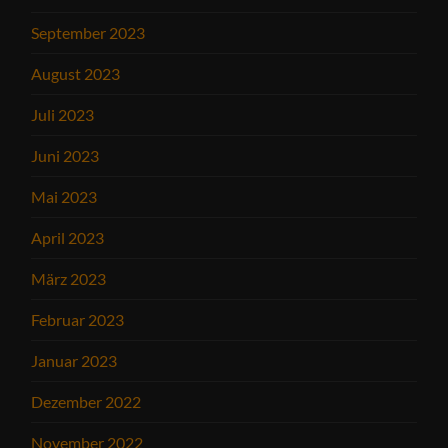
September 2023
August 2023
Juli 2023
Juni 2023
Mai 2023
April 2023
März 2023
Februar 2023
Januar 2023
Dezember 2022
November 2022