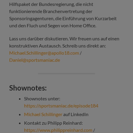
Hilfspaket der Bundesregierung, die nicht
funktionierende Branchenvertretung der
Sponsoringagenturen, die Einführung von Kurzarbeit
und den Fluch und Segen von Home Office.
Lass uns darüber diskutieren. Wir freuen uns auf einen
konstruktiven Austausch. Schreib uns direkt an:
Michael.Schillinger@apollo18.com
/
Daniel@sportsmaniac.de
Shownotes:
Shownotes unter:
https://sportsmaniac.de/episode184
Michael Schillinger
auf LinkedIn
Kontakt zu Philipp Reinhard:
https://www.philippreinhard.com
/