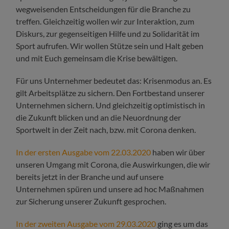
wegweisenden Entscheidungen für die Branche zu
treffen. Gleichzeitig wollen wir zur Interaktion, zum
Diskurs, zur gegenseitigen Hilfe und zu Solidarität im
Sport aufrufen. Wir wollen Stütze sein und Halt geben
und mit Euch gemeinsam die Krise bewältigen.
Für uns Unternehmer bedeutet das: Krisenmodus an. Es
gilt Arbeitsplätze zu sichern. Den Fortbestand unserer
Unternehmen sichern. Und gleichzeitig optimistisch in
die Zukunft blicken und an die Neuordnung der
Sportwelt in der Zeit nach, bzw. mit Corona denken.
In der ersten Ausgabe vom 22.03.2020
haben wir über
unseren Umgang mit Corona, die Auswirkungen, die wir
bereits jetzt in der Branche und auf unsere
Unternehmen spüren und unsere ad hoc Maßnahmen
zur Sicherung unserer Zukunft gesprochen.
In der zweiten Ausgabe vom 29.03.2020
ging es um das