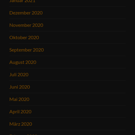
Januar 2021
Dezember 2020
November 2020
Oktober 2020
September 2020
August 2020
Juli 2020
Juni 2020
Mai 2020
April 2020
März 2020