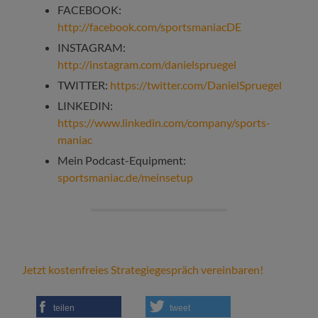
FACEBOOK:
http://facebook.com/sportsmaniacDE
INSTAGRAM:
http://instagram.com/danielspruegel
TWITTER:
https://twitter.com/DanielSpruegel
LINKEDIN:
https://www.linkedin.com/company/sports-
maniac
Mein Podcast-Equipment:
sportsmaniac.de/meinsetup
Jetzt kostenfreies Strategiegespräch vereinbaren!
teilen
tweet