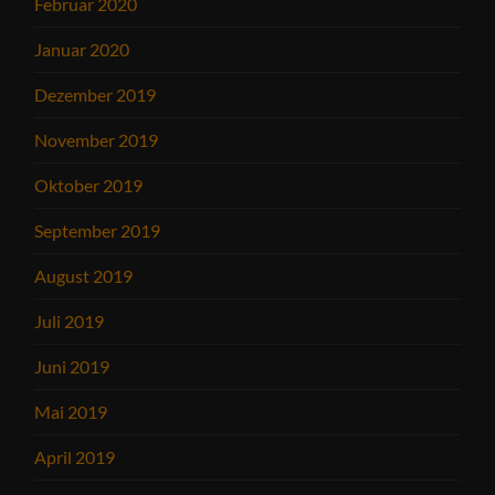
Februar 2020
Januar 2020
Dezember 2019
November 2019
Oktober 2019
September 2019
August 2019
Juli 2019
Juni 2019
Mai 2019
April 2019