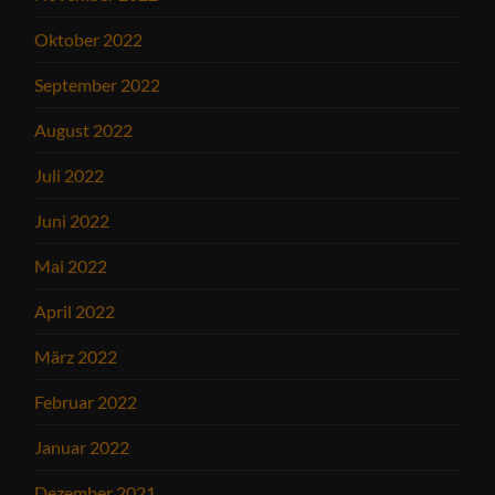
Oktober 2022
September 2022
August 2022
Juli 2022
Juni 2022
Mai 2022
April 2022
März 2022
Februar 2022
Januar 2022
Dezember 2021