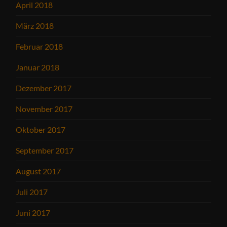
April 2018
März 2018
Februar 2018
Januar 2018
Dezember 2017
November 2017
Oktober 2017
September 2017
August 2017
Juli 2017
Juni 2017