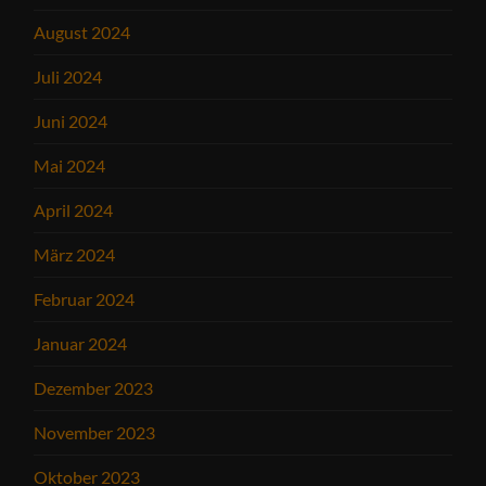
August 2024
Juli 2024
Juni 2024
Mai 2024
April 2024
März 2024
Februar 2024
Januar 2024
Dezember 2023
November 2023
Oktober 2023