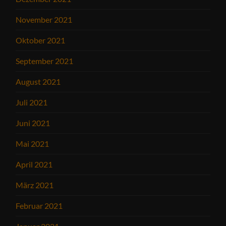
November 2021
Oktober 2021
September 2021
August 2021
Juli 2021
Juni 2021
Mai 2021
April 2021
März 2021
Februar 2021