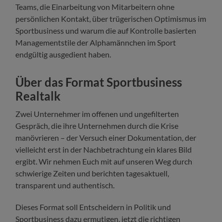
Teams, die Einarbeitung von Mitarbeitern ohne
persönlichen Kontakt, über trügerischen Optimismus im
Sportbusiness und warum die auf Kontrolle basierten
Managementstile der Alphamännchen im Sport
endgültig ausgedient haben.
Über das Format Sportbusiness
Realtalk
Zwei Unternehmer im offenen und ungefilterten
Gespräch, die ihre Unternehmen durch die Krise
manövrieren – der Versuch einer Dokumentation, der
vielleicht erst in der Nachbetrachtung ein klares Bild
ergibt. Wir nehmen Euch mit auf unseren Weg durch
schwierige Zeiten und berichten tagesaktuell,
transparent und authentisch.
Dieses Format soll Entscheidern in Politik und
Sportbusiness dazu ermutigen, jetzt die richtigen