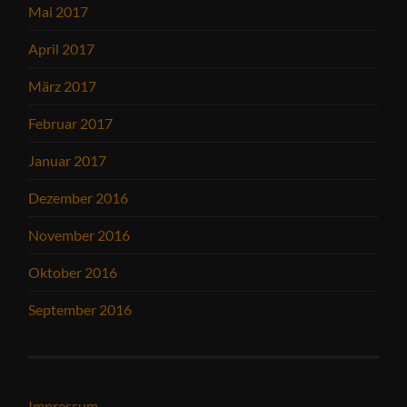
Mai 2017
April 2017
März 2017
Februar 2017
Januar 2017
Dezember 2016
November 2016
Oktober 2016
September 2016
Impressum