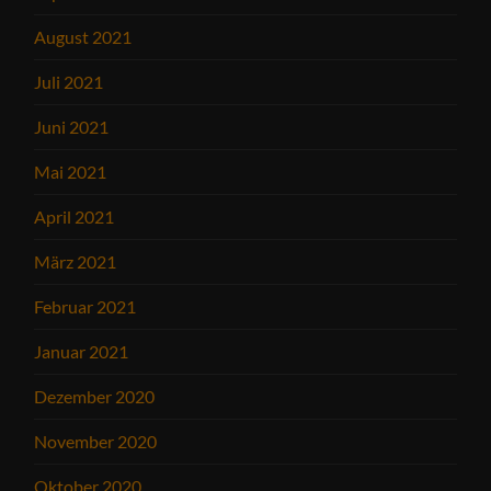
August 2021
Juli 2021
Juni 2021
Mai 2021
April 2021
März 2021
Februar 2021
Januar 2021
Dezember 2020
November 2020
Oktober 2020