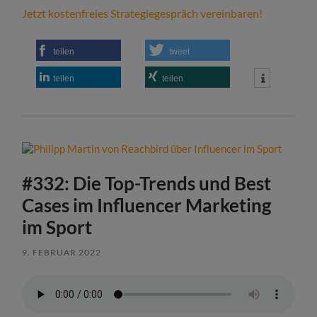
Jetzt kostenfreies Strategiegespräch vereinbaren!
teilen
tweet
teilen
teilen
#332: Die Top-Trends und Best
Cases im Influencer Marketing
im Sport
9. FEBRUAR 2022