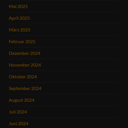
Mai 2025
April 2025
März 2025
Februar 2025
Dezember 2024
November 2024
Oktober 2024
September 2024
August 2024
Juli 2024
Juni 2024