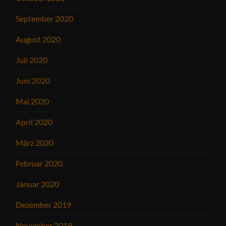
September 2020
August 2020
Juli 2020
Juni 2020
Mai 2020
April 2020
März 2020
Februar 2020
Januar 2020
Dezember 2019
November 2019