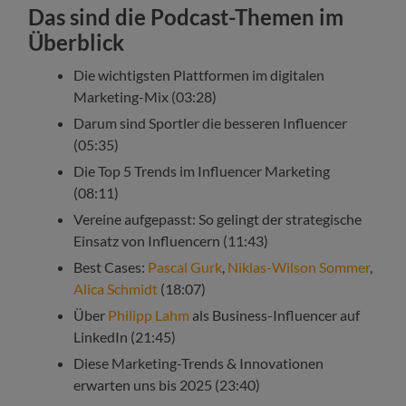
Das sind die Podcast-Themen im
Überblick
Die wichtigsten Plattformen im digitalen
Marketing-Mix (03:28)
Darum sind Sportler die besseren Influencer
(05:35)
Die Top 5 Trends im Influencer Marketing
(08:11)
Vereine aufgepasst: So gelingt der strategische
Einsatz von Influencern (11:43)
Best Cases:
Pascal Gurk
,
Niklas-Wilson Sommer
,
Alica Schmidt
(18:07)
Über
Philipp Lahm
als Business-Influencer auf
LinkedIn (21:45)
Diese Marketing-Trends & Innovationen
erwarten uns bis 2025 (23:40)