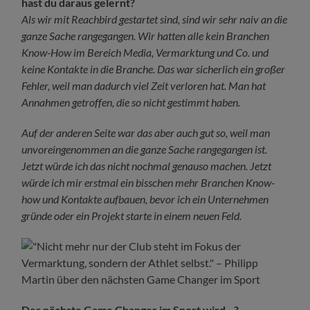
hast du daraus gelernt?
Als wir mit Reachbird gestartet sind, sind wir sehr naiv an die
ganze Sache rangegangen. Wir hatten alle kein Branchen
Know-How im Bereich Media, Vermarktung und Co. und
keine Kontakte in die Branche.
Das war sicherlich ein großer
Fehler, weil man dadurch viel Zeit verloren hat. Man hat
Annahmen getroffen, die so nicht gestimmt haben.
Auf der anderen Seite war das aber auch gut so, weil man
unvoreingenommen an die ganze Sache rangegangen ist.
Jetzt würde ich das nicht nochmal genauso machen. Jetzt
würde ich mir erstmal ein bisschen mehr Branchen Know-
how und Kontakte aufbauen, bevor ich ein Unternehmen
gründe oder ein Projekt starte in einem neuen Feld.
Der nächste Game Changer im Sport wird…?