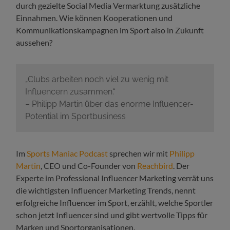
durch gezielte Social Media Vermarktung zusätzliche
Einnahmen. Wie können Kooperationen und
Kommunikationskampagnen im Sport also in Zukunft
aussehen?
„Clubs arbeiten noch viel zu wenig mit
Influencern zusammen.“
– Philipp Martin über das enorme Influencer-
Potential im Sportbusiness
Im
Sports Maniac Podcast
sprechen wir mit
Philipp
Martin
, CEO und Co-Founder von
Reachbird
. Der
Experte im Professional Influencer Marketing verrät uns
die wichtigsten Influencer Marketing Trends, nennt
erfolgreiche Influencer im Sport, erzählt, welche Sportler
schon jetzt Influencer sind und gibt wertvolle Tipps für
Marken und Sportorganisationen.