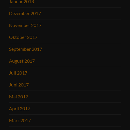
Januar 2018
Dezember 2017
November 2017
Oktober 2017
September 2017
August 2017
Juli 2017
Juni 2017
Mai 2017
April 2017
März 2017