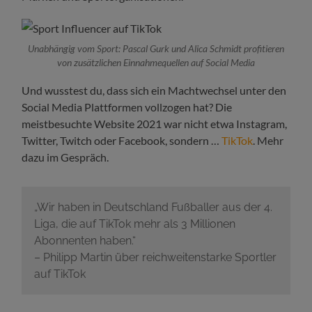
Unabhängig vom Sport: Pascal Gurk und Alica Schmidt profitieren
von zusätzlichen Einnahmequellen auf Social Media
Und wusstest du, dass sich ein Machtwechsel unter den
Social Media Plattformen vollzogen hat? Die
meistbesuchte Website 2021 war nicht etwa Instagram,
Twitter, Twitch oder Facebook, sondern …
TikTok
. Mehr
dazu im Gespräch.
„Wir haben in Deutschland Fußballer aus der 4.
Liga, die auf TikTok mehr als 3 Millionen
Abonnenten haben.“
– Philipp Martin über reichweitenstarke Sportler
auf TikTok