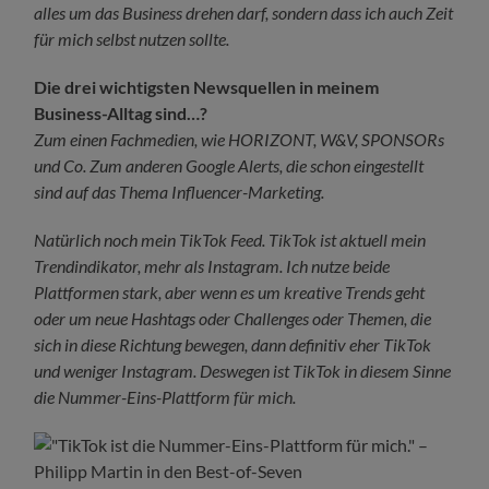
alles um das Business drehen darf, sondern dass ich auch Zeit
für mich selbst nutzen sollte.
Die drei wichtigsten Newsquellen in meinem
Business-Alltag sind…?
Zum einen Fachmedien, wie HORIZONT, W&V, SPONSORs
und Co. Zum anderen Google Alerts, die schon eingestellt
sind auf das Thema Influencer-Marketing.
Natürlich noch mein TikTok Feed.
TikTok ist aktuell mein
Trendindikator, mehr als Instagram. Ich nutze beide
Plattformen stark, aber wenn es um kreative Trends geht
oder um neue Hashtags oder Challenges oder Themen, die
sich in diese Richtung bewegen, dann definitiv eher TikTok
und weniger Instagram. Deswegen ist TikTok in diesem Sinne
die Nummer-Eins-Plattform für mich.