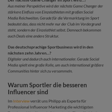
Aus meiner Perspektive wird der nächste Game Changer der
stärkere Einfluss von Einzelathleten mit großen Social
Media Reichweiten. Gerade für die Vermarktung im Sport
bedeutet das, dass nicht mehr nur der Club im Vordergrund
steht, sondern der Einzelathlet selbst. Demnach bekommen
auch Deals eine andere Struktur.
Das deutschsprachige Sportbusiness wird in den
nächsten zehn Jahren…?
Digitaler und dadurch auch internationaler. Gerade Social
Media spielt eine große Rolle, um auch international größere
Communities hinter sich zu versammeln.
Warum Sportler die besseren
Influencer sind
Im
Interview
verrät uns Philipp als Experte für
Professional Influencer Marketing die wichtigsten