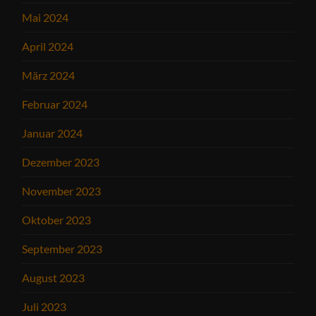
Mai 2024
April 2024
März 2024
Februar 2024
Januar 2024
Dezember 2023
November 2023
Oktober 2023
September 2023
August 2023
Juli 2023