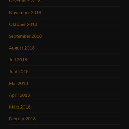
Dezember 2018
November 2018
Oktober 2018
September 2018
August 2018
Juli 2018
Juni 2018
Mai 2018
April 2018
März 2018
Februar 2018