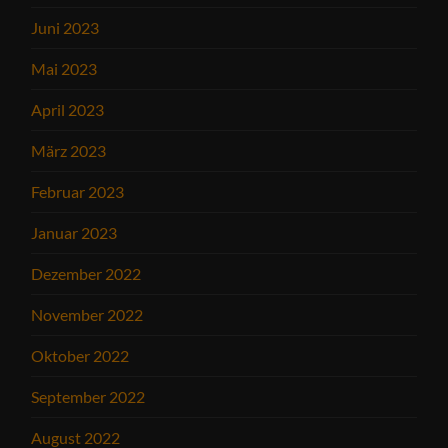
Juni 2023
Mai 2023
April 2023
März 2023
Februar 2023
Januar 2023
Dezember 2022
November 2022
Oktober 2022
September 2022
August 2022