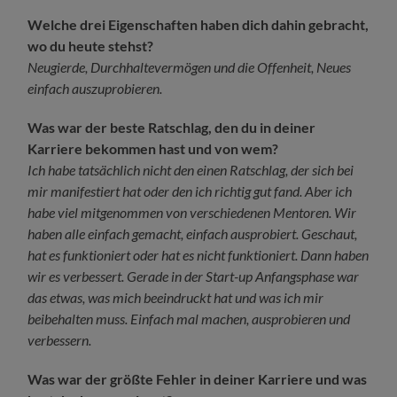
Welche drei Eigenschaften haben dich dahin gebracht,
wo du heute stehst?
Neugierde, Durchhaltevermögen und die Offenheit, Neues
einfach auszuprobieren.
Was war der beste Ratschlag, den du in deiner
Karriere bekommen hast und von wem?
Ich habe tatsächlich nicht den einen Ratschlag, der sich bei
mir manifestiert hat oder den ich richtig gut fand. Aber ich
habe viel mitgenommen von verschiedenen Mentoren. Wir
haben alle einfach gemacht, einfach ausprobiert. Geschaut,
hat es funktioniert oder hat es nicht funktioniert. Dann haben
wir es verbessert.
Gerade in der Start-up Anfangsphase war
das etwas, was mich beeindruckt hat und was ich mir
beibehalten muss. Einfach mal machen, ausprobieren und
verbessern.
Was war der größte Fehler in deiner Karriere und was