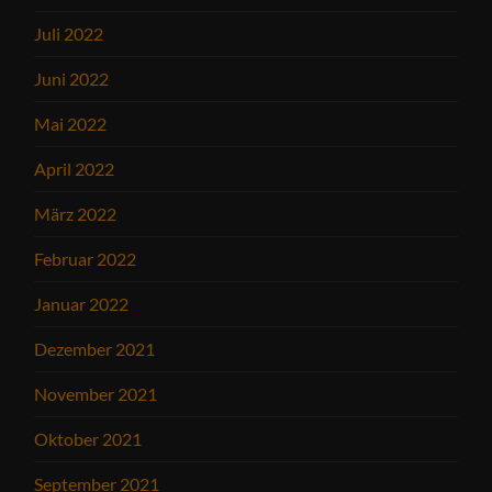
Juli 2022
Juni 2022
Mai 2022
April 2022
März 2022
Februar 2022
Januar 2022
Dezember 2021
November 2021
Oktober 2021
September 2021