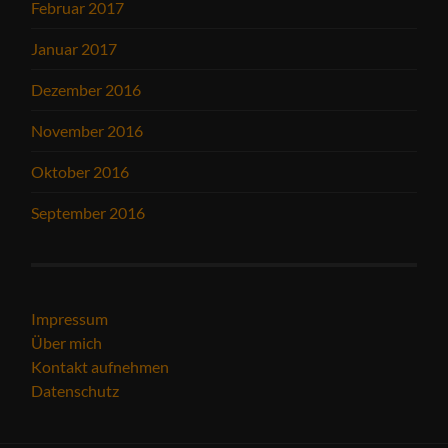
Februar 2017
Januar 2017
Dezember 2016
November 2016
Oktober 2016
September 2016
Impressum
Über mich
Kontakt aufnehmen
Datenschutz