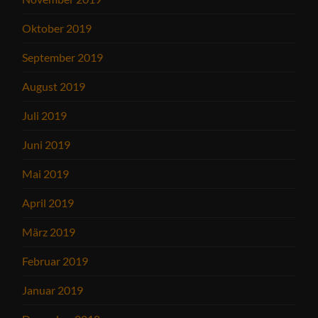
Oktober 2019
September 2019
August 2019
Juli 2019
Juni 2019
Mai 2019
April 2019
März 2019
Februar 2019
Januar 2019