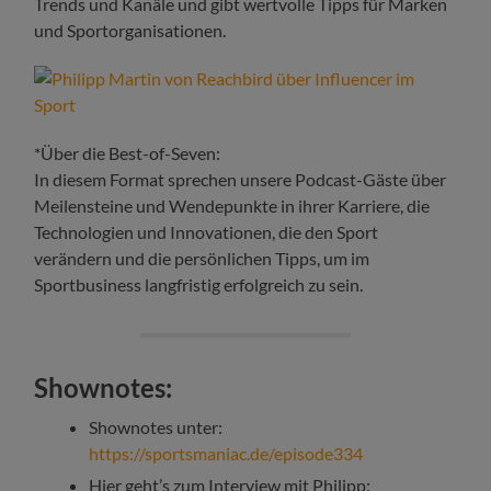
Trends und Kanäle und gibt wertvolle Tipps für Marken
und Sportorganisationen.
*Über die Best-of-Seven:
In diesem Format sprechen unsere Podcast-Gäste über
Meilensteine und Wendepunkte in ihrer Karriere, die
Technologien und Innovationen, die den Sport
verändern und die persönlichen Tipps, um im
Sportbusiness langfristig erfolgreich zu sein.
Shownotes:
Shownotes unter:
https://sportsmaniac.de/episode334
Hier geht’s zum Interview mit Philipp: