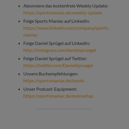
Abonniere das kostenfreie Weekly Update:
https://sportsmaniac.de/weekly-update
Folge Sports Maniac auf LinkedIn:
https://www.linkedin.com/company/sports-
maniac
Folge Daniel Sprügel auf LinkedIn:
http://instagram.com/danielspruegel
Folge Daniel Sprügel auf Twitter:
https://twitter.com/DanielSpruegel
Unsere Buchempfehlungen:
https://sportsmaniac.de/books
Unser Podcast-Equipment:
https://sportsmaniac.de/meinsetup