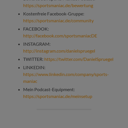
https://sportsmaniac.de/bewertung
Kostenfreie Facebook-Gruppe:
https://sportsmaniac.de/community
FACEBOOK:
http://facebook.com/sportsmaniacDE
INSTAGRAM:
http://instagram.com/danielspruegel
TWITTER:
https://twitter.com/DanielSpruegel
LINKEDIN:
https://www.linkedin.com/company/sports-
maniac
Mein Podcast-Equipment:
https://sportsmaniac.de/meinsetup