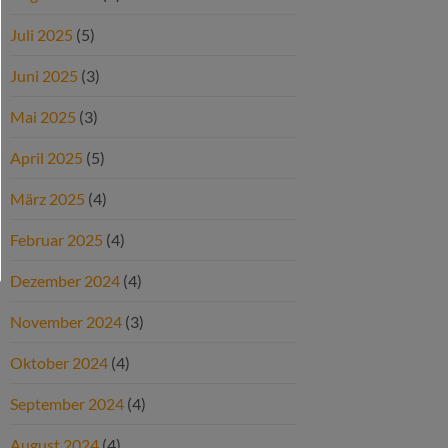
Juli 2025
(5)
Juni 2025
(3)
Mai 2025
(3)
April 2025
(5)
März 2025
(4)
Februar 2025
(4)
Dezember 2024
(4)
November 2024
(3)
Oktober 2024
(4)
September 2024
(4)
August 2024
(4)