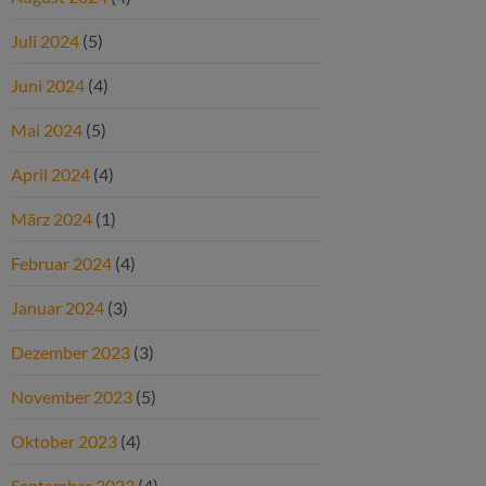
Juli 2024
(5)
Juni 2024
(4)
Mai 2024
(5)
April 2024
(4)
März 2024
(1)
Februar 2024
(4)
Januar 2024
(3)
Dezember 2023
(3)
November 2023
(5)
Oktober 2023
(4)
September 2023
(4)