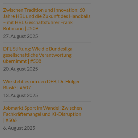
Zwischen Tradition und Innovation: 60
Jahre HBL und die Zukunft des Handballs
– mit HBL Geschäftsführer Frank
Bohmann | #509
27. August 2025
DFL Stiftung: Wie die Bundesliga
gesellschaftliche Verantwortung
übernimmt | #508
20. August 2025
Wie steht es um den DFB, Dr. Holger
Blask? | #507
13. August 2025
Jobmarkt Sport im Wandel: Zwischen
Fachkräftemangel und KI-Disruption
| #506
6. August 2025