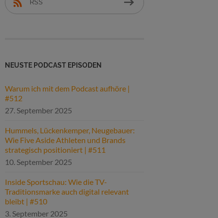
RSS
NEUSTE PODCAST EPISODEN
Warum ich mit dem Podcast aufhöre |
#512
27. September 2025
Hummels, Lückenkemper, Neugebauer:
Wie Five Aside Athleten und Brands
strategisch positioniert | #511
10. September 2025
Inside Sportschau: Wie die TV-
Traditionsmarke auch digital relevant
bleibt | #510
3. September 2025