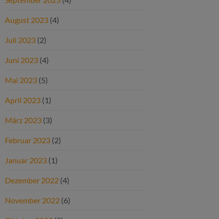
August 2023
(4)
Juli 2023
(2)
Juni 2023
(4)
Mai 2023
(5)
April 2023
(1)
März 2023
(3)
Februar 2023
(2)
Januar 2023
(1)
Dezember 2022
(4)
November 2022
(6)