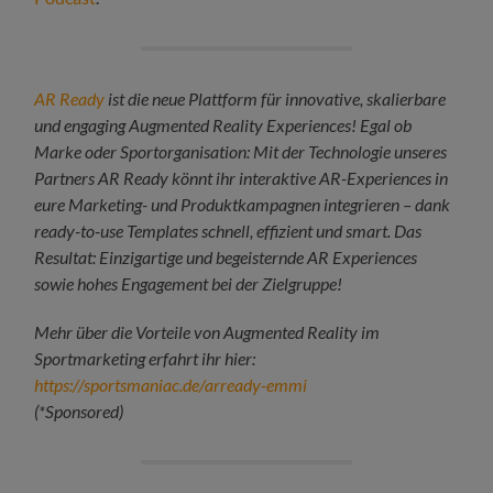
AR Ready
ist die neue Plattform für innovative, skalierbare
und engaging Augmented Reality Experiences! Egal ob
Marke oder Sportorganisation: Mit der Technologie unseres
Partners AR Ready könnt ihr interaktive AR-Experiences in
eure Marketing- und Produktkampagnen integrieren – dank
ready-to-use Templates schnell, effizient und smart. Das
Resultat: Einzigartige und begeisternde AR Experiences
sowie hohes Engagement bei der Zielgruppe!
Mehr über die Vorteile von Augmented Reality im
Sportmarketing erfahrt ihr hier:
https://sportsmaniac.de/arready-emmi
(*Sponsored)