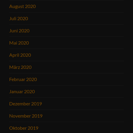
August 2020
Juli 2020
Juni 2020
Mai 2020
April 2020
März 2020
Februar 2020
Januar 2020
Dezember 2019
November 2019
Oktober 2019