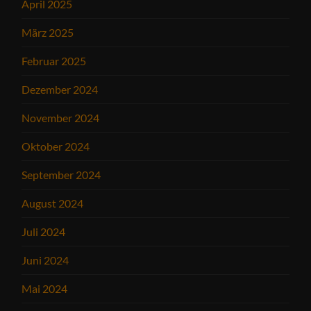
April 2025
März 2025
Februar 2025
Dezember 2024
November 2024
Oktober 2024
September 2024
August 2024
Juli 2024
Juni 2024
Mai 2024