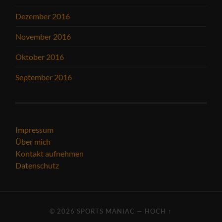
Dezember 2016
November 2016
Oktober 2016
September 2016
Impressum
Über mich
Kontakt aufnehmen
Datenschutz
© 2026
SPORTS MANIAC
—
HOCH ↑