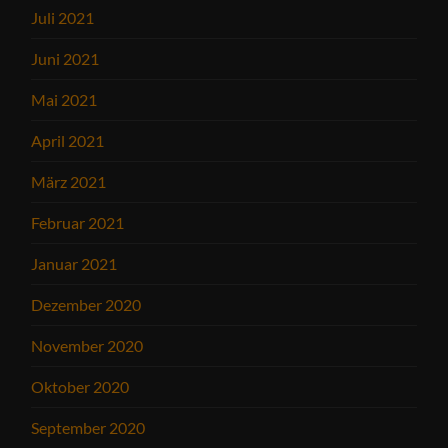
Juli 2021
Juni 2021
Mai 2021
April 2021
März 2021
Februar 2021
Januar 2021
Dezember 2020
November 2020
Oktober 2020
September 2020