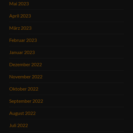
Mai 2023
April 2023
März 2023
Februar 2023
Januar 2023
Dezember 2022
November 2022
Oktober 2022
September 2022
August 2022
Juli 2022