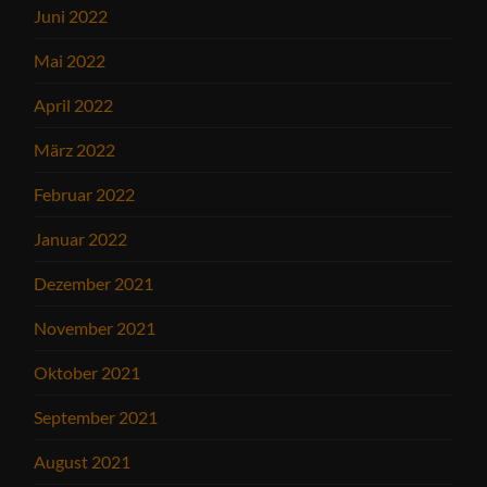
Juni 2022
Mai 2022
April 2022
März 2022
Februar 2022
Januar 2022
Dezember 2021
November 2021
Oktober 2021
September 2021
August 2021