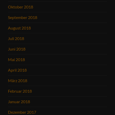
Oktober 2018
September 2018
August 2018
Juli 2018
Juni 2018
Mai 2018
April 2018
März 2018
Februar 2018
Januar 2018
Dezember 2017