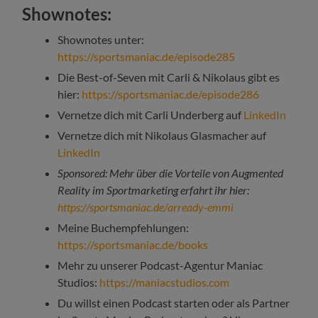
Shownotes:
Shownotes unter:
https://sportsmaniac.de/episode285
Die Best-of-Seven mit Carli & Nikolaus gibt es
hier:
https://sportsmaniac.de/episode286
Vernetze dich mit Carli Underberg auf
LinkedIn
Vernetze dich mit Nikolaus Glasmacher auf
LinkedIn
Sponsored: Mehr über die Vorteile von Augmented
Reality im Sportmarketing erfahrt ihr hier:
https://sportsmaniac.de/arready-emmi
Meine Buchempfehlungen:
https://sportsmaniac.de/books
Mehr zu unserer Podcast-Agentur Maniac
Studios:
https://maniacstudios.com
Du willst einen Podcast starten oder als Partner