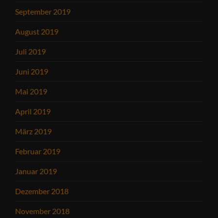
September 2019
August 2019
Juli 2019
Juni 2019
Mai 2019
April 2019
März 2019
Februar 2019
Januar 2019
Dezember 2018
November 2018