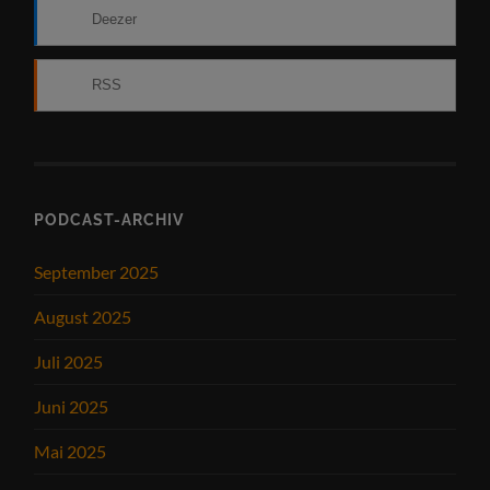
Deezer
RSS
PODCAST-ARCHIV
September 2025
August 2025
Juli 2025
Juni 2025
Mai 2025