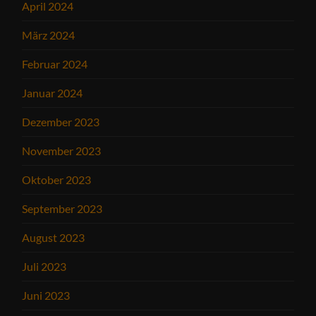
April 2024
März 2024
Februar 2024
Januar 2024
Dezember 2023
November 2023
Oktober 2023
September 2023
August 2023
Juli 2023
Juni 2023