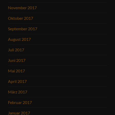
November 2017
Oktober 2017
September 2017
August 2017
Juli 2017
Juni 2017
Mai 2017
April 2017
März 2017
Februar 2017
Januar 2017