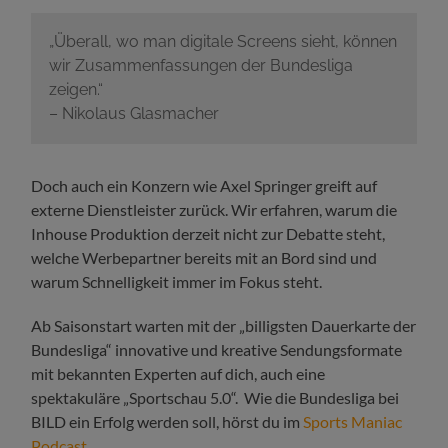
„
Überall, wo man digitale Screens sieht, können
wir Zusammenfassungen der Bundesliga
zeigen.“
– Nikolaus Glasmacher
Doch auch ein Konzern wie Axel Springer greift auf
externe Dienstleister zurück. Wir erfahren, warum die
Inhouse Produktion derzeit nicht zur Debatte steht,
welche Werbepartner bereits mit an Bord sind und
warum Schnelligkeit immer im Fokus steht.
Ab Saisonstart warten mit der „billigsten Dauerkarte der
Bundesliga“ innovative und kreative Sendungsformate
mit bekannten Experten auf dich, auch eine
spektakuläre „Sportschau 5.0“. Wie die Bundesliga bei
BILD ein Erfolg werden soll, hörst du im
Sports Maniac
Podcast
.