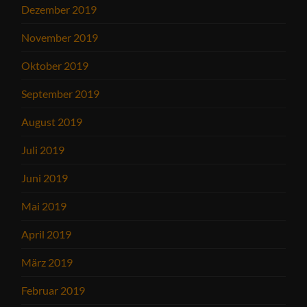
Dezember 2019
November 2019
Oktober 2019
September 2019
August 2019
Juli 2019
Juni 2019
Mai 2019
April 2019
März 2019
Februar 2019