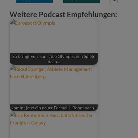
Weitere Podcast Empfehlungen:
So bringt Eurosport die Olympischen Spiele
nach…
Kommt jetzt ein neuer Formel 1-Boom nach…