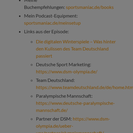
Buchempfehlungen:
sportsmaniac.de/books
Mein Podcast-Equipment:
sportsmaniac.de/meinsetup
Links aus der Episode:
Die digitalen Winterspiele – Was hinter
den Kulissen des Team Deutschland
passiert
Deutsche Sport Marketing:
https://www.dsm-olympia.de/
Team Deutschland:
https://www.teamdeutschland.de/de/home.htm
Paralympische Mannschaft:
https://www.deutsche-paralympische-
mannschaft.de/
Partner der DSM:
https://www.dsm-
olympia.de/ueber-
uns/partner/olympiamannschaft/