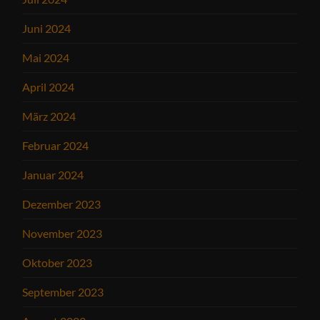
Juni 2024
Mai 2024
April 2024
März 2024
Februar 2024
Januar 2024
Dezember 2023
November 2023
Oktober 2023
September 2023