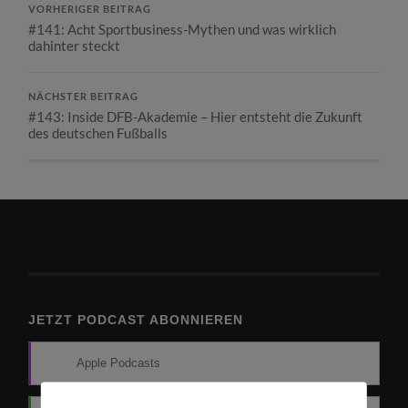
VORHERIGER BEITRAG
#141: Acht Sportbusiness-Mythen und was wirklich
dahinter steckt
NÄCHSTER BEITRAG
#143: Inside DFB-Akademie – Hier entsteht die Zukunft
des deutschen Fußballs
JETZT PODCAST ABONNIEREN
Apple Podcasts