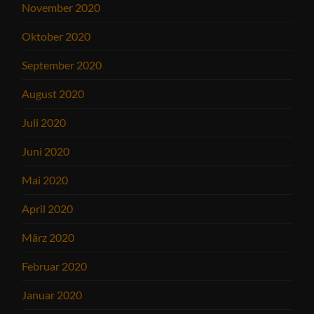
November 2020
Oktober 2020
September 2020
August 2020
Juli 2020
Juni 2020
Mai 2020
April 2020
März 2020
Februar 2020
Januar 2020