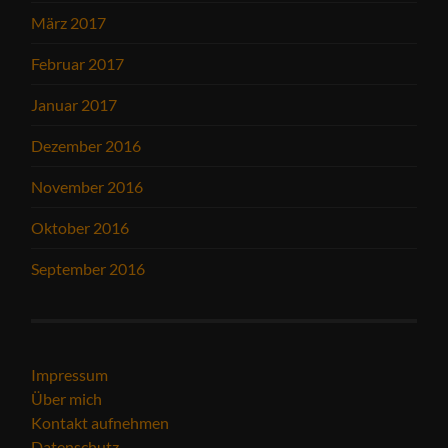
März 2017
Februar 2017
Januar 2017
Dezember 2016
November 2016
Oktober 2016
September 2016
Impressum
Über mich
Kontakt aufnehmen
Datenschutz