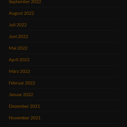
September 2022
August 2022
Juli 2022
Juni 2022
Mai 2022
April 2022
März 2022
Februar 2022
Januar 2022
Dezember 2021
November 2021