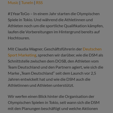
Music
|
TuneIn
|
RSS
#1YearToGo – In einem Jahr starten die Olympischen
Spiele in Tokio. Und während die Athletinnen und
Athleten noch um die sportliche Qualifikation kämpfen,
laufen die Vorbereitungen im Hintergrund bereits auf
Hochtouren.
Mit Claudia Wagner, Geschäftsführerin der
Deutschen
Sport Marketing
, sprechen wir darüber, wie die DSM als
Schnittstelle zwischen dem DOSB, den Athleten vom
Team Deutschland und den Partnern agiert, wie sich die
Marke „Team Deutschland“ seit dem Launch vor 2,5
Jahren entwickelt hat und wie die DSM auch die
Athletinnen und Athleten unterstützt.
Wir werfen einen Blick hinter die Organisation der
Olympischen Spielen in Tokio, seit wann sich die DSM
mit den Planungen beschäftigt und welche Aktionen