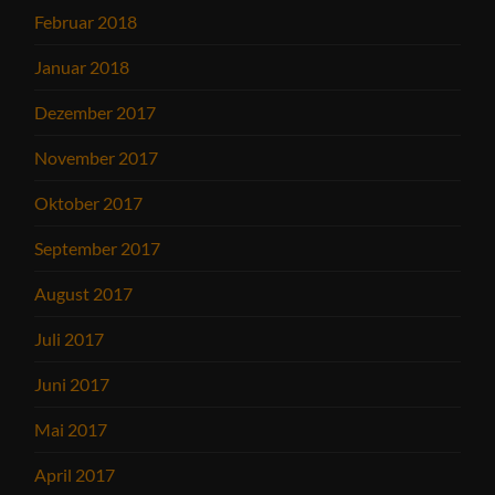
Februar 2018
Januar 2018
Dezember 2017
November 2017
Oktober 2017
September 2017
August 2017
Juli 2017
Juni 2017
Mai 2017
April 2017