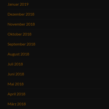
Januar 2019
Dezember 2018
November 2018
Oktober 2018
September 2018
August 2018
Juli 2018
Juni 2018
Mai 2018
April 2018
März 2018