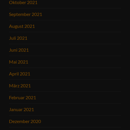
Oktober 2021
September 2021
August 2021
Juli 2021
Juni 2021
Mai 2021
April 2021
März 2021
Februar 2021
Januar 2021
Dezember 2020