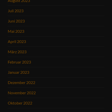
August 2023
Juli 2023
Juni 2023
Mai 2023
April 2023
März 2023
Februar 2023
Januar 2023
Dezember 2022
November 2022
Oktober 2022