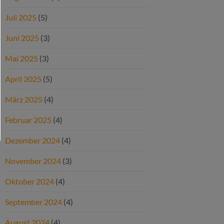
Juli 2025
(5)
Juni 2025
(3)
Mai 2025
(3)
April 2025
(5)
März 2025
(4)
Februar 2025
(4)
Dezember 2024
(4)
November 2024
(3)
Oktober 2024
(4)
September 2024
(4)
August 2024
(4)