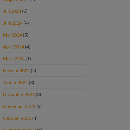
Juli 2024
(5)
Juni 2024
(4)
Mai 2024
(5)
April 2024
(4)
März 2024
(1)
Februar 2024
(4)
Januar 2024
(3)
Dezember 2023
(3)
November 2023
(5)
Oktober 2023
(4)
September 2023
(4)