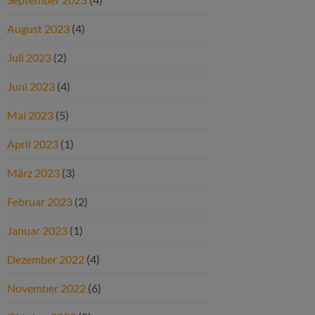
August 2023
(4)
Juli 2023
(2)
Juni 2023
(4)
Mai 2023
(5)
April 2023
(1)
März 2023
(3)
Februar 2023
(2)
Januar 2023
(1)
Dezember 2022
(4)
November 2022
(6)