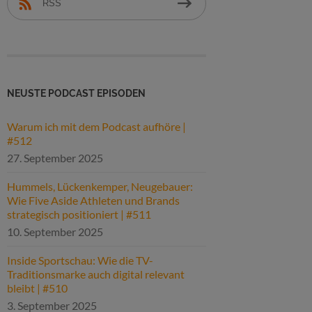
RSS
NEUSTE PODCAST EPISODEN
Warum ich mit dem Podcast aufhöre |
#512
27. September 2025
Hummels, Lückenkemper, Neugebauer:
Wie Five Aside Athleten und Brands
strategisch positioniert | #511
10. September 2025
Inside Sportschau: Wie die TV-
Traditionsmarke auch digital relevant
bleibt | #510
3. September 2025