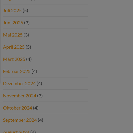
Juli 2025
(5)
Juni 2025
(3)
Mai 2025
(3)
April 2025
(5)
März 2025
(4)
Februar 2025
(4)
Dezember 2024
(4)
November 2024
(3)
Oktober 2024
(4)
September 2024
(4)
August 2024
(4)