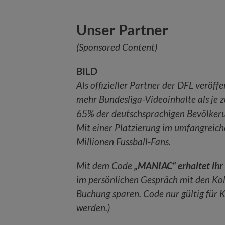
Unser Partner
(Sponsored Content)
BILD
Als offizieller Partner der DFL veröf
mehr Bundesliga-Videoinhalte als je z
65% der deutschsprachigen Bevölkeru
Mit einer Platzierung im umfangreich
Millionen Fussball-Fans.
Mit dem Code
„MANIAC“ erhaltet ihr
im persönlichen Gespräch mit den Ko
Buchung sparen. Code nur gültig für
werden.)