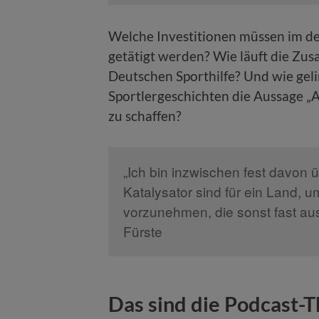
Welche Investitionen müssen im d
getätigt werden? Wie läuft die 
Deutschen Sporthilfe? Und wie gelin
Sportlergeschichten die Aussage „A
zu schaffen?
„Ich bin inzwischen fest davon 
Katalysator sind für ein Land, 
vorzunehmen, die sonst fast au
Fürste
Das sind die Podcast-