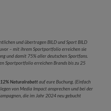
fentlichen und übertragen BILD und Sport BILD
uvor – mit ihrem Sportportfolio erreichen sie
ng und damit 75% aller deutschen Sportfans.
en Sportportfolio erreichen Brands bis zu 25
 12% Naturalrabatt
auf eure Buchung. (Einfach
llegen von Media Impact ansprechen und bei der
 Kampagnen, die im Jahr 2024 neu gebucht