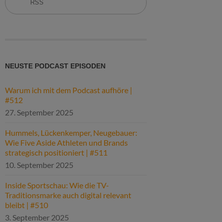
RSS
NEUSTE PODCAST EPISODEN
Warum ich mit dem Podcast aufhöre |
#512
27. September 2025
Hummels, Lückenkemper, Neugebauer:
Wie Five Aside Athleten und Brands
strategisch positioniert | #511
10. September 2025
Inside Sportschau: Wie die TV-
Traditionsmarke auch digital relevant
bleibt | #510
3. September 2025