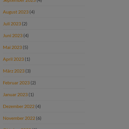
August 2023
(4)
Juli 2023
(2)
Juni 2023
(4)
Mai 2023
(5)
April 2023
(1)
März 2023
(3)
Februar 2023
(2)
Januar 2023
(1)
Dezember 2022
(4)
November 2022
(6)