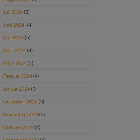
Juli 2024
(5)
Juni 2024
(4)
Mai 2024
(5)
April 2024
(4)
März 2024
(1)
Februar 2024
(4)
Januar 2024
(3)
Dezember 2023
(3)
November 2023
(5)
Oktober 2023
(4)
September 2023
(4)