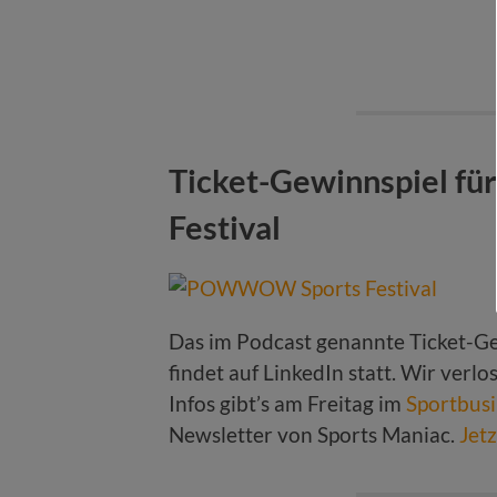
Ticket-Gewinnspiel 
Festival
Das im Podcast genannte Ticket-Ge
findet auf LinkedIn statt. Wir verl
Infos gibt’s am Freitag im
Sportbus
Newsletter von Sports Maniac.
Jet