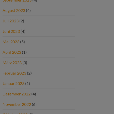
August 2023
(4)
Juli 2023
(2)
Juni 2023
(4)
Mai 2023
(5)
April 2023
(1)
März 2023
(3)
Februar 2023
(2)
Januar 2023
(1)
Dezember 2022
(4)
November 2022
(6)