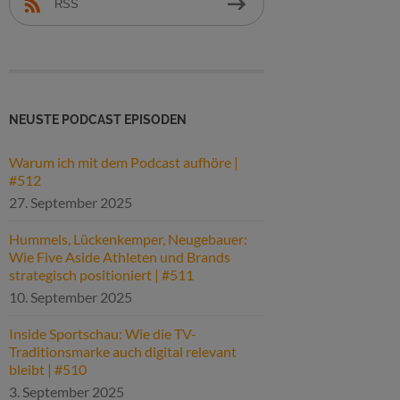
RSS
NEUSTE PODCAST EPISODEN
Warum ich mit dem Podcast aufhöre |
#512
27. September 2025
Hummels, Lückenkemper, Neugebauer:
Wie Five Aside Athleten und Brands
strategisch positioniert | #511
10. September 2025
Inside Sportschau: Wie die TV-
Traditionsmarke auch digital relevant
bleibt | #510
3. September 2025