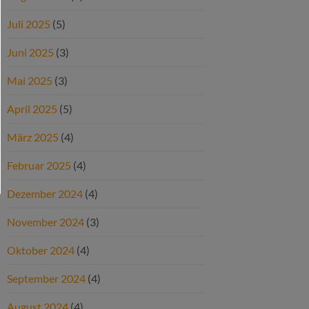
Juli 2025
(5)
Juni 2025
(3)
Mai 2025
(3)
April 2025
(5)
März 2025
(4)
Februar 2025
(4)
Dezember 2024
(4)
November 2024
(3)
Oktober 2024
(4)
September 2024
(4)
August 2024
(4)