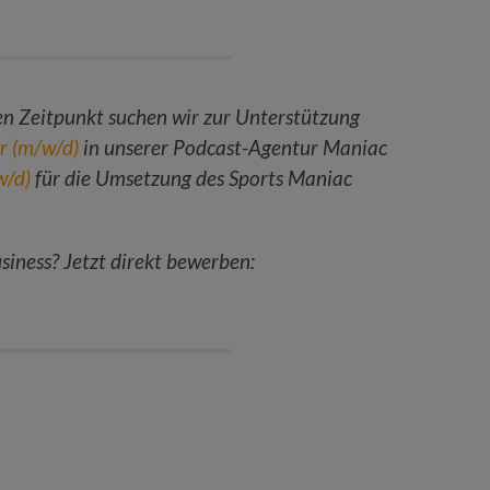
 Zeitpunkt suchen wir zur Unterstützung
r (m/w/d)
in unserer Podcast-Agentur Maniac
w/d)
für die Umsetzung des Sports Maniac
siness? Jetzt direkt bewerben: