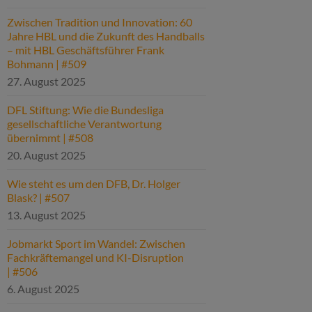
Zwischen Tradition und Innovation: 60
Jahre HBL und die Zukunft des Handballs
– mit HBL Geschäftsführer Frank
Bohmann | #509
27. August 2025
DFL Stiftung: Wie die Bundesliga
gesellschaftliche Verantwortung
übernimmt | #508
20. August 2025
Wie steht es um den DFB, Dr. Holger
Blask? | #507
13. August 2025
Jobmarkt Sport im Wandel: Zwischen
Fachkräftemangel und KI-Disruption
| #506
6. August 2025