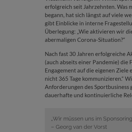
erfolgreich seit Jahrzehnten. Was
begann, hat sich längst auf viele 
gibt Einblicke in interne Fragestell
Überlegung: „Wie aktivieren wir d
abermaligen Corona-Situation?“
Nach fast 30 Jahren erfolgreiche A
(auch abseits einer Pandemie) die 
Engagement auf die eigenen Ziele 
nicht 365 Tage kommunizieren.“ Wi
Anforderungen des Sportbusiness g
dauerhafte und kontinuierliche Re
„Wir müssen uns im Sponsoring
– Georg van der Vorst