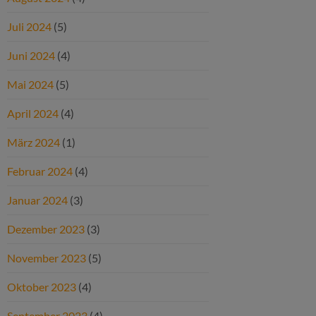
Juli 2024
(5)
Juni 2024
(4)
Mai 2024
(5)
April 2024
(4)
März 2024
(1)
Februar 2024
(4)
Januar 2024
(3)
Dezember 2023
(3)
November 2023
(5)
Oktober 2023
(4)
September 2023
(4)