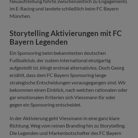
Neuaufstellung führte zwischenzeitlich zu Engagements
im E-Racing und landete schließlich beim FC Bayern
München.
Storytelling Aktivierungen mit FC
Bayern Legenden
Ein Sponsoring beim bekanntesten deutschen
Fußballclub, der zudem international einzigartig
aufgestellt ist, klingt erstmal alternativlos. Doch Georg
erzählt, dass dem FC Bayern Sponsoring lange
strategische Entscheidungen vorausgegangen sind. Wir
bekommen einen Einblick, nach welchen rationalen oder
gar emotionalen Kriterien sich Viessmann für oder
gegen ein Sponsoring entscheidet.
In der Aktivierung geht Viessmann in eine ganz klare
Richtung. Weg vom reinen Branding hin zu Storytelling.
Die Legenden und Markenbotschafter des FC Bayern