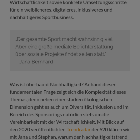
Wirtschaftlichkeit sowie konkrete Umsetzungsschritte
für ein weiblicheres, digitaleres, inklusiveres und
nachhaltigeres Sportbusiness.
„Der gesamte Sport macht wahnsinnig viel.
Aber eine große mediale Berichterstattung
über soziale Projekte findet selten statt.“
– Jana Bernhard
Was ist überhaupt Nachhaltigkeit? Anhand dieser
fundamentalen Frage zeigt sich die Komplexität dieses
Themas, denn neben einer starken ökologischen
Dimension geht es auch um Diversität, Inklusion und im
Bereich des Sponsorings natürlich stets um die
Vereinbarkeit mit der Wirtschaftlichkeit. Mit Blick auf
den 2020 veröffentlichten
Trendradar
der S20 klären wir
mit Jana und Stephan, warum der Nachhaltigkeitstrend