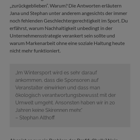
„zurückgeblieben“. Warum? Die Antworten erläutern
Jana und Stephan unter anderem angesichts der immer
noch fehlenden Geschlechtergerechtigkeit im Sport. Du
erfährst, warum Nachhaltigkeit unbedingt in der
Unternehmensstrategie verankert sein sollte und
warum Markenarbeit ohne eine soziale Haltung heute
nicht mehr funktioniert.
„Im Wintersport wird es sehr darauf
ankommen, dass die Sponsoren auf
Veranstalter einwirken und dass man
ökologisch verantwortungsbewusst mit der
Umwelt umgeht. Ansonsten haben wir in 20
Jahren keine Skirennen mehr.“
– Stephan Althoff