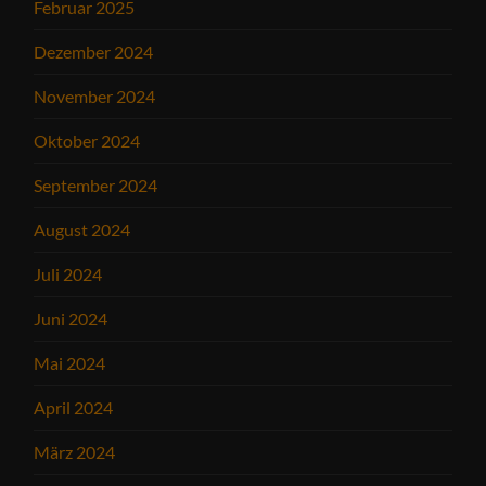
Februar 2025
Dezember 2024
November 2024
Oktober 2024
September 2024
August 2024
Juli 2024
Juni 2024
Mai 2024
April 2024
März 2024