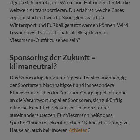
eignen sich perfekt, um Werte und Haltungen der Marke
weltweit zu transportieren. Du erfährst, welche Cases
geplant sind und welche Synergien zwischen
Wintersport und Fußball genutzt werden können. Wird
Lewandowski vielleicht bald als Skispringer im
Viessmann-Outfit zu sehen sein?
Sponsoring der Zukunft =
klimaneutral?
Das Sponsoring der Zukunft gestaltet sich unabhängig
der Sportarten. Nachhaltigkeit und insbesondere
Klimaschutz stehen im Zentrum. Georg appelliert dabei
an die Verantwortung aller Sponsoren, sich zukünftig
mit gesellschaftlich relevanten Themen stärker
auseinanderzusetzen. Für Viessmann heißt dass,
Sportler*innen miteinzubeziehen. “Klimaschutz fängt zu
Hause an, auch bei unseren
Athleten
.”