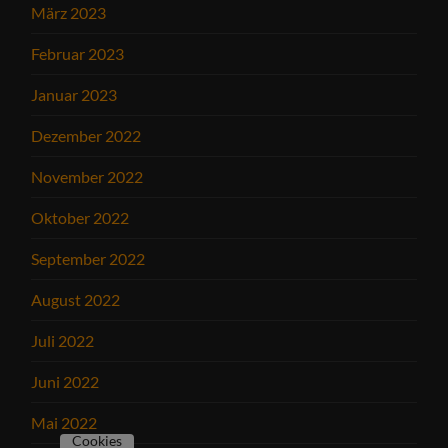
März 2023
Februar 2023
Januar 2023
Dezember 2022
November 2022
Oktober 2022
September 2022
August 2022
Juli 2022
Juni 2022
Mai 2022
Cookies