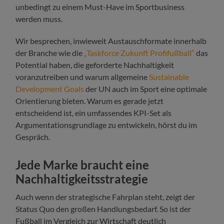
unbedingt zu einem Must-Have im Sportbusiness
werden muss.
Wir besprechen, inwieweit Austauschformate innerhalb
der Branche wie die
„Taskforce Zukunft Profifußball“
das
Potential haben, die geforderte Nachhaltigkeit
voranzutreiben und warum allgemeine
Sustainable
Development Goals
der UN auch im Sport eine optimale
Orientierung bieten. Warum es gerade jetzt
entscheidend ist, ein umfassendes KPI-Set als
Argumentationsgrundlage zu entwickeln, hörst du im
Gespräch.
Jede Marke braucht eine
Nachhaltigkeitsstrategie
Auch wenn der strategische Fahrplan steht, zeigt der
Status Quo den großen Handlungsbedarf. So ist der
Fußball im Vergleich zur Wirtschaft deutlich