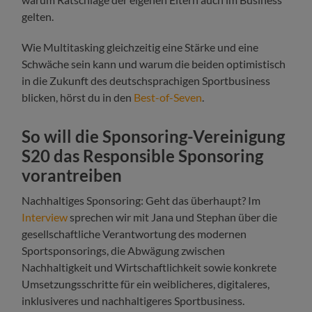
gelten.
Wie Multitasking gleichzeitig eine Stärke und eine
Schwäche sein kann und warum die beiden optimistisch
in die Zukunft des deutschsprachigen Sportbusiness
blicken, hörst du in den
Best-of-Seven
.
So will die Sponsoring-Vereinigung
S20 das Responsible Sponsoring
vorantreiben
Nachhaltiges Sponsoring: Geht das überhaupt? Im
Interview
sprechen wir mit Jana und Stephan über die
gesellschaftliche Verantwortung des modernen
Sportsponsorings, die Abwägung zwischen
Nachhaltigkeit und Wirtschaftlichkeit sowie konkrete
Umsetzungsschritte für ein weiblicheres, digitaleres,
inklusiveres und nachhaltigeres Sportbusiness.