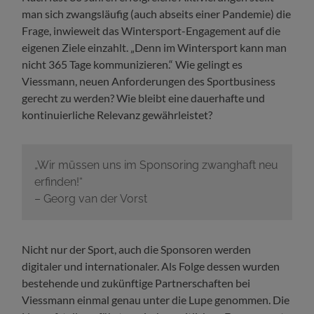
man sich zwangsläufig (auch abseits einer Pandemie) die
Frage, inwieweit das Wintersport-Engagement auf die
eigenen Ziele einzahlt. „Denn im Wintersport kann man
nicht 365 Tage kommunizieren.“ Wie gelingt es
Viessmann, neuen Anforderungen des Sportbusiness
gerecht zu werden? Wie bleibt eine dauerhafte und
kontinuierliche Relevanz gewährleistet?
„Wir müssen uns im Sponsoring zwanghaft neu
erfinden!“
– Georg van der Vorst
Nicht nur der Sport, auch die Sponsoren werden
digitaler und internationaler. Als Folge dessen wurden
bestehende und zukünftige Partnerschaften bei
Viessmann einmal genau unter die Lupe genommen. Die