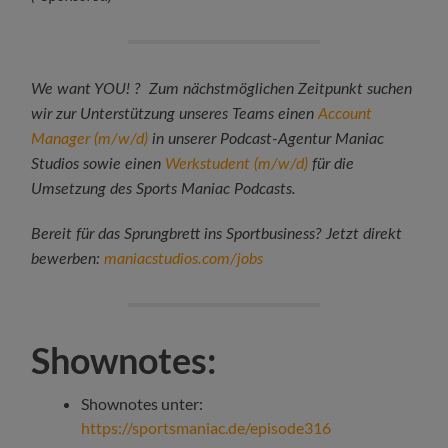
We want YOU! ? Zum nächstmöglichen Zeitpunkt suchen
wir zur Unterstützung unseres Teams einen
Account
Manager (m/w/d)
in unserer Podcast-Agentur Maniac
Studios sowie einen
Werkstudent (m/w/d)
für die
Umsetzung des Sports Maniac Podcasts.
Bereit für das Sprungbrett ins Sportbusiness? Jetzt direkt
bewerben:
maniacstudios.com/jobs
Shownotes:
Shownotes unter:
https://sportsmaniac.de/episode316