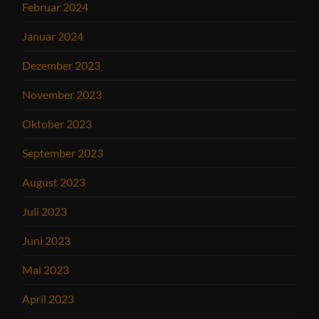
Februar 2024
Januar 2024
Dezember 2023
November 2023
Oktober 2023
September 2023
August 2023
Juli 2023
Juni 2023
Mai 2023
April 2023