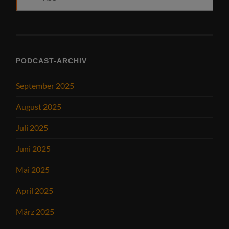
PODCAST-ARCHIV
September 2025
August 2025
Juli 2025
Juni 2025
Mai 2025
April 2025
März 2025