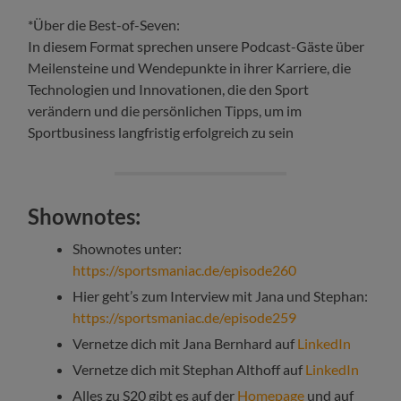
*Über die Best-of-Seven:
In diesem Format sprechen unsere Podcast-Gäste über
Meilensteine und Wendepunkte in ihrer Karriere, die
Technologien und Innovationen, die den Sport
verändern und die persönlichen Tipps, um im
Sportbusiness langfristig erfolgreich zu sein
Shownotes:
Shownotes unter:
https://sportsmaniac.de/episode260
Hier geht’s zum Interview mit Jana und Stephan:
https://sportsmaniac.de/episode259
Vernetze dich mit Jana Bernhard auf
LinkedIn
Vernetze dich mit Stephan Althoff auf
LinkedIn
Alles zu S20 gibt es auf der
Homepage
und auf