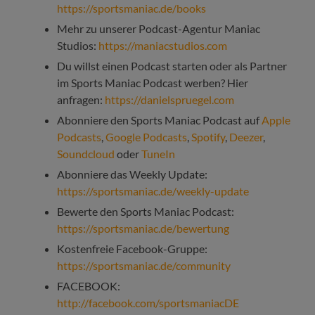
https://sportsmaniac.de/books
Mehr zu unserer Podcast-Agentur Maniac
Studios:
https://maniacstudios.com
Du willst einen Podcast starten oder als Partner
im Sports Maniac Podcast werben? Hier
anfragen:
https://danielspruegel.com
Abonniere den Sports Maniac Podcast auf
Apple
Podcasts
,
Google Podcasts
,
Spotify
,
Deezer
,
Soundcloud
oder
TuneIn
Abonniere das Weekly Update:
https://sportsmaniac.de/weekly-update
Bewerte den Sports Maniac Podcast:
https://sportsmaniac.de/bewertung
Kostenfreie Facebook-Gruppe:
https://sportsmaniac.de/community
FACEBOOK:
http://facebook.com/sportsmaniacDE