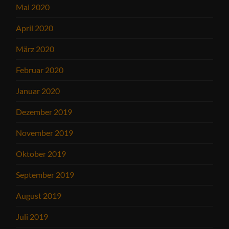
Mai 2020
April 2020
März 2020
Februar 2020
Januar 2020
Dezember 2019
November 2019
Oktober 2019
September 2019
August 2019
Juli 2019