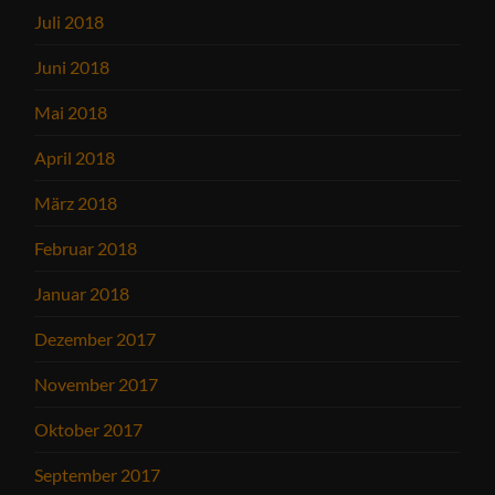
Juli 2018
Juni 2018
Mai 2018
April 2018
März 2018
Februar 2018
Januar 2018
Dezember 2017
November 2017
Oktober 2017
September 2017