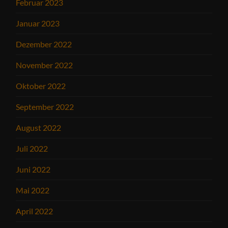
Februar 2023
Januar 2023
Dezember 2022
November 2022
Oktober 2022
September 2022
August 2022
Juli 2022
Juni 2022
Mai 2022
April 2022