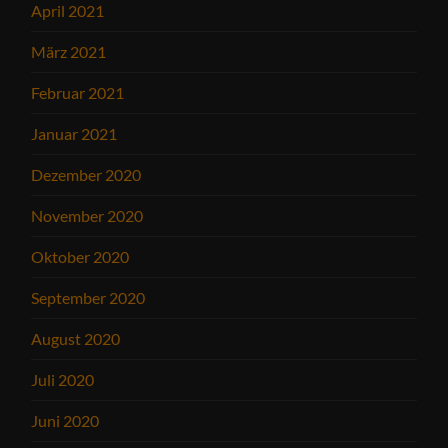
April 2021
März 2021
Februar 2021
Januar 2021
Dezember 2020
November 2020
Oktober 2020
September 2020
August 2020
Juli 2020
Juni 2020