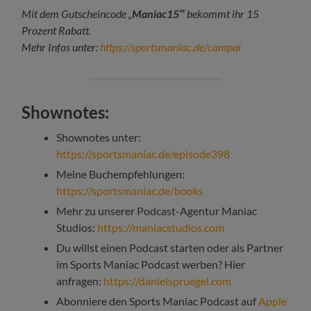
Mit dem Gutscheincode „
Maniac15″
bekommt ihr 15
Prozent Rabatt.
Mehr Infos unter:
https://sportsmaniac.de/campai
Shownotes:
Shownotes unter:
https://sportsmaniac.de/episode398
Meine Buchempfehlungen:
https://sportsmaniac.de/books
Mehr zu unserer Podcast-Agentur Maniac
Studios:
https://maniacstudios.com
Du willst einen Podcast starten oder als Partner
im Sports Maniac Podcast werben? Hier
anfragen:
https://danielspruegel.com
Abonniere den Sports Maniac Podcast auf
Apple