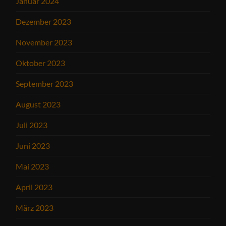
Januar 2024
Dezember 2023
November 2023
Oktober 2023
September 2023
August 2023
Juli 2023
Juni 2023
Mai 2023
April 2023
März 2023