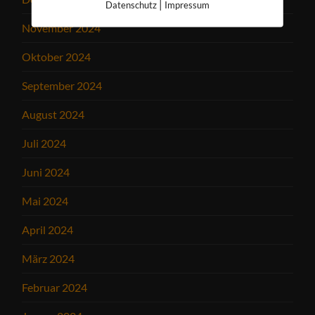
|
Datenschutz
Impressum
November 2024
Oktober 2024
September 2024
August 2024
Juli 2024
Juni 2024
Mai 2024
April 2024
März 2024
Februar 2024