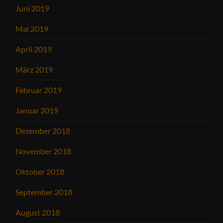
Juni 2019
Mai 2019
April 2019
März 2019
Februar 2019
Januar 2019
Dezember 2018
November 2018
Oktober 2018
September 2018
August 2018