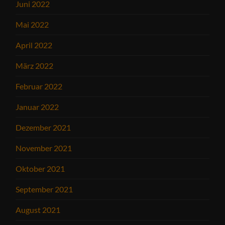
Juni 2022
Mai 2022
April 2022
März 2022
Februar 2022
Januar 2022
Dezember 2021
November 2021
Oktober 2021
September 2021
August 2021