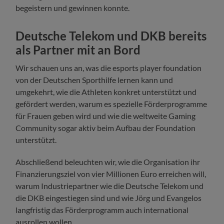
begeistern und gewinnen konnte.
Deutsche Telekom und DKB bereits
als Partner mit an Bord
Wir schauen uns an, was die esports player foundation
von der Deutschen Sporthilfe lernen kann und
umgekehrt, wie die Athleten konkret unterstützt und
gefördert werden, warum es spezielle Förderprogramme
für Frauen geben wird und wie die weltweite Gaming
Community sogar aktiv beim Aufbau der Foundation
unterstützt.
Abschließend beleuchten wir, wie die Organisation ihr
Finanzierungsziel von vier Millionen Euro erreichen will,
warum Industriepartner wie die Deutsche Telekom und
die DKB eingestiegen sind und wie Jörg und Evangelos
langfristig das Förderprogramm auch international
ausrollen wollen.