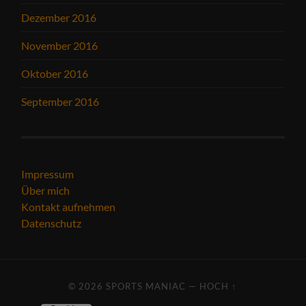
Dezember 2016
November 2016
Oktober 2016
September 2016
Impressum
Über mich
Kontakt aufnehmen
Datenschutz
© 2026
SPORTS MANIAC
—
HOCH ↑