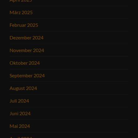
März 2025
Februar 2025
Dezember 2024
November 2024
Oktober 2024
September 2024
August 2024
Juli 2024
Juni 2024
Mai 2024