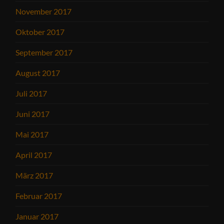
November 2017
Oktober 2017
September 2017
August 2017
Juli 2017
Juni 2017
Mai 2017
April 2017
März 2017
Februar 2017
Januar 2017