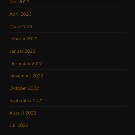
Mai 2023
April 2023
März 2023
Februar 2023
Januar 2023
Dezember 2022
November 2022
Oktober 2022
September 2022
August 2022
Juli 2022