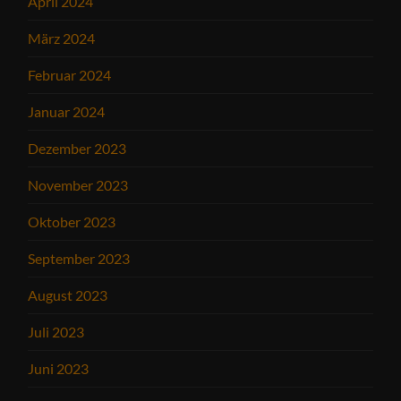
April 2024
März 2024
Februar 2024
Januar 2024
Dezember 2023
November 2023
Oktober 2023
September 2023
August 2023
Juli 2023
Juni 2023