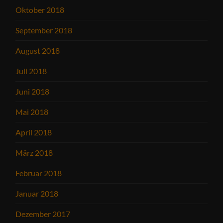
Oktober 2018
September 2018
August 2018
Juli 2018
Juni 2018
Mai 2018
April 2018
März 2018
Februar 2018
Januar 2018
Dezember 2017