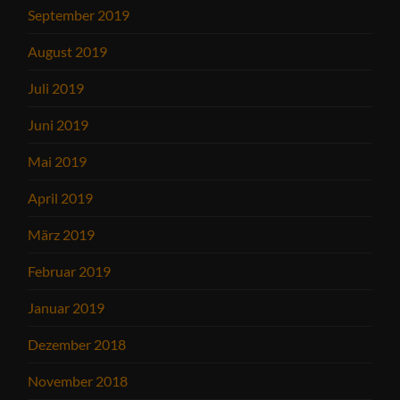
September 2019
August 2019
Juli 2019
Juni 2019
Mai 2019
April 2019
März 2019
Februar 2019
Januar 2019
Dezember 2018
November 2018