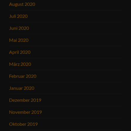
August 2020
Juli 2020
Juni 2020
Mai 2020
April 2020
März 2020
Februar 2020
Januar 2020
Dezember 2019
November 2019
Oktober 2019