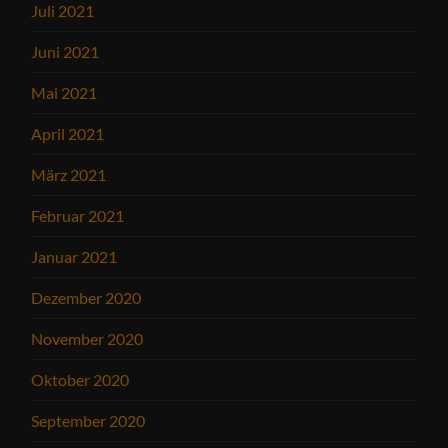
Juli 2021
Juni 2021
Mai 2021
April 2021
März 2021
Februar 2021
Januar 2021
Dezember 2020
November 2020
Oktober 2020
September 2020