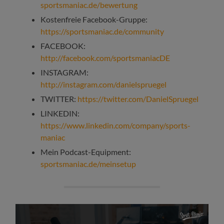
sportsmaniac.de/bewertung
Kostenfreie Facebook-Gruppe:
https://sportsmaniac.de/community
FACEBOOK:
http://facebook.com/sportsmaniacDE
INSTAGRAM:
http://instagram.com/danielspruegel
TWITTER:
https://twitter.com/DanielSpruegel
LINKEDIN:
https://www.linkedin.com/company/sports-
maniac
Mein Podcast-Equipment:
sportsmaniac.de/meinsetup