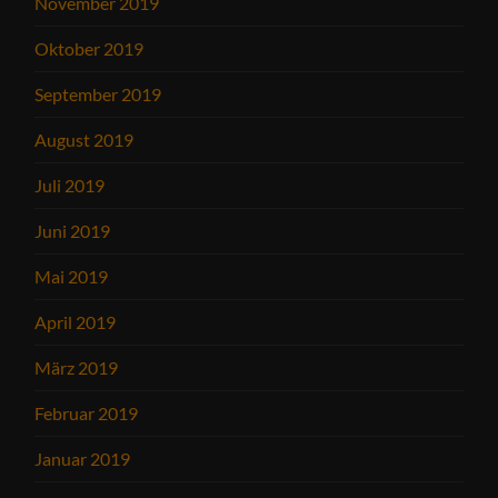
November 2019
Oktober 2019
September 2019
August 2019
Juli 2019
Juni 2019
Mai 2019
April 2019
März 2019
Februar 2019
Januar 2019