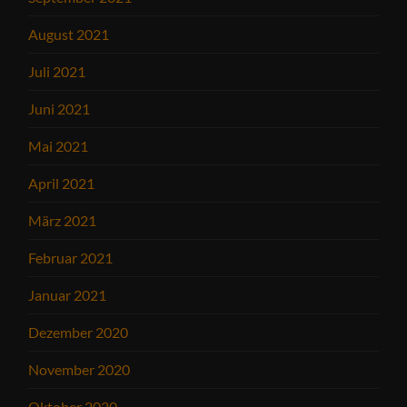
August 2021
Juli 2021
Juni 2021
Mai 2021
April 2021
März 2021
Februar 2021
Januar 2021
Dezember 2020
November 2020
Oktober 2020