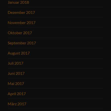
Januar 2018
Dezember 2017
November 2017
Oktober 2017
September 2017
August 2017
Juli 2017
Juni 2017
Mai 2017
April 2017
März 2017