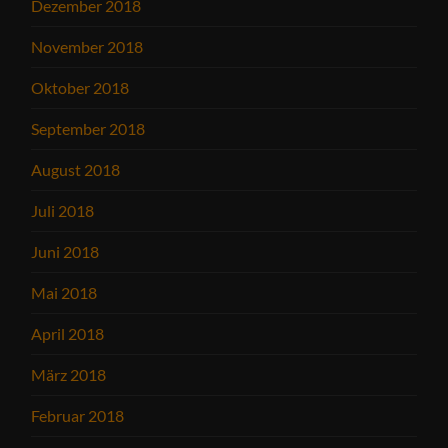
Dezember 2018
November 2018
Oktober 2018
September 2018
August 2018
Juli 2018
Juni 2018
Mai 2018
April 2018
März 2018
Februar 2018