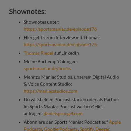
Shownotes:
Shownotes unter:
https://sportsmaniac.de/episode176
Hier geht’s zum Interview mit Thomas:
https://sportsmaniac.de/episode175
Thomas Riedel
auf LinkedIn
Meine Buchempfehlungen:
sportsmaniac.de/books
Mehr zu Maniac Studios, unserem Digital Audio
& Voice Content Studio:
https://maniacstudios.com
Du willst einen Podcast starten oder als Partner
im Sports Maniac Podcast werben? Hier
anfragen:
danielspruegel.com
Abonniere den Sports Maniac Podcast auf
Apple
Podcasts
,
Google Podcasts
,
Spotify
,
Deezer
,