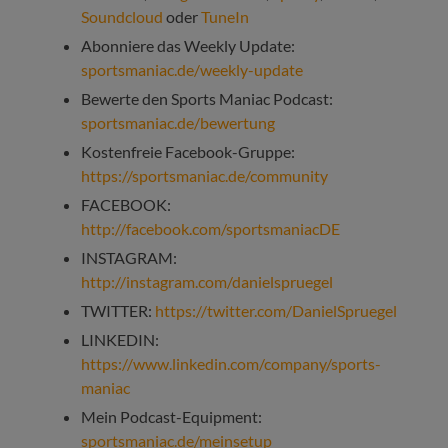
Soundcloud
oder
TuneIn
Abonniere das Weekly Update:
sportsmaniac.de/weekly-update
Bewerte den Sports Maniac Podcast:
sportsmaniac.de/bewertung
Kostenfreie Facebook-Gruppe:
https://sportsmaniac.de/community
FACEBOOK:
http://facebook.com/sportsmaniacDE
INSTAGRAM:
http://instagram.com/danielspruegel
TWITTER:
https://twitter.com/DanielSpruegel
LINKEDIN:
https://www.linkedin.com/company/sports-
maniac
Mein Podcast-Equipment:
sportsmaniac.de/meinsetup