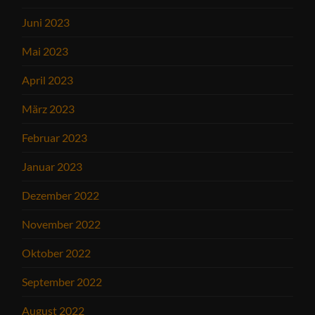
Juni 2023
Mai 2023
April 2023
März 2023
Februar 2023
Januar 2023
Dezember 2022
November 2022
Oktober 2022
September 2022
August 2022