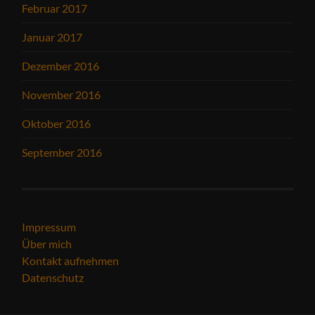
Februar 2017
Januar 2017
Dezember 2016
November 2016
Oktober 2016
September 2016
Impressum
Über mich
Kontakt aufnehmen
Datenschutz