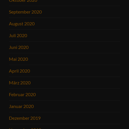
September 2020
August 2020
Juli 2020
Juni 2020
Mai 2020
April 2020
März 2020
Februar 2020
Januar 2020
Dezember 2019