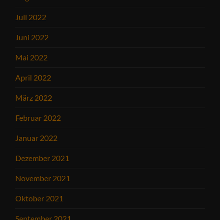
Juli 2022
Juni 2022
Mai 2022
April 2022
März 2022
Februar 2022
Januar 2022
Dezember 2021
November 2021
Oktober 2021
September 2021