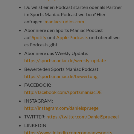
Du willst einen Podcast starten oder als Partner
im Sports Maniac Podcast werben? Hier
anfragen:
maniacstudios.com
Abonniere den Sports Maniac Podcast
auf
Spotify
und
Apple Podcasts
und überall wo
es Podcasts gibt
Abonniere das Weekly Update:
https://sportsmaniac.de/weekly-update
Bewerte den Sports Maniac Podcast:
https://sportsmaniac.de/bewertung
FACEBOOK:
http://facebook.com/sportsmaniacDE
INSTAGRAM:
http://instagram.com/danielspruegel
TWITTER:
https://twitter.com/DanielSpruegel
LINKEDIN:
https://www.linkedin.com/company/sports-