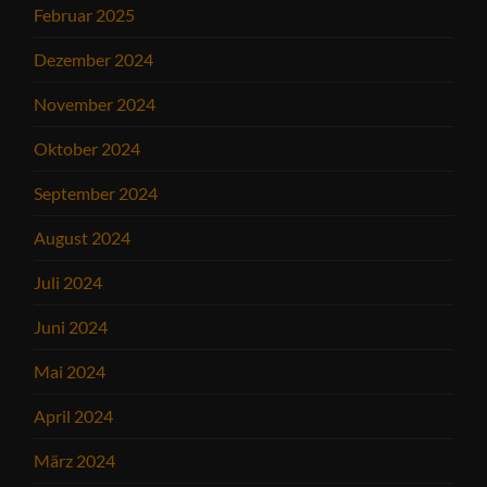
Februar 2025
Dezember 2024
November 2024
Oktober 2024
September 2024
August 2024
Juli 2024
Juni 2024
Mai 2024
April 2024
März 2024