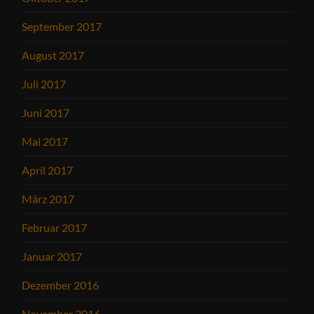
September 2017
August 2017
Juli 2017
Juni 2017
Mai 2017
April 2017
März 2017
Februar 2017
Januar 2017
Dezember 2016
November 2016