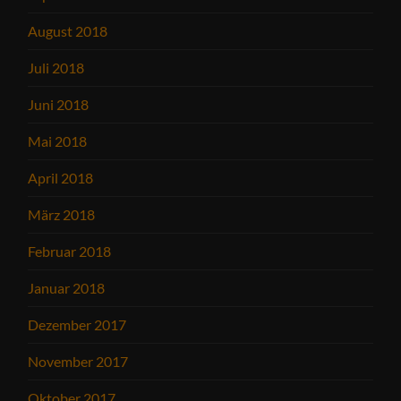
August 2018
Juli 2018
Juni 2018
Mai 2018
April 2018
März 2018
Februar 2018
Januar 2018
Dezember 2017
November 2017
Oktober 2017