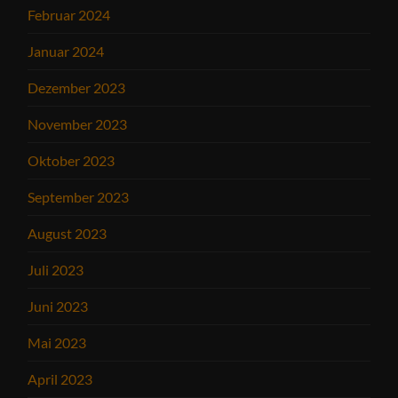
Februar 2024
Januar 2024
Dezember 2023
November 2023
Oktober 2023
September 2023
August 2023
Juli 2023
Juni 2023
Mai 2023
April 2023