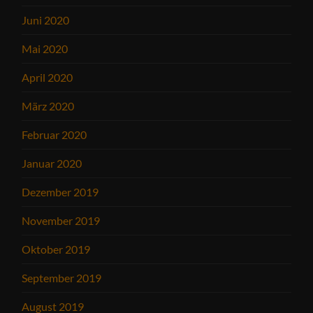
Juni 2020
Mai 2020
April 2020
März 2020
Februar 2020
Januar 2020
Dezember 2019
November 2019
Oktober 2019
September 2019
August 2019