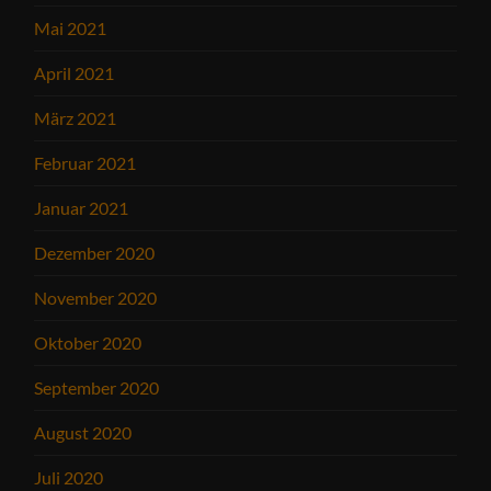
Mai 2021
April 2021
März 2021
Februar 2021
Januar 2021
Dezember 2020
November 2020
Oktober 2020
September 2020
August 2020
Juli 2020