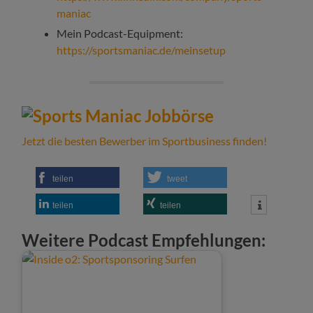
maniac
Mein Podcast-Equipment:
https://sportsmaniac.de/meinsetup
Jetzt die besten Bewerber im Sportbusiness finden!
teilen
tweet
teilen
teilen
Weitere Podcast Empfehlungen: