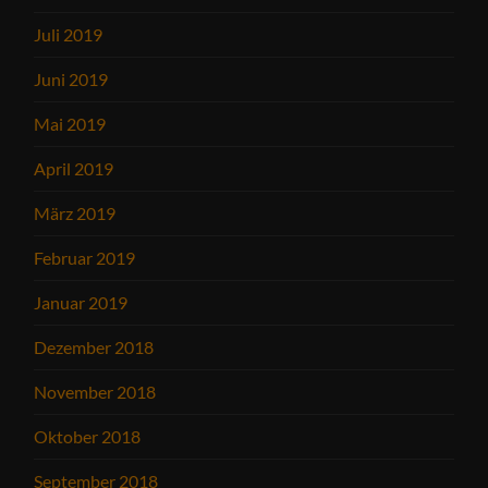
Juli 2019
Juni 2019
Mai 2019
April 2019
März 2019
Februar 2019
Januar 2019
Dezember 2018
November 2018
Oktober 2018
September 2018