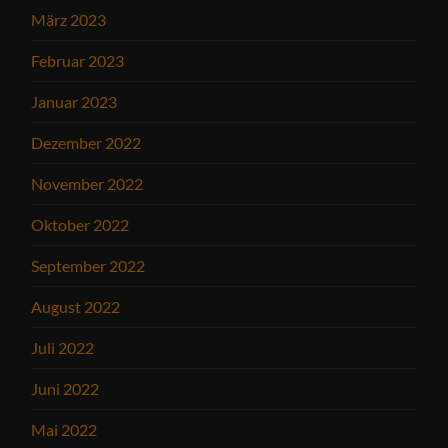
März 2023
Februar 2023
Januar 2023
Dezember 2022
November 2022
Oktober 2022
September 2022
August 2022
Juli 2022
Juni 2022
Mai 2022