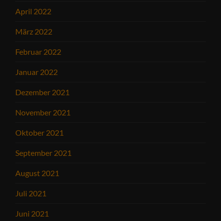
April 2022
März 2022
Februar 2022
Januar 2022
Dezember 2021
November 2021
Oktober 2021
September 2021
August 2021
Juli 2021
Juni 2021