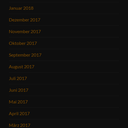
Januar 2018
Dezember 2017
November 2017
Oktober 2017
September 2017
August 2017
Juli 2017
Juni 2017
Mai 2017
April 2017
März 2017