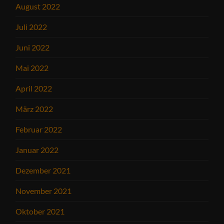
August 2022
Juli 2022
Juni 2022
Mai 2022
April 2022
März 2022
Februar 2022
Januar 2022
Dezember 2021
November 2021
Oktober 2021