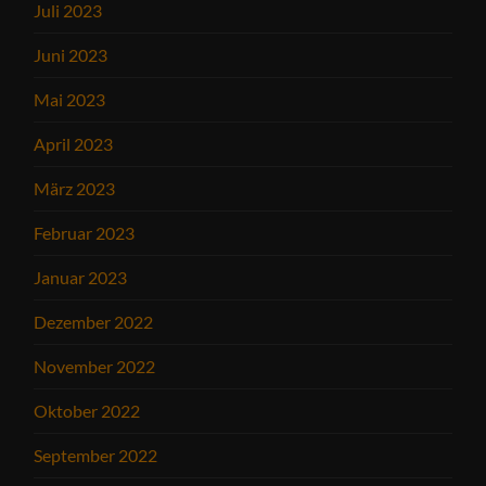
Juli 2023
Juni 2023
Mai 2023
April 2023
März 2023
Februar 2023
Januar 2023
Dezember 2022
November 2022
Oktober 2022
September 2022