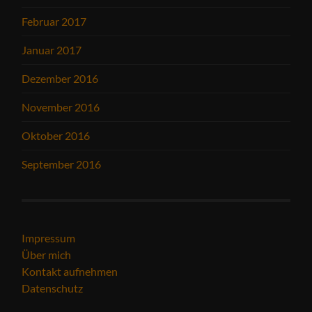
Februar 2017
Januar 2017
Dezember 2016
November 2016
Oktober 2016
September 2016
Impressum
Über mich
Kontakt aufnehmen
Datenschutz