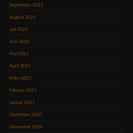
September 2021
August 2021
Juli 2021
Juni 2021
Mai 2021
April 2021
März 2021
Februar 2021
Januar 2021
Dezember 2020
November 2020