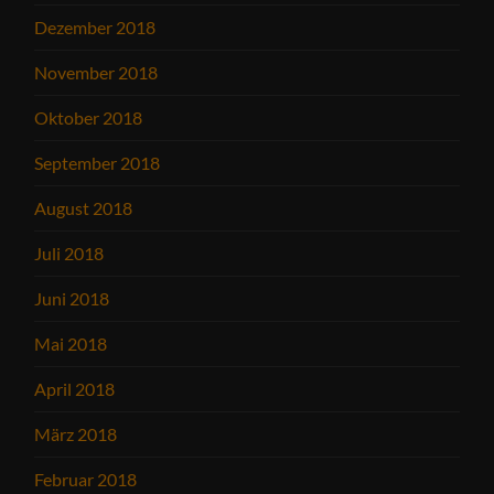
Dezember 2018
November 2018
Oktober 2018
September 2018
August 2018
Juli 2018
Juni 2018
Mai 2018
April 2018
März 2018
Februar 2018