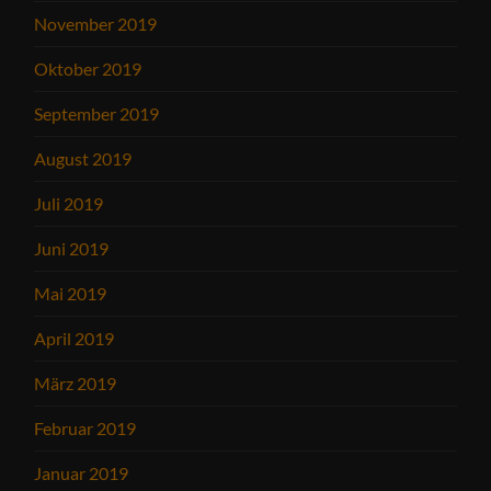
November 2019
Oktober 2019
September 2019
August 2019
Juli 2019
Juni 2019
Mai 2019
April 2019
März 2019
Februar 2019
Januar 2019