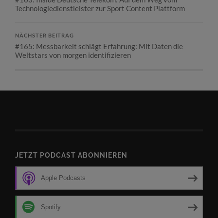
Technologiedienstleister zur Sport Content Plattform
NÄCHSTER BEITRAG
#165: Messbarkeit schlägt Erfahrung: Mit Daten die
Weltstars von morgen identifizieren
JETZT PODCAST ABONNIEREN
Apple Podcasts
Spotify