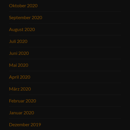
Oktober 2020
September 2020
August 2020
Juli 2020
Juni 2020
Mai 2020
April 2020
März 2020
Februar 2020
Januar 2020
Dezember 2019