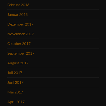
Februar 2018
Januar 2018
Dezember 2017
November 2017
Oktober 2017
September 2017
August 2017
Juli 2017
Juni 2017
Mai 2017
April 2017