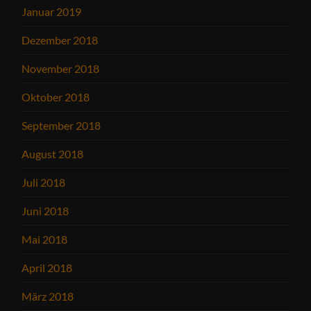
Januar 2019
Dezember 2018
November 2018
Oktober 2018
September 2018
August 2018
Juli 2018
Juni 2018
Mai 2018
April 2018
März 2018