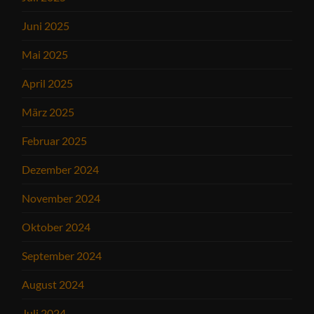
Juni 2025
Mai 2025
April 2025
März 2025
Februar 2025
Dezember 2024
November 2024
Oktober 2024
September 2024
August 2024
Juli 2024