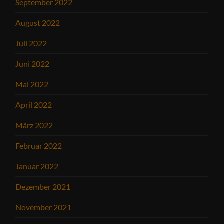
September 2022
August 2022
Juli 2022
Juni 2022
Mai 2022
April 2022
März 2022
Februar 2022
Januar 2022
Dezember 2021
November 2021