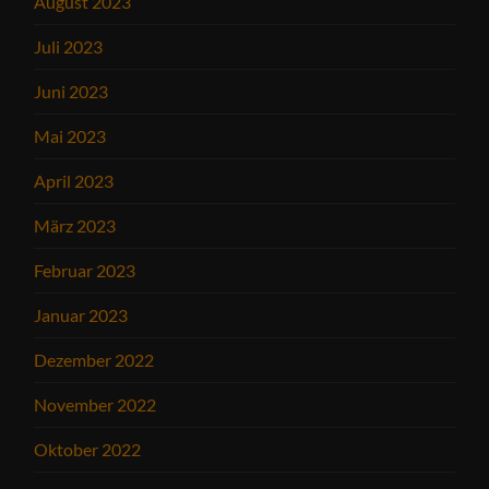
August 2023
Juli 2023
Juni 2023
Mai 2023
April 2023
März 2023
Februar 2023
Januar 2023
Dezember 2022
November 2022
Oktober 2022