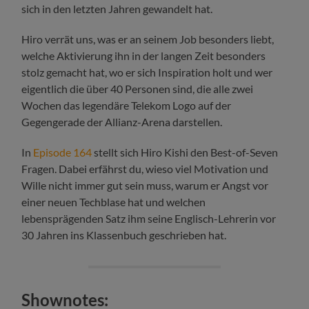
sich in den letzten Jahren gewandelt hat.
Hiro verrät uns, was er an seinem Job besonders liebt,
welche Aktivierung ihn in der langen Zeit besonders
stolz gemacht hat, wo er sich Inspiration holt und wer
eigentlich die über 40 Personen sind, die alle zwei
Wochen das legendäre Telekom Logo auf der
Gegengerade der Allianz-Arena darstellen.
In
Episode 164
stellt sich Hiro Kishi den Best-of-Seven
Fragen. Dabei erfährst du, wieso viel Motivation und
Wille nicht immer gut sein muss, warum er Angst vor
einer neuen Techblase hat und welchen
lebensprägenden Satz ihm seine Englisch-Lehrerin vor
30 Jahren ins Klassenbuch geschrieben hat.
Shownotes: