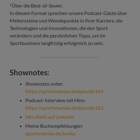
*Über die Best-of-Seven:
In diesem Format sprechen unsere Podcast-Gäste über
Meilensteine und Wendepunkte in ihrer Karriere, die
Technologien und Innovationen, die den Sport
verändern und die persönlichen Tipps, um im
Sportbusiness langfristig erfolgreich zu sein.
Shownotes:
Shownotes unter:
https://sportsmaniac.de/episode164
Podcast-Interview mit Hiro:
https://sportsmaniac.de/episode163
Hiro Kishi auf LinkedIn
Meine Buchempfehlungen:
sportsmaniac.de/books