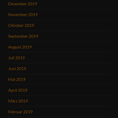
Dezember 2019
November 2019
Oktober 2019
September 2019
August 2019
Juli 2019
Juni 2019
Mai 2019
April 2019
März 2019
Februar 2019