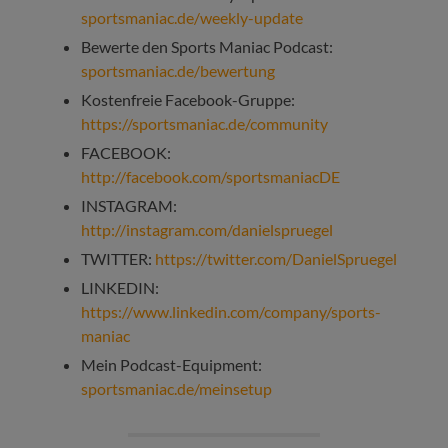
sportsmaniac.de/weekly-update
Bewerte den Sports Maniac Podcast:
sportsmaniac.de/bewertung
Kostenfreie Facebook-Gruppe:
https://sportsmaniac.de/community
FACEBOOK:
http://facebook.com/sportsmaniacDE
INSTAGRAM:
http://instagram.com/danielspruegel
TWITTER:
https://twitter.com/DanielSpruegel
LINKEDIN:
https://www.linkedin.com/company/sports-
maniac
Mein Podcast-Equipment:
sportsmaniac.de/meinsetup