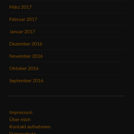
März 2017
Februar 2017
Januar 2017
Dezember 2016
November 2016
Oktober 2016
September 2016
Impressum
Über mich
Kontakt aufnehmen
Datenschutz