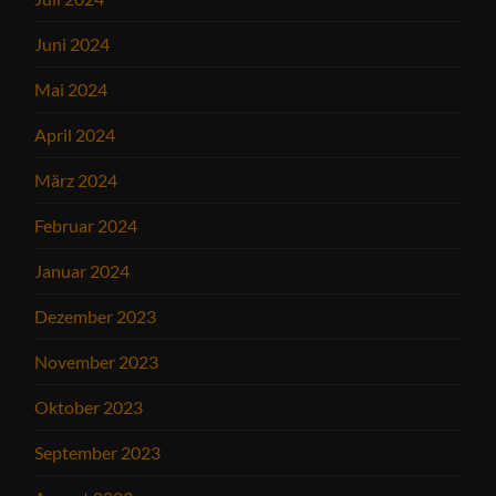
Juni 2024
Mai 2024
April 2024
März 2024
Februar 2024
Januar 2024
Dezember 2023
November 2023
Oktober 2023
September 2023