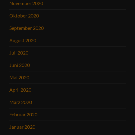
November 2020
Oktober 2020
September 2020
August 2020
Juli 2020
Juni 2020
Mai 2020
April 2020
März 2020
Februar 2020
Januar 2020