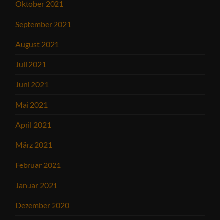
Oktober 2021
September 2021
August 2021
Juli 2021
Juni 2021
Mai 2021
April 2021
März 2021
Februar 2021
Januar 2021
Dezember 2020