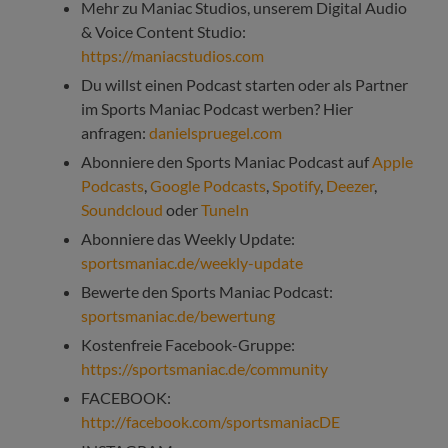
Mehr zu Maniac Studios, unserem Digital Audio
& Voice Content Studio:
https://maniacstudios.com
Du willst einen Podcast starten oder als Partner
im Sports Maniac Podcast werben? Hier
anfragen:
danielspruegel.com
Abonniere den Sports Maniac Podcast auf
Apple
Podcasts
,
Google Podcasts
,
Spotify
,
Deezer
,
Soundcloud
oder
TuneIn
Abonniere das Weekly Update:
sportsmaniac.de/weekly-update
Bewerte den Sports Maniac Podcast:
sportsmaniac.de/bewertung
Kostenfreie Facebook-Gruppe:
https://sportsmaniac.de/community
FACEBOOK:
http://facebook.com/sportsmaniacDE