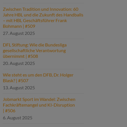
Zwischen Tradition und Innovation: 60
Jahre HBL und die Zukunft des Handballs
– mit HBL Geschäftsführer Frank
Bohmann | #509
27. August 2025
DFL Stiftung: Wie die Bundesliga
gesellschaftliche Verantwortung
übernimmt | #508
20. August 2025
Wie steht es um den DFB, Dr. Holger
Blask? | #507
13. August 2025
Jobmarkt Sport im Wandel: Zwischen
Fachkräftemangel und KI-Disruption
| #506
6. August 2025