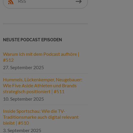
RSS
NEUSTE PODCAST EPISODEN
Warum ich mit dem Podcast aufhöre |
#512
27. September 2025
Hummels, Lückenkemper, Neugebauer:
Wie Five Aside Athleten und Brands
strategisch positioniert | #511
10. September 2025
Inside Sportschau: Wie die TV-
Traditionsmarke auch digital relevant
bleibt | #510
3. September 2025