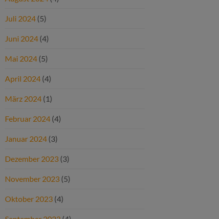
Juli 2024
(5)
Juni 2024
(4)
Mai 2024
(5)
April 2024
(4)
März 2024
(1)
Februar 2024
(4)
Januar 2024
(3)
Dezember 2023
(3)
November 2023
(5)
Oktober 2023
(4)
September 2023
(4)