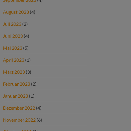
August 2023
(4)
Juli 2023
(2)
Juni 2023
(4)
Mai 2023
(5)
April 2023
(1)
März 2023
(3)
Februar 2023
(2)
Januar 2023
(1)
Dezember 2022
(4)
November 2022
(6)