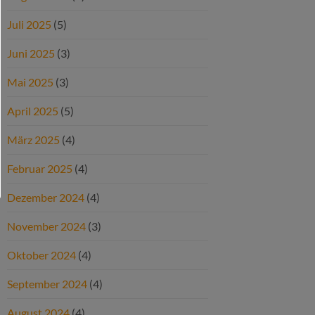
Juli 2025
(5)
Juni 2025
(3)
Mai 2025
(3)
April 2025
(5)
März 2025
(4)
Februar 2025
(4)
Dezember 2024
(4)
November 2024
(3)
Oktober 2024
(4)
September 2024
(4)
August 2024
(4)