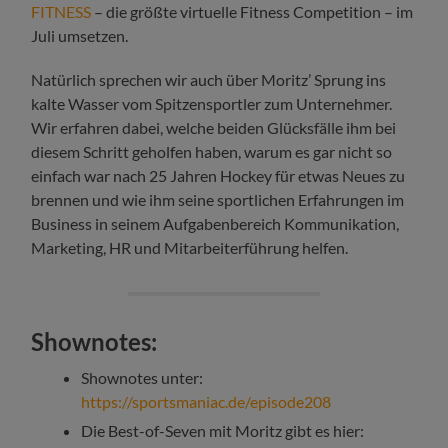
FITNESS
– die größte virtuelle Fitness Competition – im
Juli umsetzen.
Natürlich sprechen wir auch über Moritz’ Sprung ins
kalte Wasser vom Spitzensportler zum Unternehmer.
Wir erfahren dabei, welche beiden Glücksfälle ihm bei
diesem Schritt geholfen haben, warum es gar nicht so
einfach war nach 25 Jahren Hockey für etwas Neues zu
brennen und wie ihm seine sportlichen Erfahrungen im
Business in seinem Aufgabenbereich Kommunikation,
Marketing, HR und Mitarbeiterführung helfen.
Shownotes:
Shownotes unter:
https://sportsmaniac.de/episode208
Die Best-of-Seven mit Moritz gibt es hier: