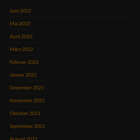
Juni 2022
Mai 2022
April 2022
März 2022
Februar 2022
Januar 2022
Dezember 2021
November 2021
Oktober 2021
September 2021
August 2021