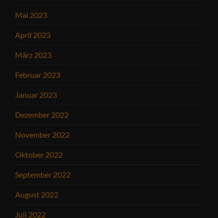
Mai 2023
April 2023
März 2023
Februar 2023
Januar 2023
Dezember 2022
November 2022
Oktober 2022
September 2022
August 2022
Juli 2022