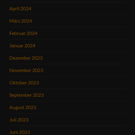
April 2024
März 2024
Februar 2024
Januar 2024
Dezember 2023
November 2023
Oktober 2023
September 2023
August 2023
Juli 2023
Juni 2023