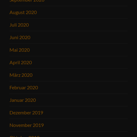
August 2020
Juli 2020
Juni 2020
Mai 2020
April 2020
März 2020
Februar 2020
Januar 2020
Dezember 2019
November 2019