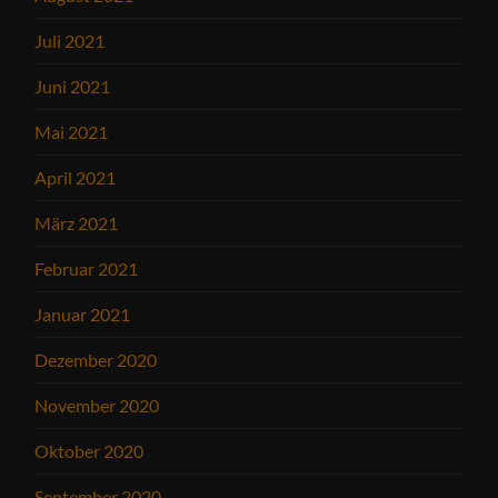
Juli 2021
Juni 2021
Mai 2021
April 2021
März 2021
Februar 2021
Januar 2021
Dezember 2020
November 2020
Oktober 2020
September 2020