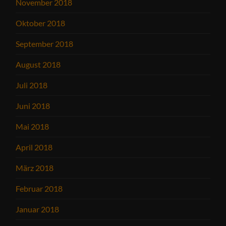
November 2018
Oktober 2018
September 2018
August 2018
Juli 2018
Juni 2018
Mai 2018
April 2018
März 2018
Februar 2018
Januar 2018