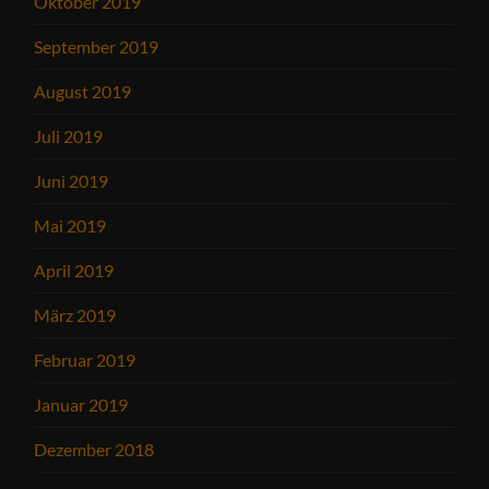
Oktober 2019
September 2019
August 2019
Juli 2019
Juni 2019
Mai 2019
April 2019
März 2019
Februar 2019
Januar 2019
Dezember 2018