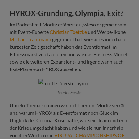
HYROX-Gründung, Olympia, Exit?
Im Podcast mit Moritz erfährst du, wieso er gemeinsam
mit Event-Experte
Christian Toetzke
und Werbe-Ikone
Michael Trautmann
gegründet hat, wie sie es innerhalb
kürzester Zeit geschafft haben das Eventformat im
Fitnessmarkt zu etablieren und wie das Business Modell
sowie die weiteren Expansions- und irgendwann auch
Exit-Pläne von HYROX aussehen.
Moritz Fürste
Um ein Thema kommen wir nicht herum: Moritz verrät
uns, warum HYROX als Eventformat noch Glück im
Unglück der Corona-Krise hatte, wie sein Team und er in
der Krise umgedacht haben und wie sie nun innerhalb
von drei Wochen die
VIRTUAL CHAMPIONSHIPS OF