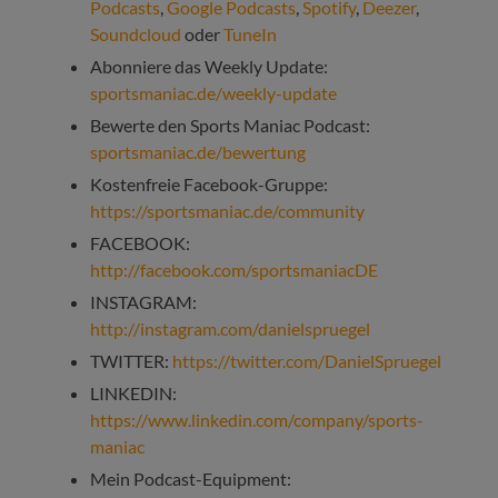
Podcasts
,
Google Podcasts
,
Spotify
,
Deezer
,
Soundcloud
oder
TuneIn
Abonniere das Weekly Update:
sportsmaniac.de/weekly-update
Bewerte den Sports Maniac Podcast:
sportsmaniac.de/bewertung
Kostenfreie Facebook-Gruppe:
https://sportsmaniac.de/community
FACEBOOK:
http://facebook.com/sportsmaniacDE
INSTAGRAM:
http://instagram.com/danielspruegel
TWITTER:
https://twitter.com/DanielSpruegel
LINKEDIN:
https://www.linkedin.com/company/sports-
maniac
Mein Podcast-Equipment: