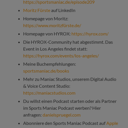
https://sportsmaniac.de/episode209
Moritz Fürste
auf LinkedIn
Homepage von Moritz:
https://www.moritzfürste.de/
Homepage von HYROX:
https://hyrox.com/
Die HYROX-Community hat abgestimmt. Das
Event in Los Angeles findet statt:
https://hyrox.com/events/los-angeles/
Meine Buchempfehlungen:
sportsmaniac.de/books
Mehr zu Maniac Studios, unserem Digital Audio
& Voice Content Studio:
https://maniacstudios.com
Du willst einen Podcast starten oder als Partner
im Sports Maniac Podcast werben? Hier
anfragen:
danielspruegel.com
Abonniere den Sports Maniac Podcast auf
Apple