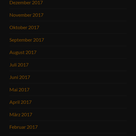
Dezember 2017
November 2017
Oktober 2017
September 2017
August 2017
Juli 2017
Juni 2017
Mai 2017
April 2017
März 2017
Februar 2017