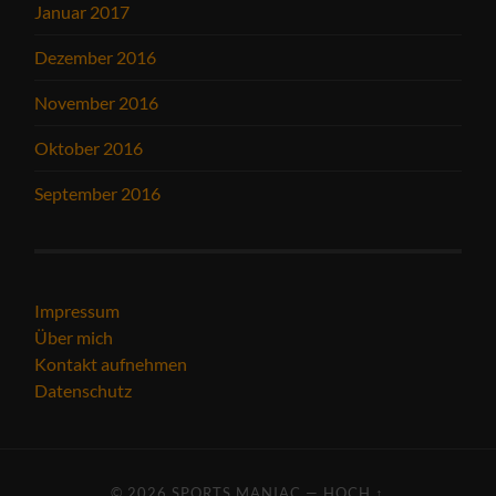
Januar 2017
Dezember 2016
November 2016
Oktober 2016
September 2016
Impressum
Über mich
Kontakt aufnehmen
Datenschutz
© 2026
SPORTS MANIAC
—
HOCH ↑