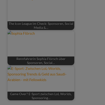
The Icon League im Check: Sponsoren, Social
Media &…
Rennfahrerin Sophia Flörsch über
Sponsoren, Social…
Game Over? E-Sport zwischen LoL Worlds,
Sponsoring…