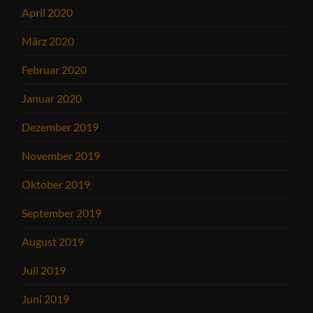
April 2020
März 2020
Februar 2020
Januar 2020
Dezember 2019
November 2019
Oktober 2019
September 2019
August 2019
Juli 2019
Juni 2019