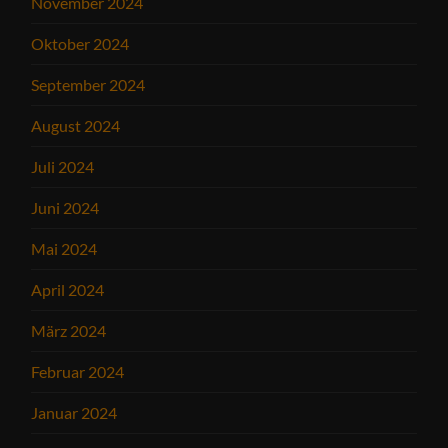
November 2024
Oktober 2024
September 2024
August 2024
Juli 2024
Juni 2024
Mai 2024
April 2024
März 2024
Februar 2024
Januar 2024