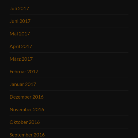
Juli 2017
Juni 2017
Mai 2017
April 2017
März 2017
Februar 2017
Januar 2017
Dezember 2016
November 2016
Oktober 2016
September 2016