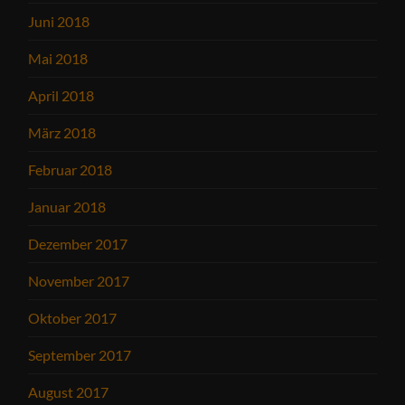
Juni 2018
Mai 2018
April 2018
März 2018
Februar 2018
Januar 2018
Dezember 2017
November 2017
Oktober 2017
September 2017
August 2017