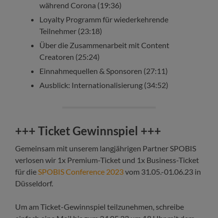
während Corona (19:36)
Loyalty Programm für wiederkehrende
Teilnehmer (23:18)
Über die Zusammenarbeit mit Content
Creatoren (25:24)
Einnahmequellen & Sponsoren (27:11)
Ausblick: Internationalisierung (34:52)
+++ Ticket Gewinnspiel +++
Gemeinsam mit unserem langjährigen Partner SPOBIS
verlosen wir 1x Premium-Ticket und 1x Business-Ticket
für die
SPOBIS Conference 2023
vom 31.05.-01.06.23 in
Düsseldorf.
Um am Ticket-Gewinnspiel teilzunehmen, schreibe