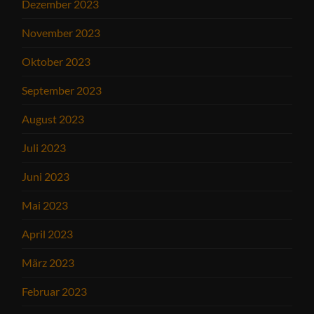
Dezember 2023
November 2023
Oktober 2023
September 2023
August 2023
Juli 2023
Juni 2023
Mai 2023
April 2023
März 2023
Februar 2023