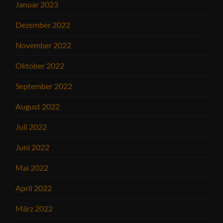
Januar 2023
Dezember 2022
November 2022
Oktober 2022
September 2022
August 2022
Juli 2022
Juni 2022
Mai 2022
April 2022
März 2022