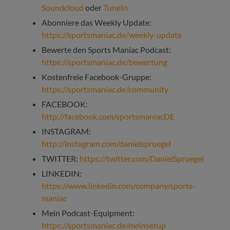
Soundcloud
oder
TuneIn
Abonniere das Weekly Update:
https://sportsmaniac.de/weekly-update
Bewerte den Sports Maniac Podcast:
https://sportsmaniac.de/bewertung
Kostenfreie Facebook-Gruppe:
https://sportsmaniac.de/community
FACEBOOK:
http://facebook.com/sportsmaniacDE
INSTAGRAM:
http://instagram.com/danielspruegel
TWITTER:
https://twitter.com/DanielSpruegel
LINKEDIN:
https://www.linkedin.com/company/sports-
maniac
Mein Podcast-Equipment:
https://sportsmaniac.de/meinsetup