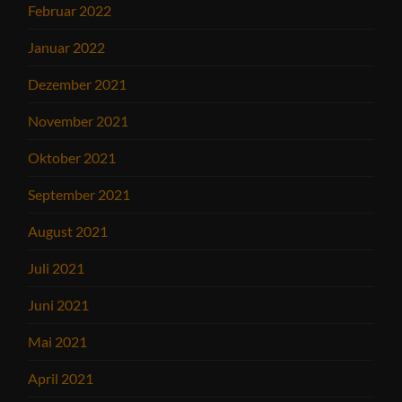
Februar 2022
Januar 2022
Dezember 2021
November 2021
Oktober 2021
September 2021
August 2021
Juli 2021
Juni 2021
Mai 2021
April 2021