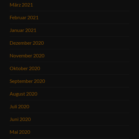
März 2021
Februar 2021
Januar 2021
Dezember 2020
November 2020
Oktober 2020
September 2020
August 2020
Juli 2020
Juni 2020
Mai 2020