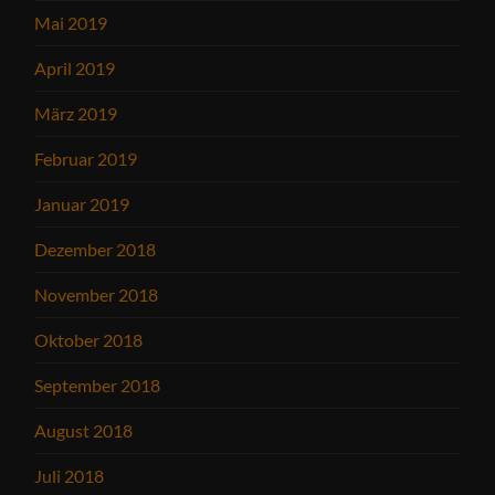
Mai 2019
April 2019
März 2019
Februar 2019
Januar 2019
Dezember 2018
November 2018
Oktober 2018
September 2018
August 2018
Juli 2018