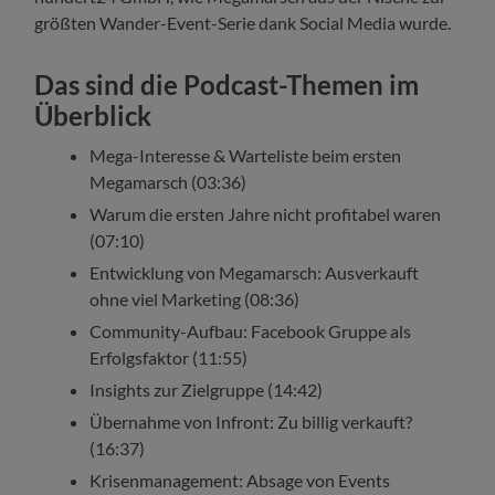
größten Wander-Event-Serie dank Social Media wurde.
Das sind die Podcast-Themen im
Überblick
Mega-Interesse & Warteliste beim ersten
Megamarsch (03:36)
Warum die ersten Jahre nicht profitabel waren
(07:10)
Entwicklung von Megamarsch: Ausverkauft
ohne viel Marketing (08:36)
Community-Aufbau: Facebook Gruppe als
Erfolgsfaktor (11:55)
Insights zur Zielgruppe (14:42)
Übernahme von Infront: Zu billig verkauft?
(16:37)
Krisenmanagement: Absage von Events