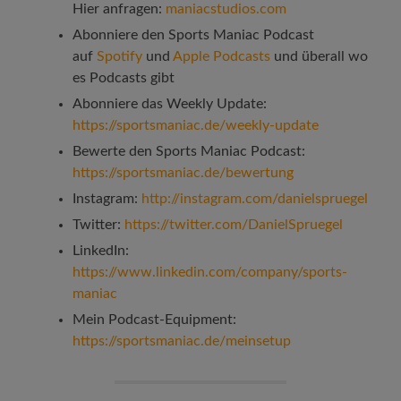
Hier anfragen:
maniacstudios.com
Abonniere den Sports Maniac Podcast
auf
Spotify
und
Apple Podcasts
und überall wo
es Podcasts gibt
Abonniere das Weekly Update:
https://sportsmaniac.de/weekly-update
Bewerte den Sports Maniac Podcast:
https://sportsmaniac.de/bewertung
Instagram:
http://instagram.com/danielspruegel
Twitter:
https://twitter.com/DanielSpruegel
LinkedIn:
https://www.linkedin.com/company/sports-
maniac
Mein Podcast-Equipment:
https://sportsmaniac.de/meinsetup