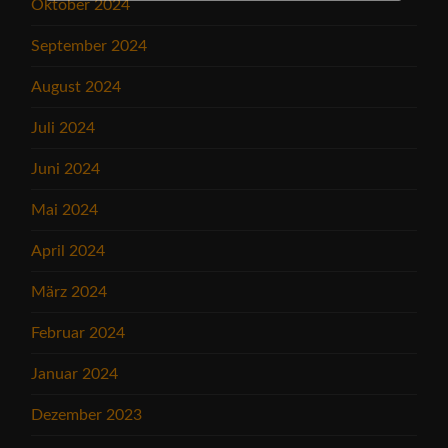
Oktober 2024
September 2024
August 2024
Juli 2024
Juni 2024
Mai 2024
April 2024
März 2024
Februar 2024
Januar 2024
Dezember 2023