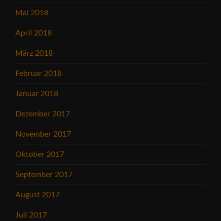
Mai 2018
April 2018
März 2018
Februar 2018
Januar 2018
Dezember 2017
November 2017
Oktober 2017
September 2017
August 2017
Juli 2017