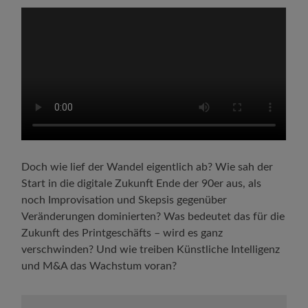
Doch wie lief der Wandel eigentlich ab? Wie sah der
Start in die digitale Zukunft Ende der 90er aus, als
noch Improvisation und Skepsis gegenüber
Veränderungen dominierten? Was bedeutet das für die
Zukunft des Printgeschäfts – wird es ganz
verschwinden? Und wie treiben Künstliche Intelligenz
und M&A das Wachstum voran?