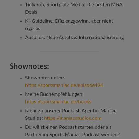
Tickaroo, Sportplatz Media: Die besten M&A
Deals
KI-Guideline: Effizienzgewinn, aber nicht
rigoros
Ausblick: Neue Assets & Internationalisierung
Shownotes:
Shownotes unter:
https://sportsmaniac.de/episode494
Meine Buchempfehlungen:
https://sportsmaniac.de/books
Mehr zu unserer Podcast-Agentur Maniac
Studios:
https://maniacstudios.com
Du willst einen Podcast starten oder als
Partner im Sports Maniac Podcast werben?