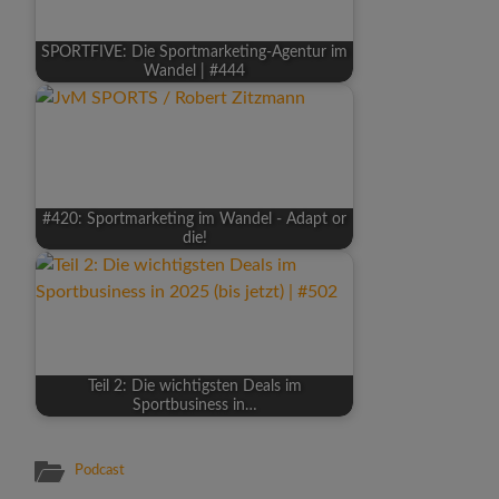
SPORTFIVE: Die Sportmarketing-Agentur im
Wandel | #444
#420: Sportmarketing im Wandel - Adapt or
die!
Teil 2: Die wichtigsten Deals im
Sportbusiness in…
Podcast