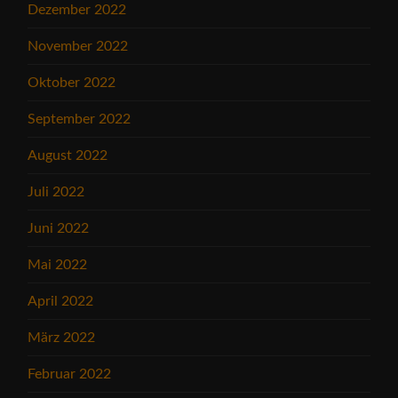
Dezember 2022
November 2022
Oktober 2022
September 2022
August 2022
Juli 2022
Juni 2022
Mai 2022
April 2022
März 2022
Februar 2022