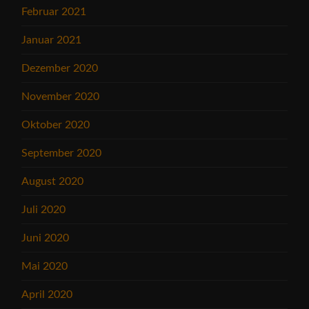
Februar 2021
Januar 2021
Dezember 2020
November 2020
Oktober 2020
September 2020
August 2020
Juli 2020
Juni 2020
Mai 2020
April 2020