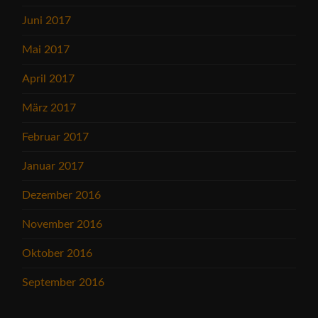
Juni 2017
Mai 2017
April 2017
März 2017
Februar 2017
Januar 2017
Dezember 2016
November 2016
Oktober 2016
September 2016