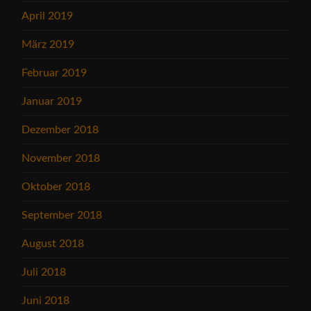
April 2019
März 2019
Februar 2019
Januar 2019
Dezember 2018
November 2018
Oktober 2018
September 2018
August 2018
Juli 2018
Juni 2018