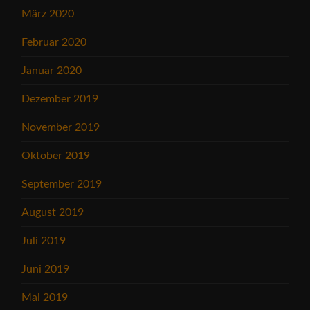
März 2020
Februar 2020
Januar 2020
Dezember 2019
November 2019
Oktober 2019
September 2019
August 2019
Juli 2019
Juni 2019
Mai 2019