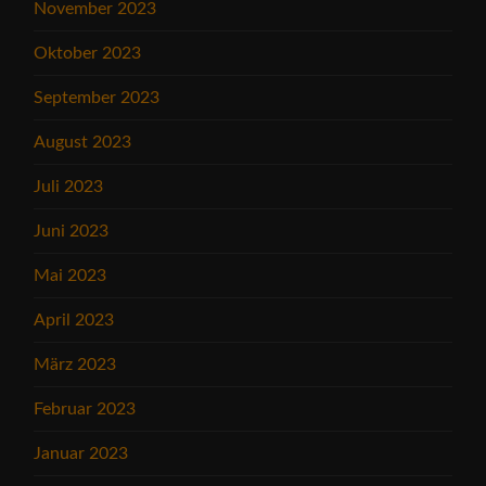
November 2023
Oktober 2023
September 2023
August 2023
Juli 2023
Juni 2023
Mai 2023
April 2023
März 2023
Februar 2023
Januar 2023