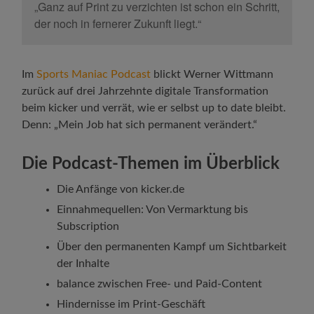
„Ganz auf Print zu verzichten ist schon ein Schritt,
der noch in fernerer Zukunft liegt.“
Im
Sports Maniac Podcast
blickt Werner Wittmann
zurück auf drei Jahrzehnte digitale Transformation
beim kicker und verrät, wie er selbst up to date bleibt.
Denn:
„Mein Job hat sich permanent verändert.“
Die Podcast-Themen im Überblick
Die Anfänge von kicker.de
Einnahmequellen: Von Vermarktung bis
Subscription
Über den permanenten Kampf um Sichtbarkeit
der Inhalte
balance zwischen Free- und Paid-Content
Hindernisse im Print-Geschäft