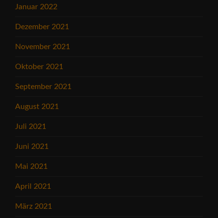
Januar 2022
Dezember 2021
November 2021
Oktober 2021
September 2021
August 2021
Juli 2021
Juni 2021
Mai 2021
April 2021
März 2021