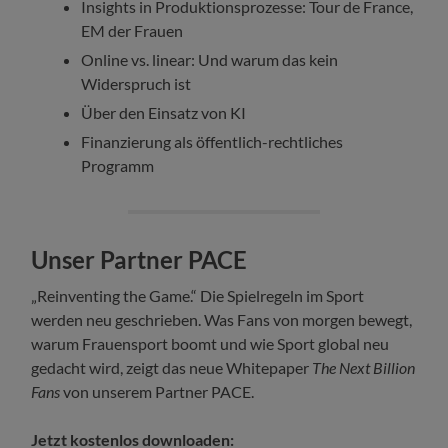
Insights in Produktionsprozesse: Tour de France,
EM der Frauen
Online vs. linear: Und warum das kein
Widerspruch ist
Über den Einsatz von KI
Finanzierung als öffentlich-rechtliches
Programm
Unser Partner PACE
„Reinventing the Game.“ Die Spielregeln im Sport
werden neu geschrieben. Was Fans von morgen bewegt,
warum Frauensport boomt und wie Sport global neu
gedacht wird, zeigt das neue Whitepaper
The Next Billion
Fans
von unserem Partner PACE.
Jetzt kostenlos downloaden: