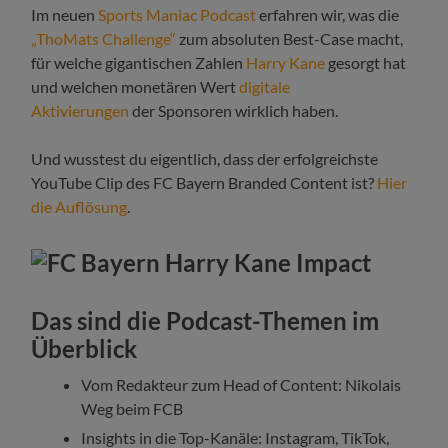
Im neuen
Sports Maniac Podcast
erfahren wir, was die
„ThoMats Challenge“
zum absoluten Best-Case macht,
für welche gigantischen Zahlen
Harry Kane
gesorgt hat
und welchen monetären Wert
digitale
Aktivierungen
der Sponsoren wirklich haben.
Und wusstest du eigentlich, dass der erfolgreichste
YouTube Clip des FC Bayern Branded Content ist?
Hier
die Auflösung
.
Das sind die Podcast-Themen im
Überblick
Vom Redakteur zum Head of Content: Nikolais
Weg beim FCB
Insights in die Top-Kanäle: Instagram, TikTok,