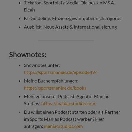
Tickaroo, Sportplatz Media: Die besten M&A
Deals
KI-Guideline: Effizienzgewinn, aber nicht rigoros
Ausblick: Neue Assets & Internationalisierung
Shownotes:
Shownotes unter:
https://sportsmaniac.de/episode494
Meine Buchempfehlungen:
https://sportsmaniac.de/books
Mehr zu unserer Podcast-Agentur Maniac
Studios:
https://maniacstudios.com
Du willst einen Podcast starten oder als Partner
im Sports Maniac Podcast werben? Hier
anfragen:
maniacstudios.com