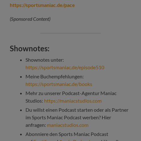
https://sportsmaniac.de/pace
(Sponsored Content)
Shownotes:
Shownotes unter:
https://sportsmaniac.de/episode510
Meine Buchempfehlungen:
https://sportsmaniac.de/books
Mehr zu unserer Podcast-Agentur Maniac
Studios:
https://maniacstudios.com
Du willst einen Podcast starten oder als Partner
im Sports Maniac Podcast werben? Hier
anfragen:
maniacstudios.com
Abonniere den Sports Maniac Podcast