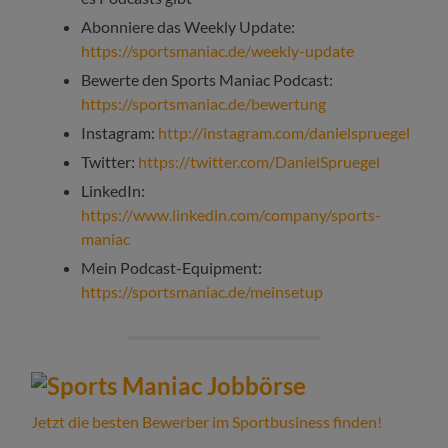
Abonniere das Weekly Update:
https://sportsmaniac.de/weekly-update
Bewerte den Sports Maniac Podcast:
https://sportsmaniac.de/bewertung
Instagram:
http://instagram.com/danielspruegel
Twitter:
https://twitter.com/DanielSpruegel
LinkedIn:
https://www.linkedin.com/company/sports-
maniac
Mein Podcast-Equipment:
https://sportsmaniac.de/meinsetup
Jetzt die besten Bewerber im Sportbusiness finden!