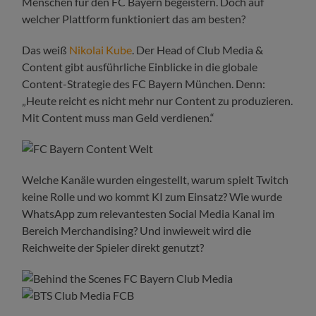
Menschen für den FC Bayern begeistern. Doch auf
welcher Plattform funktioniert das am besten?
Das weiß
Nikolai Kube
. Der Head of Club Media &
Content gibt ausführliche Einblicke in die globale
Content-Strategie des FC Bayern München. Denn:
„Heute reicht es nicht mehr nur Content zu produzieren.
Mit Content muss man Geld verdienen.“
Welche Kanäle wurden eingestellt, warum spielt Twitch
keine Rolle und wo kommt KI zum Einsatz? Wie wurde
WhatsApp zum relevantesten Social Media Kanal im
Bereich Merchandising? Und inwieweit wird die
Reichweite der Spieler direkt genutzt?