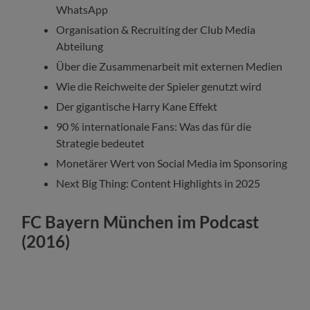
WhatsApp
Organisation & Recruiting der Club Media
Abteilung
Über die Zusammenarbeit mit externen Medien
Wie die Reichweite der Spieler genutzt wird
Der gigantische Harry Kane Effekt
90 % internationale Fans: Was das für die
Strategie bedeutet
Monetärer Wert von Social Media im Sponsoring
Next Big Thing: Content Highlights in 2025
FC Bayern München im Podcast
(2016)