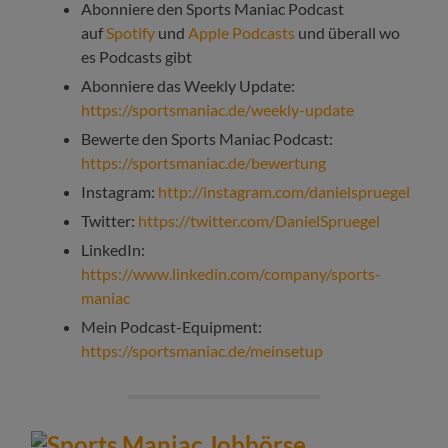
Abonniere den Sports Maniac Podcast
auf
Spotify
und
Apple Podcasts
und überall wo
es Podcasts gibt
Abonniere das Weekly Update:
https://sportsmaniac.de/weekly-update
Bewerte den Sports Maniac Podcast:
https://sportsmaniac.de/bewertung
Instagram:
http://instagram.com/danielspruegel
Twitter:
https://twitter.com/DanielSpruegel
LinkedIn:
https://www.linkedin.com/company/sports-
maniac
Mein Podcast-Equipment:
https://sportsmaniac.de/meinsetup