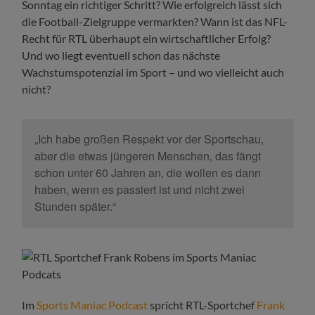
Sonntag ein richtiger Schritt? Wie erfolgreich lässt sich
die Football-Zielgruppe vermarkten? Wann ist das NFL-
Recht für RTL überhaupt ein wirtschaftlicher Erfolg?
Und wo liegt eventuell schon das nächste
Wachstumspotenzial im Sport – und wo vielleicht auch
nicht?
„Ich habe großen Respekt vor der Sportschau,
aber die etwas jüngeren Menschen, das fängt
schon unter 60 Jahren an, die wollen es dann
haben, wenn es passiert ist und nicht zwei
Stunden später.“
Im
Sports Maniac Podcast
spricht RTL-Sportchef
Frank