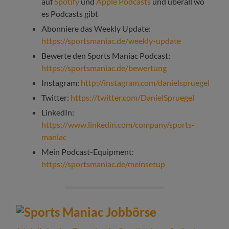
auf
Spotify
und
Apple Podcasts
und überall wo
es Podcasts gibt
Abonniere das Weekly Update:
https://sportsmaniac.de/weekly-update
Bewerte den Sports Maniac Podcast:
https://sportsmaniac.de/bewertung
Instagram:
http://instagram.com/danielspruegel
Twitter:
https://twitter.com/DanielSpruegel
LinkedIn:
https://www.linkedin.com/company/sports-
maniac
Mein Podcast-Equipment:
https://sportsmaniac.de/meinsetup