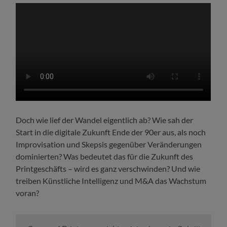
Doch wie lief der Wandel eigentlich ab? Wie sah der
Start in die digitale Zukunft Ende der 90er aus, als noch
Improvisation und Skepsis gegenüber Veränderungen
dominierten? Was bedeutet das für die Zukunft des
Printgeschäfts – wird es ganz verschwinden? Und wie
treiben Künstliche Intelligenz und M&A das Wachstum
voran?