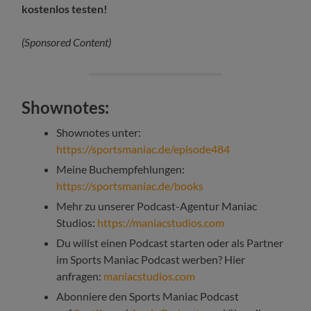
kostenlos testen!
(Sponsored Content)
Shownotes:
Shownotes unter:
https://sportsmaniac.de/episode484
Meine Buchempfehlungen:
https://sportsmaniac.de/books
Mehr zu unserer Podcast-Agentur Maniac
Studios:
https://maniacstudios.com
Du willst einen Podcast starten oder als Partner
im Sports Maniac Podcast werben? Hier
anfragen:
maniacstudios.com
Abonniere den Sports Maniac Podcast