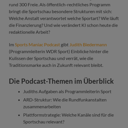
rund 300 Freie. Als öffentlich-rechtliches Programm
bringt die Sportschau besondere Strukturen mit sich:
Welche Anstalt verantwortet welche Sportart? Wie läuft
die Finanzierung? Und wie verändert KI schon heute die
redaktionelle Arbeit?
Im
Sports Maniac Podcast
gibt
Judith Biedermann
(Programmleiterin WDR Sport) Einblicke hinter die
Kulissen der Sportschau und verrät, wie die
Traditionsmarke auch in Zukunft relevant bleibt.
Die Podcast-Themen im Überblick
Judiths Aufgaben als Programmleiterin Sport
ARD-Struktur: Wie die Rundfunkanstalten
zusammenarbeiten
Plattformstrategie: Welche Kanäle sind für die
Sportschau relevant?