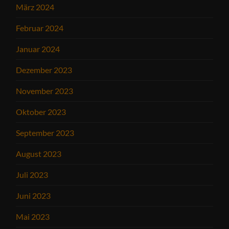
März 2024
Februar 2024
Januar 2024
Dezember 2023
November 2023
Oktober 2023
September 2023
August 2023
Juli 2023
Juni 2023
Mai 2023