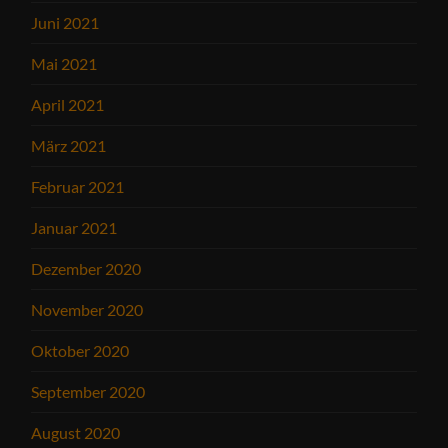
Juni 2021
Mai 2021
April 2021
März 2021
Februar 2021
Januar 2021
Dezember 2020
November 2020
Oktober 2020
September 2020
August 2020