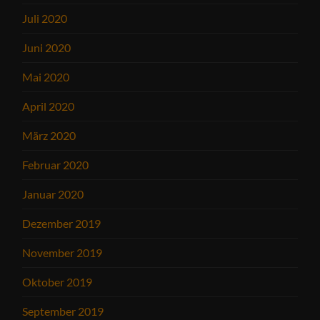
Juli 2020
Juni 2020
Mai 2020
April 2020
März 2020
Februar 2020
Januar 2020
Dezember 2019
November 2019
Oktober 2019
September 2019