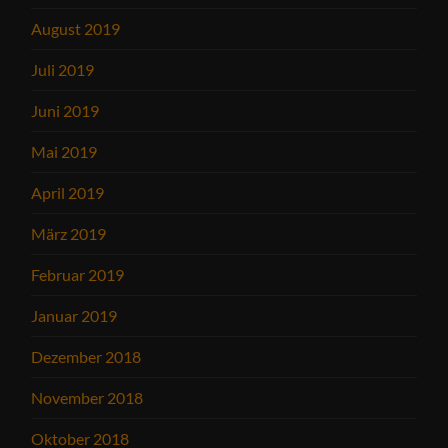
August 2019
Juli 2019
Juni 2019
Mai 2019
April 2019
März 2019
Februar 2019
Januar 2019
Dezember 2018
November 2018
Oktober 2018