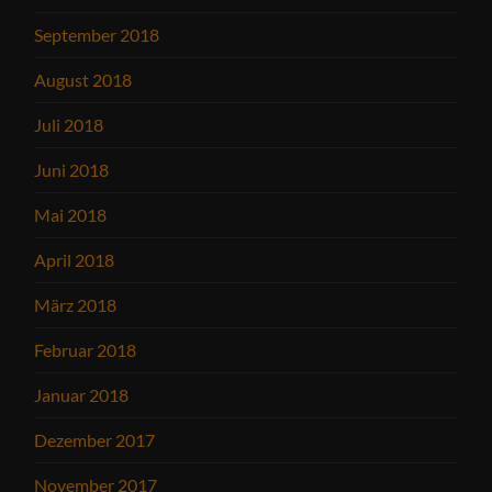
September 2018
August 2018
Juli 2018
Juni 2018
Mai 2018
April 2018
März 2018
Februar 2018
Januar 2018
Dezember 2017
November 2017