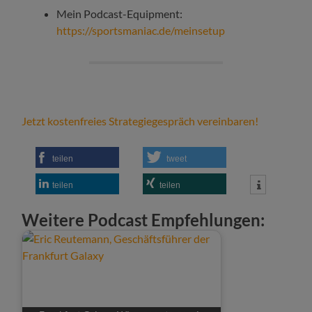
Mein Podcast-Equipment:
https://sportsmaniac.de/meinsetup
Jetzt kostenfreies Strategiegespräch vereinbaren!
teilen
tweet
teilen
teilen
Weitere Podcast Empfehlungen: