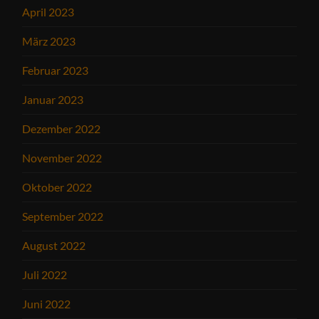
April 2023
März 2023
Februar 2023
Januar 2023
Dezember 2022
November 2022
Oktober 2022
September 2022
August 2022
Juli 2022
Juni 2022