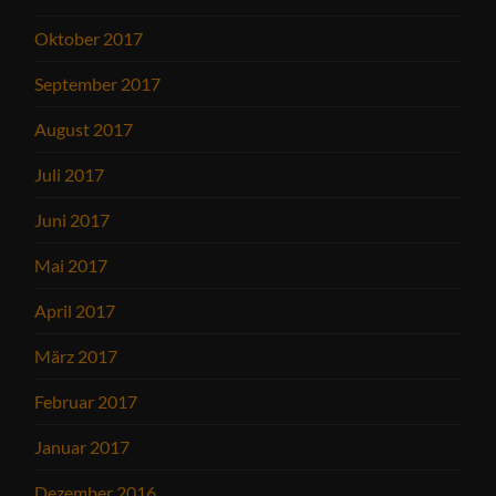
Oktober 2017
September 2017
August 2017
Juli 2017
Juni 2017
Mai 2017
April 2017
März 2017
Februar 2017
Januar 2017
Dezember 2016