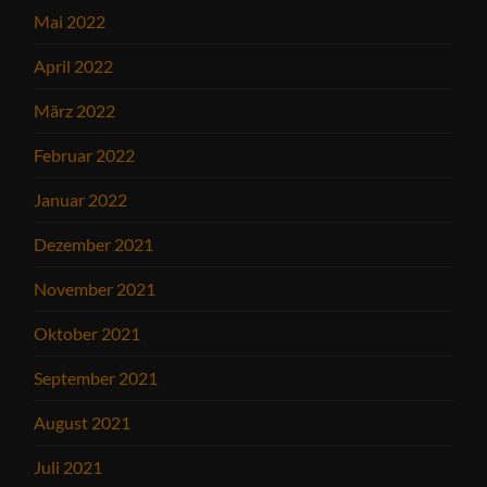
Mai 2022
April 2022
März 2022
Februar 2022
Januar 2022
Dezember 2021
November 2021
Oktober 2021
September 2021
August 2021
Juli 2021