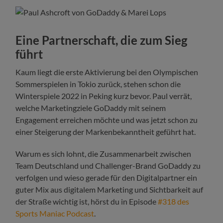
Eine Partnerschaft, die zum Sieg
führt
Kaum liegt die erste Aktivierung bei den Olympischen
Sommerspielen in Tokio zurück, stehen schon die
Winterspiele 2022 in Peking kurz bevor. Paul verrät,
welche Marketingziele GoDaddy mit seinem
Engagement erreichen möchte und was jetzt schon zu
einer Steigerung der Markenbekanntheit geführt hat.
Warum es sich lohnt, die Zusammenarbeit zwischen
Team Deutschland und Challenger-Brand GoDaddy zu
verfolgen und wieso gerade für den Digitalpartner ein
guter Mix aus digitalem Marketing und Sichtbarkeit auf
der Straße wichtig ist, hörst du in Episode
#318 des
Sports Maniac Podcast
.