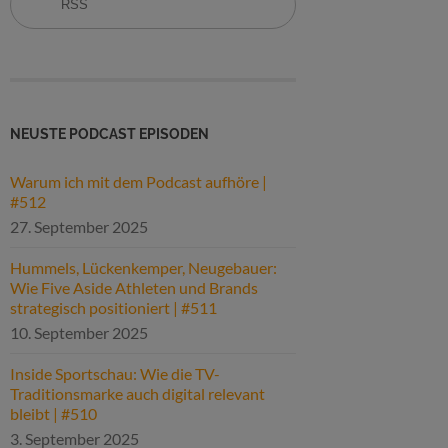
RSS
NEUSTE PODCAST EPISODEN
Warum ich mit dem Podcast aufhöre |
#512
27. September 2025
Hummels, Lückenkemper, Neugebauer:
Wie Five Aside Athleten und Brands
strategisch positioniert | #511
10. September 2025
Inside Sportschau: Wie die TV-
Traditionsmarke auch digital relevant
bleibt | #510
3. September 2025