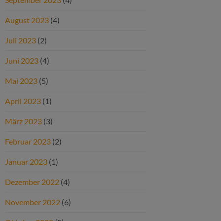
August 2023
(4)
Juli 2023
(2)
Juni 2023
(4)
Mai 2023
(5)
April 2023
(1)
März 2023
(3)
Februar 2023
(2)
Januar 2023
(1)
Dezember 2022
(4)
November 2022
(6)