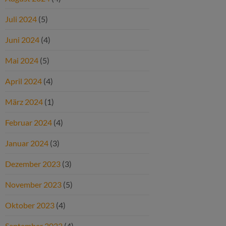
Juli 2024
(5)
Juni 2024
(4)
Mai 2024
(5)
April 2024
(4)
März 2024
(1)
Februar 2024
(4)
Januar 2024
(3)
Dezember 2023
(3)
November 2023
(5)
Oktober 2023
(4)
September 2023
(4)