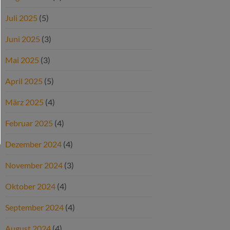
Juli 2025
(5)
Juni 2025
(3)
Mai 2025
(3)
April 2025
(5)
März 2025
(4)
Februar 2025
(4)
Dezember 2024
(4)
November 2024
(3)
Oktober 2024
(4)
September 2024
(4)
August 2024
(4)