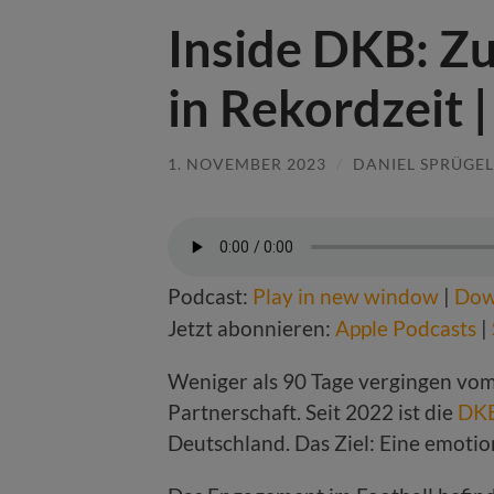
Inside DKB: Z
in Rekordzeit 
1. NOVEMBER 2023
/
DANIEL SPRÜGEL
Podcast:
Play in new window
|
Dow
Jetzt abonnieren:
Apple Podcasts
|
Weniger als 90 Tage vergingen vom
Partnerschaft. Seit 2022 ist die
DK
Deutschland. Das Ziel: Eine emotio