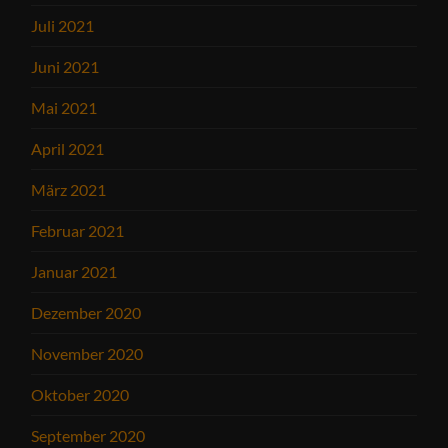
Juli 2021
Juni 2021
Mai 2021
April 2021
März 2021
Februar 2021
Januar 2021
Dezember 2020
November 2020
Oktober 2020
September 2020