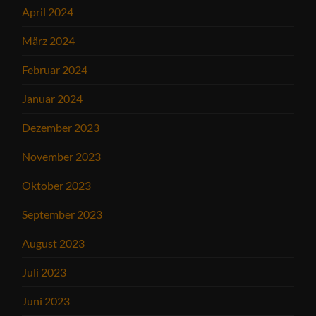
April 2024
März 2024
Februar 2024
Januar 2024
Dezember 2023
November 2023
Oktober 2023
September 2023
August 2023
Juli 2023
Juni 2023