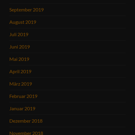
September 2019
August 2019
Juli 2019
Juni 2019
Mai 2019
April 2019
März 2019
Februar 2019
Januar 2019
Dezember 2018
November 2018