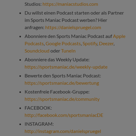
Studios:
https://maniacstudios.com
Du willst einen Podcast starten oder als Partner
im Sports Maniac Podcast werben? Hier
anfragen:
https://danielspruegel.com
Abonniere den Sports Maniac Podcast auf
Apple
Podcasts
,
Google Podcasts
,
Spotify
,
Deezer
,
Soundcloud
oder
TuneIn
Abonniere das Weekly Update:
https://sportsmaniac.de/weekly-update
Bewerte den Sports Maniac Podcast:
https://sportsmaniac.de/bewertung
Kostenfreie Facebook-Gruppe:
https://sportsmaniac.de/community
FACEBOOK:
http://facebook.com/sportsmaniacDE
INSTAGRAM:
http://instagram.com/danielspruegel