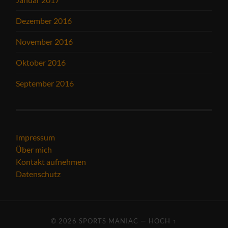
Dezember 2016
November 2016
Oktober 2016
September 2016
Impressum
Über mich
Kontakt aufnehmen
Datenschutz
© 2026
SPORTS MANIAC
—
HOCH ↑