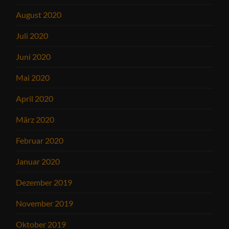
August 2020
Juli 2020
Juni 2020
Mai 2020
April 2020
März 2020
Februar 2020
Januar 2020
Dezember 2019
November 2019
Oktober 2019