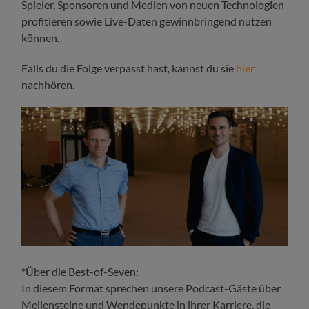
Spieler, Sponsoren und Medien von neuen Technologien
profitieren sowie Live-Daten gewinnbringend nutzen
können.
Falls du die Folge verpasst hast, kannst du sie
hier
nachhören.
*Über die Best-of-Seven:
In diesem Format sprechen unsere Podcast-Gäste über
Meilensteine und Wendepunkte in ihrer Karriere, die