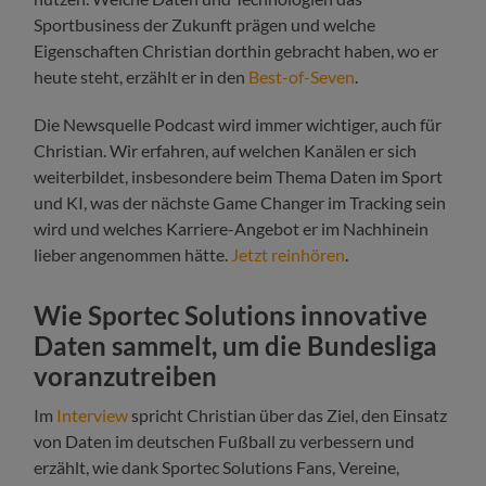
Sportbusiness der Zukunft prägen und welche
Eigenschaften Christian dorthin gebracht haben, wo er
heute steht, erzählt er in den
Best-of-Seven
.
Die Newsquelle Podcast wird immer wichtiger, auch für
Christian. Wir erfahren, auf welchen Kanälen er sich
weiterbildet, insbesondere beim Thema Daten im Sport
und KI, was der nächste Game Changer im Tracking sein
wird und welches Karriere-Angebot er im Nachhinein
lieber angenommen hätte.
Jetzt reinhören
.
Wie Sportec Solutions innovative
Daten sammelt, um die Bundesliga
voranzutreiben
Im
Interview
spricht Christian über das Ziel, den Einsatz
von Daten im deutschen Fußball zu verbessern und
erzählt, wie dank Sportec Solutions Fans, Vereine,