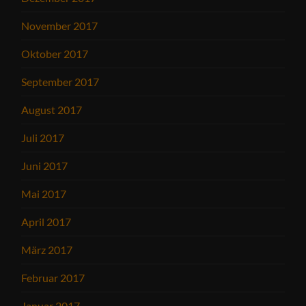
November 2017
Oktober 2017
September 2017
August 2017
Juli 2017
Juni 2017
Mai 2017
April 2017
März 2017
Februar 2017
Januar 2017