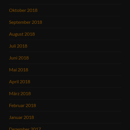
Oktober 2018
September 2018
August 2018
Juli 2018
Juni 2018
Mai 2018
April 2018
März 2018
Februar 2018
Januar 2018
Dezember 2017