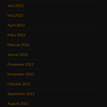
Juni 2022
Mai 2022
April 2022
März 2022
Februar 2022
Januar 2022
Dezember 2021
November 2021
Oktober 2021
September 2021
August 2021