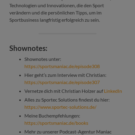
Technologien und Innovationen, die den Sport
verändern und die persönlichen Tipps, um im
Sportbusiness langfristig erfolgreich zu sein.
Shownotes:
Shownotes unter:
https://sportsmaniac.de/episode308
Hier geht’s zum Interview mit Christian:
https://sportsmaniac.de/episode307
Vernetze dich mit Christian Holzer auf
LinkedIn
Alles zu Sportec Solutions findest du hier:
https://www.sportec-solutions.de/
Meine Buchempfehlungen:
https://sportsmaniac.de/books
Mehr zu unserer Podcast-Agentur Maniac