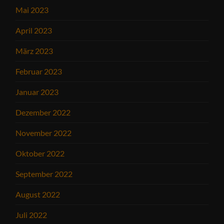
Mai 2023
April 2023
März 2023
Februar 2023
Januar 2023
Dezember 2022
November 2022
Oktober 2022
September 2022
August 2022
Juli 2022