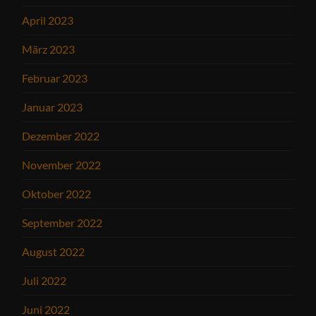
April 2023
März 2023
Februar 2023
Januar 2023
Dezember 2022
November 2022
Oktober 2022
September 2022
August 2022
Juli 2022
Juni 2022