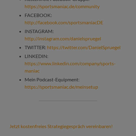
https://sportsmaniac.de/community
FACEBOOK:
http://facebook.com/sportsmaniacDE
INSTAGRAM:
http://instagram.com/danielspruegel
TWITTER:
https://twitter.com/DanielSpruegel
LINKEDIN:
https://www.linkedin.com/company/sports-
maniac
Mein Podcast-Equipment:
https://sportsmaniac.de/meinsetup
Jetzt kostenfreies Strategiegespräch vereinbaren!