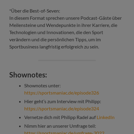
*Über die Best-of-Seven:
In diesem Format sprechen unsere Podcast-Gäste über
Meilensteine und Wendepunkte in ihrer Karriere, die
Technologien und Innovationen, die den Sport
verändern und die persönlichen Tipps, um im
Sportbusiness langfristig erfolgreich zu sein.
Shownotes:
Shownotes unter:
https://sportsmaniac.de/episode326
Hier geht’s zum Interview mit Philipp:
https://sportsmaniac.de/episode324
Vernetze dich mit Philipp Radel auf
LinkedIn
Nimm hier an unserer Umfrage teil:
https://sportsmaniac.de/umfrage-2022