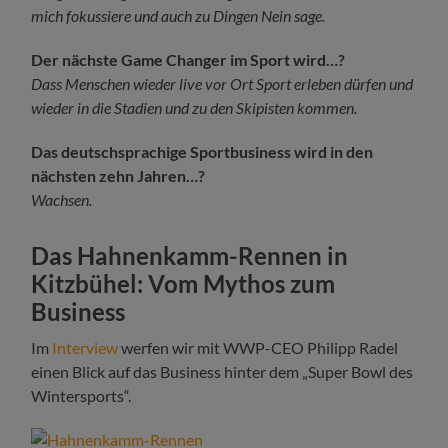
mich fokussiere und auch zu Dingen Nein sage.
Der nächste Game Changer im Sport wird…?
Dass Menschen wieder live vor Ort Sport erleben dürfen und
wieder in die Stadien und zu den Skipisten kommen.
Das deutschsprachige Sportbusiness wird in den
nächsten zehn Jahren…?
Wachsen.
Das Hahnenkamm-Rennen in
Kitzbühel: Vom Mythos zum
Business
Im
Interview
werfen wir mit WWP-CEO Philipp Radel
einen Blick auf das Business hinter dem „Super Bowl des
Wintersports“.