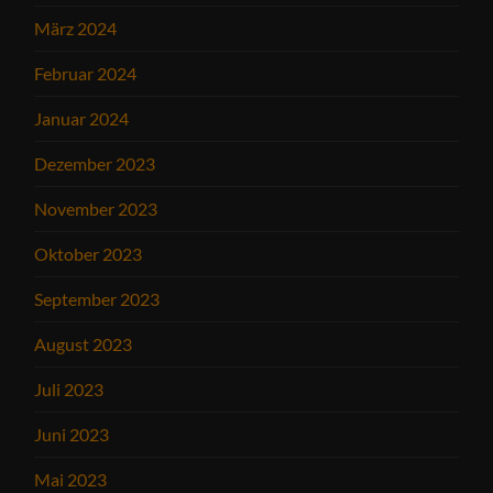
März 2024
Februar 2024
Januar 2024
Dezember 2023
November 2023
Oktober 2023
September 2023
August 2023
Juli 2023
Juni 2023
Mai 2023