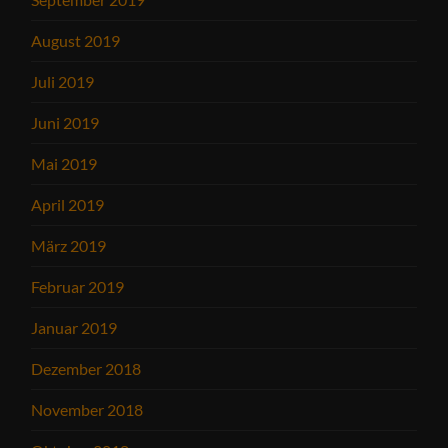
August 2019
Juli 2019
Juni 2019
Mai 2019
April 2019
März 2019
Februar 2019
Januar 2019
Dezember 2018
November 2018