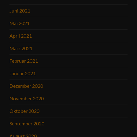
Juni 2021
Mai 2021
April 2021
März 2021
Februar 2021
Januar 2021
Dezember 2020
November 2020
Oktober 2020
September 2020
August 2020