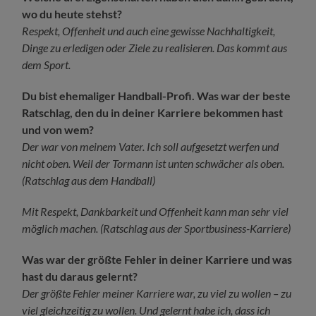
wo du heute stehst?
Respekt, Offenheit und auch eine gewisse Nachhaltigkeit,
Dinge zu erledigen oder Ziele zu realisieren. Das kommt aus
dem Sport.
Du bist ehemaliger Handball-Profi. Was war der beste
Ratschlag, den du in deiner Karriere bekommen hast
und von wem?
Der war von meinem Vater. Ich soll aufgesetzt werfen und
nicht oben. Weil der Tormann ist unten schwächer als oben.
(Ratschlag aus dem Handball)
Mit Respekt, Dankbarkeit und Offenheit kann man sehr viel
möglich machen. (Ratschlag aus der Sportbusiness-Karriere)
Was war der größte Fehler in deiner Karriere und was
hast du daraus gelernt?
Der größte Fehler meiner Karriere war, zu viel zu wollen – zu
viel gleichzeitig zu wollen. Und gelernt habe ich, dass ich