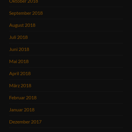
Oktober 2018
September 2018
August 2018
Juli 2018
Juni 2018
Mai 2018
April 2018
März 2018
Februar 2018
Januar 2018
Dezember 2017