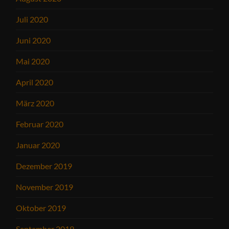
Juli 2020
Juni 2020
Mai 2020
April 2020
März 2020
Februar 2020
Januar 2020
Dezember 2019
November 2019
Oktober 2019
September 2019