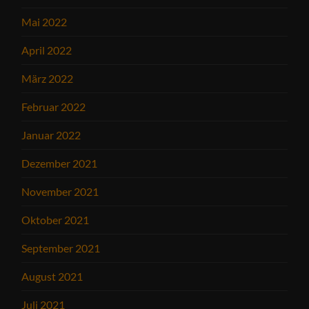
Mai 2022
April 2022
März 2022
Februar 2022
Januar 2022
Dezember 2021
November 2021
Oktober 2021
September 2021
August 2021
Juli 2021