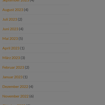
August 2023
(4)
Juli 2023
(2)
Juni 2023
(4)
Mai 2023
(5)
April 2023
(1)
März 2023
(3)
Februar 2023
(2)
Januar 2023
(1)
Dezember 2022
(4)
November 2022
(6)