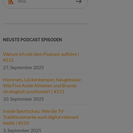
RSS
NEUSTE PODCAST EPISODEN
Warum ich mit dem Podcast aufhöre |
#512
27. September 2025
Hummels, Lückenkemper, Neugebauer:
Wie Five Aside Athleten und Brands
strategisch positioniert | #511
10. September 2025
Inside Sportschau: Wie die TV-
Traditionsmarke auch digital relevant
bleibt | #510
3. September 2025