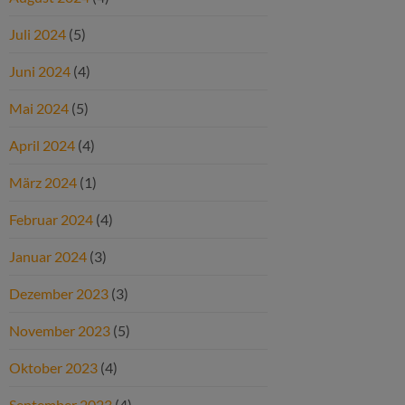
Juli 2024
(5)
Juni 2024
(4)
Mai 2024
(5)
April 2024
(4)
März 2024
(1)
Februar 2024
(4)
Januar 2024
(3)
Dezember 2023
(3)
November 2023
(5)
Oktober 2023
(4)
September 2023
(4)