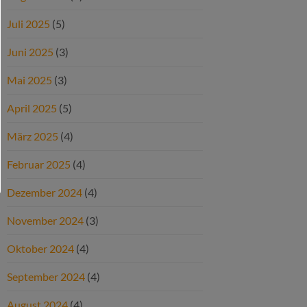
Juli 2025
(5)
Juni 2025
(3)
Mai 2025
(3)
April 2025
(5)
März 2025
(4)
Februar 2025
(4)
Dezember 2024
(4)
November 2024
(3)
Oktober 2024
(4)
September 2024
(4)
August 2024
(4)