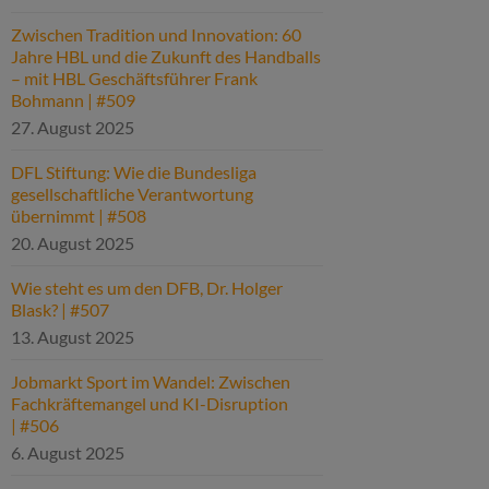
Zwischen Tradition und Innovation: 60
Jahre HBL und die Zukunft des Handballs
– mit HBL Geschäftsführer Frank
Bohmann | #509
27. August 2025
DFL Stiftung: Wie die Bundesliga
gesellschaftliche Verantwortung
übernimmt | #508
20. August 2025
Wie steht es um den DFB, Dr. Holger
Blask? | #507
13. August 2025
Jobmarkt Sport im Wandel: Zwischen
Fachkräftemangel und KI-Disruption
| #506
6. August 2025