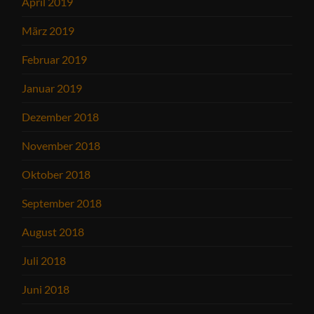
April 2019
März 2019
Februar 2019
Januar 2019
Dezember 2018
November 2018
Oktober 2018
September 2018
August 2018
Juli 2018
Juni 2018