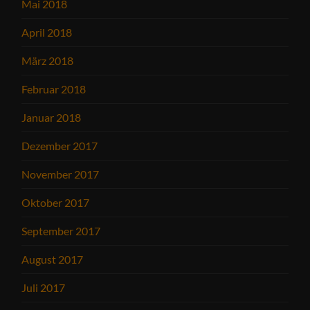
Mai 2018
April 2018
März 2018
Februar 2018
Januar 2018
Dezember 2017
November 2017
Oktober 2017
September 2017
August 2017
Juli 2017