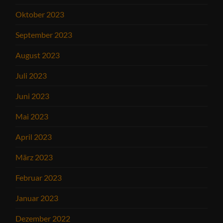
Oktober 2023
September 2023
August 2023
Juli 2023
Juni 2023
Mai 2023
April 2023
März 2023
Februar 2023
Januar 2023
Dezember 2022