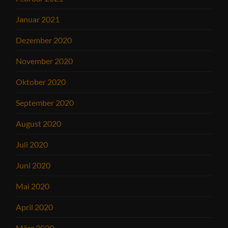
Januar 2021
Dezember 2020
November 2020
Oktober 2020
September 2020
August 2020
Juli 2020
Juni 2020
Mai 2020
April 2020
März 2020