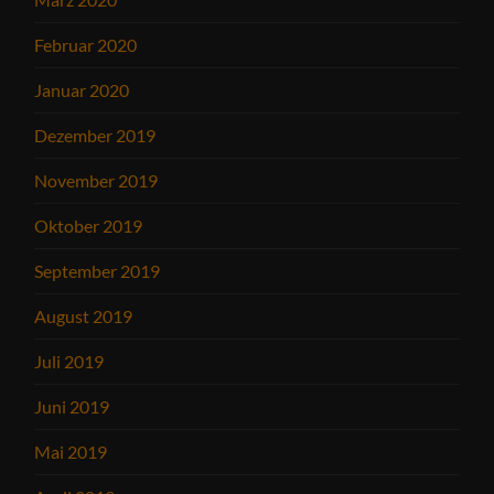
Februar 2020
Januar 2020
Dezember 2019
November 2019
Oktober 2019
September 2019
August 2019
Juli 2019
Juni 2019
Mai 2019