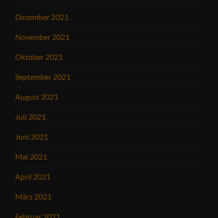
Dezember 2021
November 2021
Oktober 2021
September 2021
August 2021
Juli 2021
Juni 2021
Mai 2021
April 2021
März 2021
Februar 2021