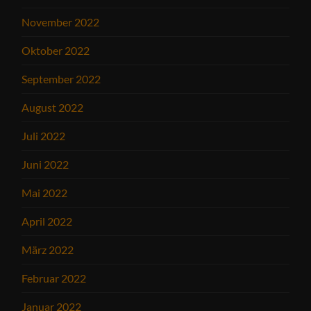
November 2022
Oktober 2022
September 2022
August 2022
Juli 2022
Juni 2022
Mai 2022
April 2022
März 2022
Februar 2022
Januar 2022