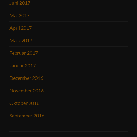
Juni 2017
Mai 2017
April 2017
März 2017
Februar 2017
Januar 2017
Dezember 2016
November 2016
Oktober 2016
September 2016