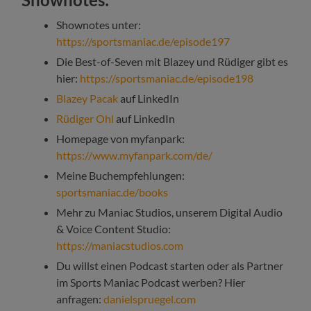
Shownotes unter:
https://sportsmaniac.de/episode197
Die Best-of-Seven mit Blazey und Rüdiger gibt es
hier:
https://sportsmaniac.de/episode198
Blazey Pacak
auf LinkedIn
Rüdiger Ohl
auf LinkedIn
Homepage von myfanpark:
https://www.myfanpark.com/de/
Meine Buchempfehlungen:
sportsmaniac.de/books
Mehr zu Maniac Studios, unserem Digital Audio
& Voice Content Studio:
https://maniacstudios.com
Du willst einen Podcast starten oder als Partner
im Sports Maniac Podcast werben? Hier
anfragen:
danielspruegel.com