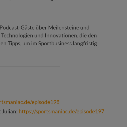
 Podcast-Gäste über Meilensteine und
e Technologien und Innovationen, die den
en Tipps, um im Sportbusiness langfristig
ortsmaniac.de/episode198
 Julian:
https://sportsmaniac.de/episode197