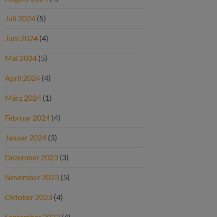
Juli 2024
(5)
Juni 2024
(4)
Mai 2024
(5)
April 2024
(4)
März 2024
(1)
Februar 2024
(4)
Januar 2024
(3)
Dezember 2023
(3)
November 2023
(5)
Oktober 2023
(4)
September 2023
(4)