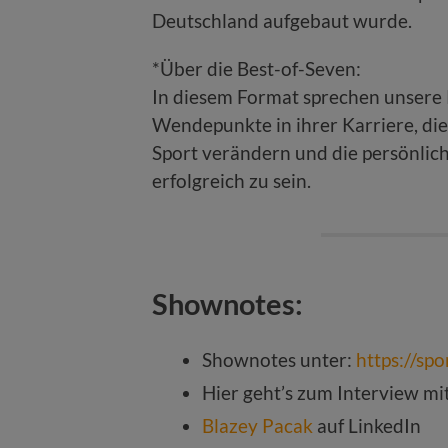
Deutschland aufgebaut wurde.
*Über die Best-of-Seven:
In diesem Format sprechen unsere
Wendepunkte in ihrer Karriere, di
Sport verändern und die persönlich
erfolgreich zu sein.
Shownotes:
Shownotes unter:
https://sp
Hier geht’s zum Interview mit
Blazey Pacak
auf LinkedIn