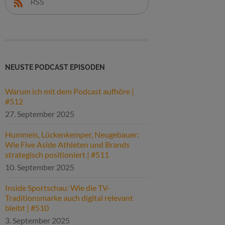
RSS
NEUSTE PODCAST EPISODEN
Warum ich mit dem Podcast aufhöre |
#512
27. September 2025
Hummels, Lückenkemper, Neugebauer:
Wie Five Aside Athleten und Brands
strategisch positioniert | #511
10. September 2025
Inside Sportschau: Wie die TV-
Traditionsmarke auch digital relevant
bleibt | #510
3. September 2025