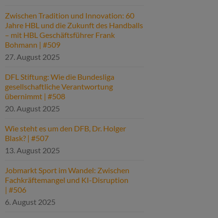
Zwischen Tradition und Innovation: 60
Jahre HBL und die Zukunft des Handballs
– mit HBL Geschäftsführer Frank
Bohmann | #509
27. August 2025
DFL Stiftung: Wie die Bundesliga
gesellschaftliche Verantwortung
übernimmt | #508
20. August 2025
Wie steht es um den DFB, Dr. Holger
Blask? | #507
13. August 2025
Jobmarkt Sport im Wandel: Zwischen
Fachkräftemangel und KI-Disruption
| #506
6. August 2025