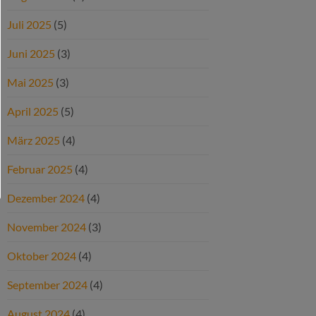
Juli 2025
(5)
Juni 2025
(3)
Mai 2025
(3)
April 2025
(5)
März 2025
(4)
Februar 2025
(4)
Dezember 2024
(4)
November 2024
(3)
Oktober 2024
(4)
September 2024
(4)
August 2024
(4)