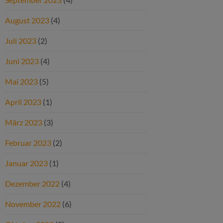
August 2023
(4)
Juli 2023
(2)
Juni 2023
(4)
Mai 2023
(5)
April 2023
(1)
März 2023
(3)
Februar 2023
(2)
Januar 2023
(1)
Dezember 2022
(4)
November 2022
(6)