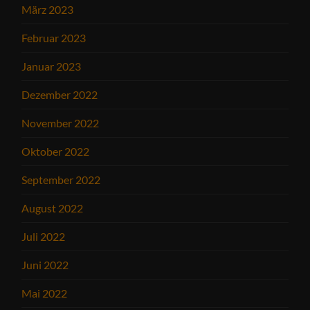
März 2023
Februar 2023
Januar 2023
Dezember 2022
November 2022
Oktober 2022
September 2022
August 2022
Juli 2022
Juni 2022
Mai 2022