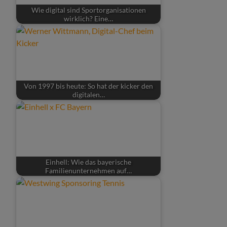
Wie digital sind Sportorganisationen
wirklich? Eine…
Von 1997 bis heute: So hat der kicker den
digitalen…
Einhell: Wie das bayerische
Familienunternehmen auf…