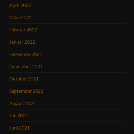
April 2022
März 2022
Februar 2022
Januar 2022
Dezember 2021
November 2021
Oktober 2021
September 2021
August 2021
Juli 2021
Juni 2021