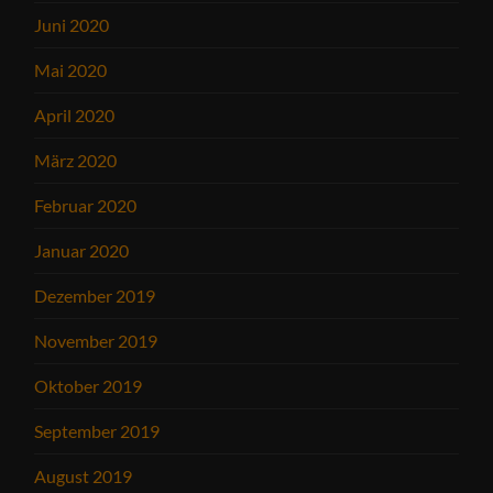
Juni 2020
Mai 2020
April 2020
März 2020
Februar 2020
Januar 2020
Dezember 2019
November 2019
Oktober 2019
September 2019
August 2019