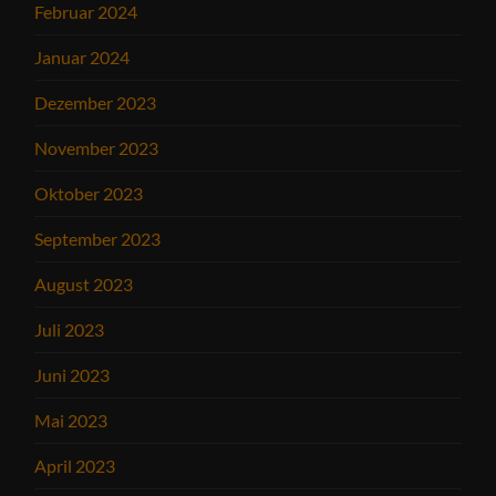
Februar 2024
Januar 2024
Dezember 2023
November 2023
Oktober 2023
September 2023
August 2023
Juli 2023
Juni 2023
Mai 2023
April 2023