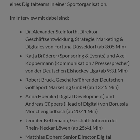
eines Digitalteams in einer Sportorganisation.
Im Interview mit dabei sind:
Dr. Alexander Steinforth, Direktor
Geschäftsentwicklung, Strategie, Marketing &
Digitales von Fortuna Düsseldorf (ab 3:05 Min)
Katja Brüderer (Sponsoring & Events) und Axel
Koppermann (Kommunikation / Pressesprecher)
von der Deutschen Eishockey Liga (ab 9:31 Min)
Robert Bruck, Geschäftsführer der Deutschen
Golf Sport Marketing GmbH (ab 13:45 Min)
Anna Hoenika (Digital Development) und
Andreas Cüppers (Head of Digital) von Borussia
Mönchengladbach (ab 20:41 Min)
Jennifer Kettemann, Geschäftsführerin der
Rhein-Neckar Löwen (ab 25:41 Min)
Matthias Doherr, Senior Director Digital