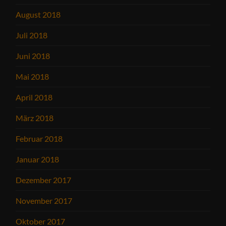
August 2018
Juli 2018
Juni 2018
Mai 2018
April 2018
März 2018
Februar 2018
Januar 2018
Dezember 2017
November 2017
Oktober 2017