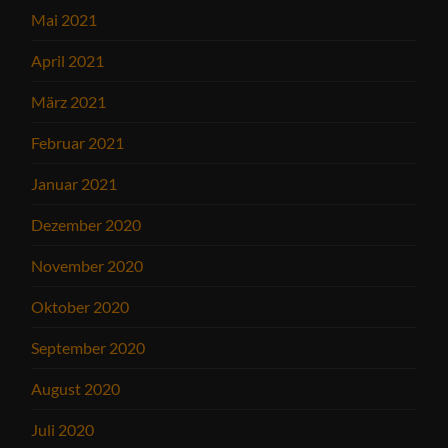
Mai 2021
April 2021
März 2021
Februar 2021
Januar 2021
Dezember 2020
November 2020
Oktober 2020
September 2020
August 2020
Juli 2020