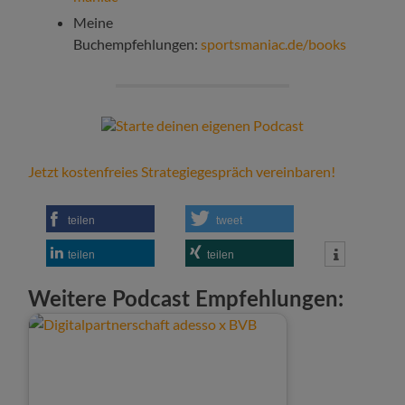
Meine
Buchempfehlungen:
sportsmaniac.de/books
Jetzt kostenfreies Strategiegespräch vereinbaren!
teilen
tweet
teilen
teilen
Weitere Podcast Empfehlungen: