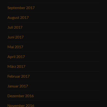
September 2017
August 2017
Juli 2017
Juni 2017
Mai 2017
April 2017
März 2017
Februar 2017
Januar 2017
Dezember 2016
November 2016