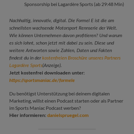
Sponsorship bei Lagardère Sports (ab 29:48 Min)
Nachhaltig, innovativ, digital. Die Formel E ist die am
schnellsten wachsende Motorsport Rennserie der Welt.
Wie können Unternehmen davon profitieren? Und warum
es sich lohnt, schon jetzt mit dabei zu sein. Diese und
weitere Antworten sowie Zahlen, Daten und Fakten
findest du in der
kostenfreien Broschüre unseres Partners
Lagardère Sports
(Anzeige).
Jetzt kostenfrei downloaden unter:
https://sportsmaniac.de/formele
Du benötigst Unterstützung bei deinem digitalen
Marketing, willst einen Podcast starten oder als Partner
im Sports Maniac Podcast werben?
Hier informieren:
danielspruegel.com