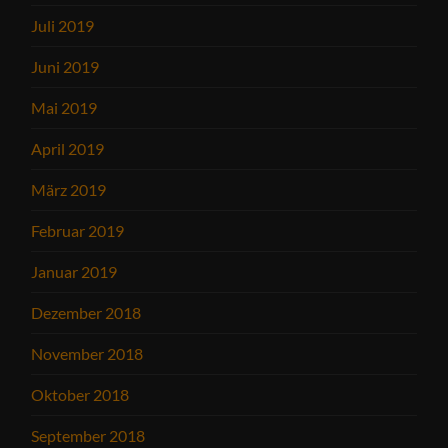
Juli 2019
Juni 2019
Mai 2019
April 2019
März 2019
Februar 2019
Januar 2019
Dezember 2018
November 2018
Oktober 2018
September 2018