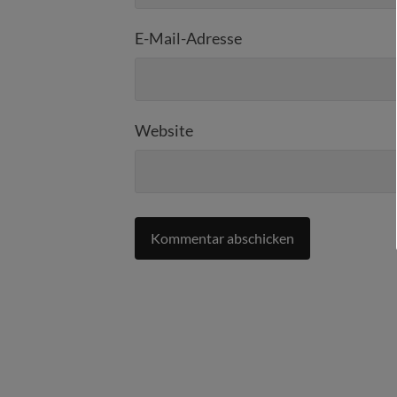
E-Mail-Adresse
Website