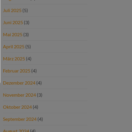
Juli 2025
(5)
Juni 2025
(3)
Mai 2025
(3)
April 2025
(5)
März 2025
(4)
Februar 2025
(4)
Dezember 2024
(4)
November 2024
(3)
Oktober 2024
(4)
September 2024
(4)
August 2024
(4)