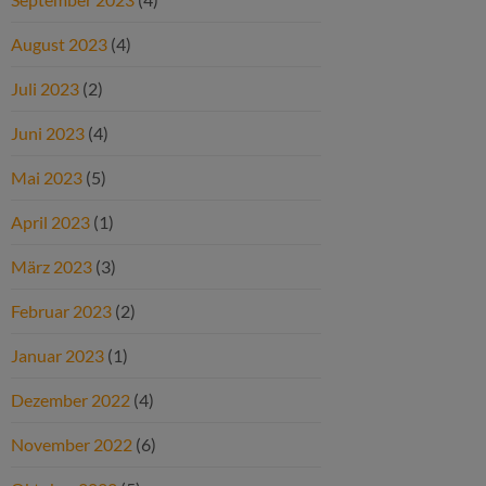
August 2023
(4)
Juli 2023
(2)
Juni 2023
(4)
Mai 2023
(5)
April 2023
(1)
März 2023
(3)
Februar 2023
(2)
Januar 2023
(1)
Dezember 2022
(4)
November 2022
(6)