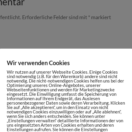
mentar
fentlicht.
Erforderliche Felder sind mit
*
markiert
Wir verwenden Cookies
Wir nutzen auf unserer Webseite Cookies. Einige Cookies
sind notwendig (z.B. für den Warenkorb) andere sind nicht
notwendig. Die nicht-notwendigen Cookies helfen uns bei der
Optimierung unseres Online-Angebotes, unserer
Webseitenfunktionen und werden für Marketingzwecke
eingesetzt. Die Einwilligung umfasst die Speicherung von
Informationen auf Ihrem Endgerät, das Auslesen
personenbezogener Daten sowie deren Verarbeitung. Klicken
Sie auf „Alle akzeptieren“, um in den Einsatz von nicht
notwendigen Cookies einzuwilligen oder auf „Alle ablehnen“,
wenn Sie sich anders entscheiden. Sie können unter
„Einstellungen verwalten“ detaillierte Informationen der von
uns eingesetzten Arten von Cookies erhalten und deren
Einstellungen aufrufen. Sie können die Einstellungen