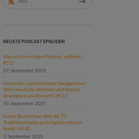
RSS
NEUSTE PODCAST EPISODEN
Warum ich mit dem Podcast aufhöre |
#512
27. September 2025
Hummels, Lückenkemper, Neugebauer:
Wie Five Aside Athleten und Brands
strategisch positioniert | #511
10. September 2025
Inside Sportschau: Wie die TV-
Traditionsmarke auch digital relevant
bleibt | #510
3. September 2025