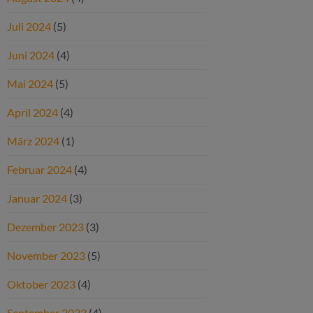
Juli 2024
(5)
Juni 2024
(4)
Mai 2024
(5)
April 2024
(4)
März 2024
(1)
Februar 2024
(4)
Januar 2024
(3)
Dezember 2023
(3)
November 2023
(5)
Oktober 2023
(4)
September 2023
(4)