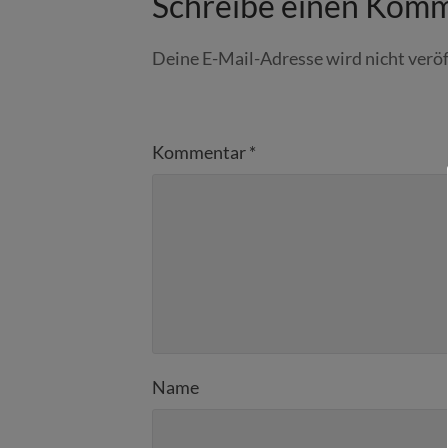
Schreibe einen Kom
Deine E-Mail-Adresse wird nicht veröf
Kommentar
*
Name