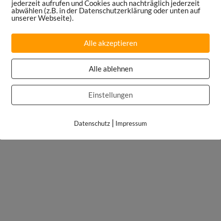
jederzeit aufrufen und Cookies auch nachträglich jederzeit
abwählen (z.B. in der Datenschutzerklärung oder unten auf
unserer Webseite).
Alle akzeptieren
Alle ablehnen
Einstellungen
|
Datenschutz
Impressum