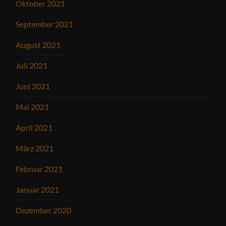
Oktober 2021
September 2021
August 2021
Juli 2021
Juni 2021
Mai 2021
April 2021
März 2021
Februar 2021
Januar 2021
Dezember 2020