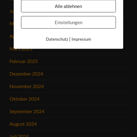
Alle ablehnen
Juni 2025
Einstellungen
Mai 2025
April 2025
|
Datenschutz
Impressum
März 2025
Februar 2025
Dezember 2024
November 2024
Oktober 2024
September 2024
August 2024
Juli 2024