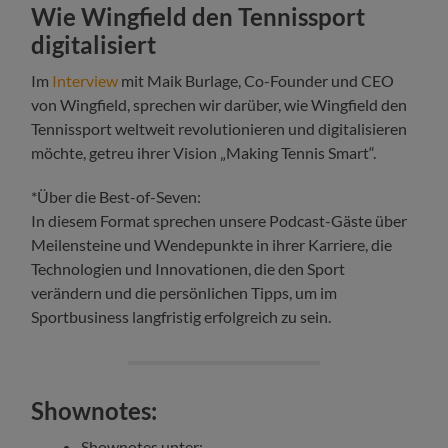
Wie Wingfield den Tennissport
digitalisiert
Im
Interview
mit Maik Burlage, Co-Founder und CEO
von Wingfield, sprechen wir darüber, wie Wingfield den
Tennissport weltweit revolutionieren und digitalisieren
möchte, getreu ihrer Vision „Making Tennis Smart“.
*Über die Best-of-Seven:
In diesem Format sprechen unsere Podcast-Gäste über
Meilensteine und Wendepunkte in ihrer Karriere, die
Technologien und Innovationen, die den Sport
verändern und die persönlichen Tipps, um im
Sportbusiness langfristig erfolgreich zu sein.
Shownotes:
Shownotes unter: