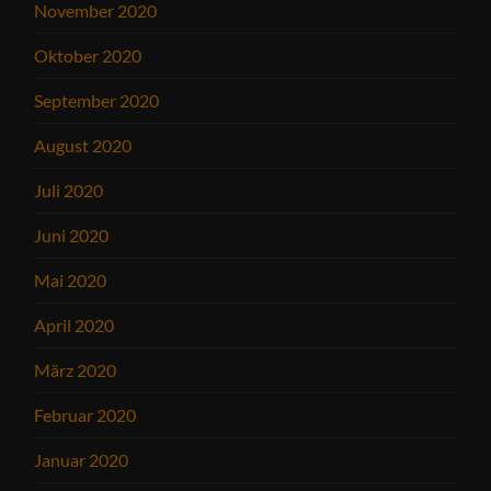
November 2020
Oktober 2020
September 2020
August 2020
Juli 2020
Juni 2020
Mai 2020
April 2020
März 2020
Februar 2020
Januar 2020