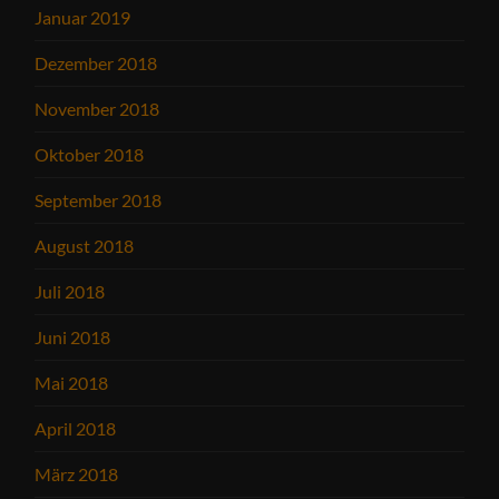
Januar 2019
Dezember 2018
November 2018
Oktober 2018
September 2018
August 2018
Juli 2018
Juni 2018
Mai 2018
April 2018
März 2018