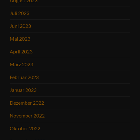
August 2023
Juli 2023
Juni 2023
Mai 2023
April 2023
März 2023
Februar 2023
Januar 2023
Dezember 2022
November 2022
Oktober 2022