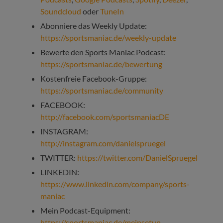
Soundcloud
oder
TuneIn
Abonniere das Weekly Update:
https://sportsmaniac.de/weekly-update
Bewerte den Sports Maniac Podcast:
https://sportsmaniac.de/bewertung
Kostenfreie Facebook-Gruppe:
https://sportsmaniac.de/community
FACEBOOK:
http://facebook.com/sportsmaniacDE
INSTAGRAM:
http://instagram.com/danielspruegel
TWITTER:
https://twitter.com/DanielSpruegel
LINKEDIN:
https://www.linkedin.com/company/sports-
maniac
Mein Podcast-Equipment:
https://sportsmaniac.de/meinsetup