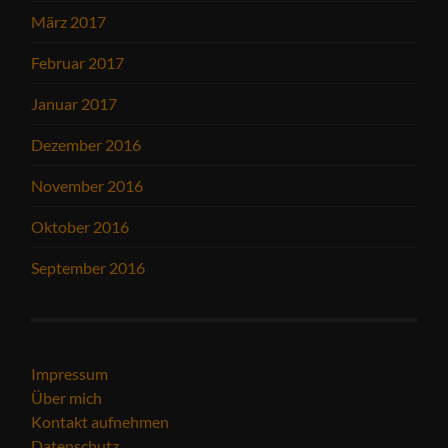
März 2017
Februar 2017
Januar 2017
Dezember 2016
November 2016
Oktober 2016
September 2016
Impressum
Über mich
Kontakt aufnehmen
Datenschutz