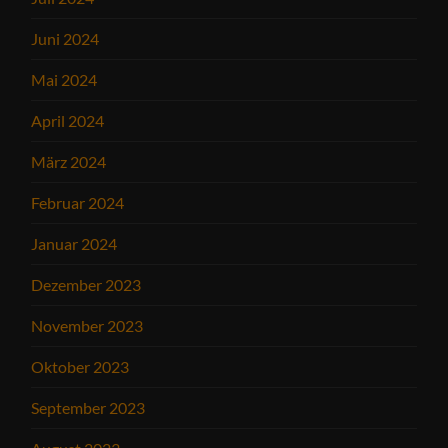
Juni 2024
Mai 2024
April 2024
März 2024
Februar 2024
Januar 2024
Dezember 2023
November 2023
Oktober 2023
September 2023