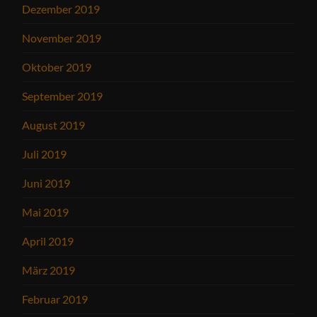
Dezember 2019
November 2019
Oktober 2019
September 2019
August 2019
Juli 2019
Juni 2019
Mai 2019
April 2019
März 2019
Februar 2019