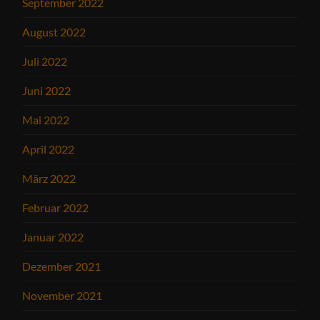
September 2022
August 2022
Juli 2022
Juni 2022
Mai 2022
April 2022
März 2022
Februar 2022
Januar 2022
Dezember 2021
November 2021