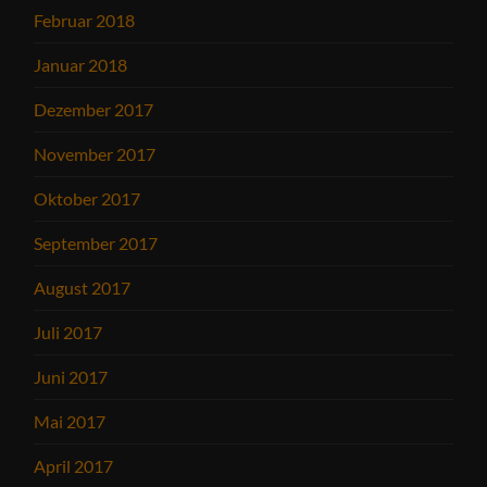
Februar 2018
Januar 2018
Dezember 2017
November 2017
Oktober 2017
September 2017
August 2017
Juli 2017
Juni 2017
Mai 2017
April 2017