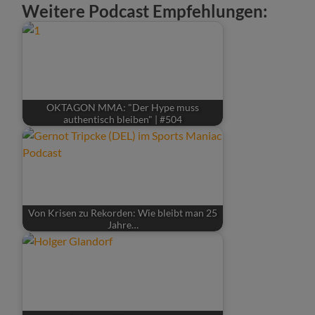
Weitere Podcast Empfehlungen:
OKTAGON MMA: "Der Hype muss
authentisch bleiben" | #504
Von Krisen zu Rekorden: Wie bleibt man 25
Jahre…