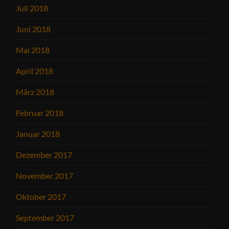
Juli 2018
Juni 2018
Mai 2018
April 2018
März 2018
Februar 2018
Januar 2018
Dezember 2017
November 2017
Oktober 2017
September 2017