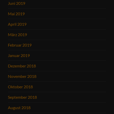
Juni 2019
Mai 2019
April 2019
März 2019
Februar 2019
Januar 2019
Dezember 2018
November 2018
Oktober 2018
September 2018
August 2018