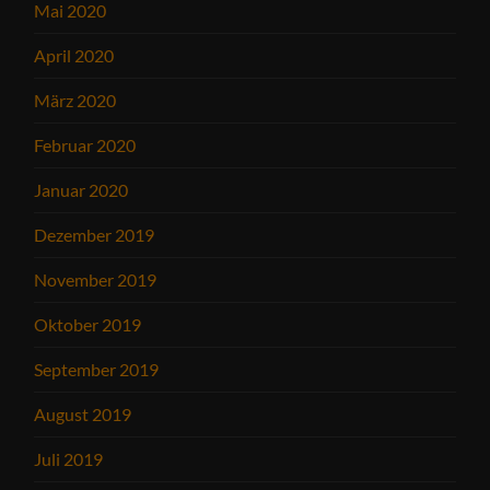
Mai 2020
April 2020
März 2020
Februar 2020
Januar 2020
Dezember 2019
November 2019
Oktober 2019
September 2019
August 2019
Juli 2019