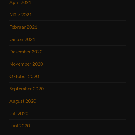
April 2021
März 2021
Februar 2021
Januar 2021
Dezember 2020
November 2020
Oktober 2020
September 2020
August 2020
Juli 2020
Juni 2020