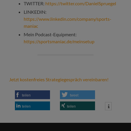
TWITTER:
https://twitter.com/DanielSpruegel
LINKEDIN:
https://www.linkedin.com/company/sports-
maniac
Mein Podcast-Equipment:
https://sportsmaniac.de/meinsetup
Jetzt kostenfreies Strategiegespräch vereinbaren!
teilen
tweet
teilen
teilen