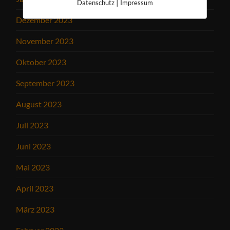
|
Datenschutz
Impressum
Dezember 2023
November 2023
Oktober 2023
September 2023
August 2023
Juli 2023
Juni 2023
Mai 2023
April 2023
März 2023