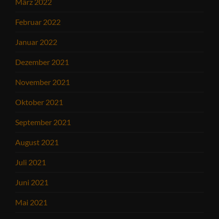
März 2022
Februar 2022
Januar 2022
Dezember 2021
November 2021
Oktober 2021
September 2021
August 2021
Juli 2021
Juni 2021
Mai 2021