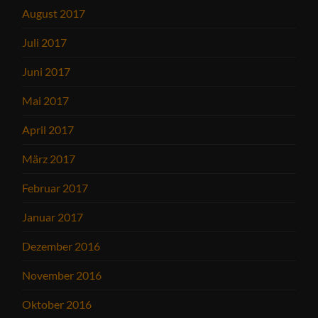
August 2017
Juli 2017
Juni 2017
Mai 2017
April 2017
März 2017
Februar 2017
Januar 2017
Dezember 2016
November 2016
Oktober 2016