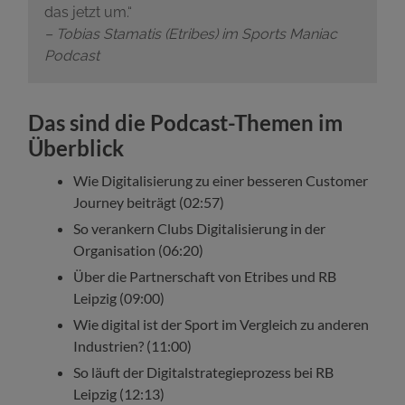
das jetzt um.“
– Tobias Stamatis (Etribes) im Sports Maniac
Podcast
Das sind die Podcast-Themen im
Überblick
Wie Digitalisierung zu einer besseren Customer
Journey beiträgt (02:57)
So verankern Clubs Digitalisierung in der
Organisation (06:20)
Über die Partnerschaft von Etribes und RB
Leipzig (09:00)
Wie digital ist der Sport im Vergleich zu anderen
Industrien? (11:00)
So läuft der Digitalstrategieprozess bei RB
Leipzig (12:13)