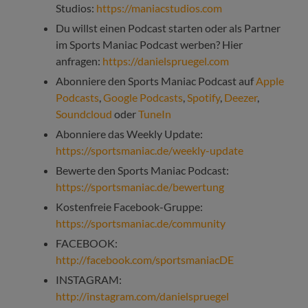
Studios:
https://maniacstudios.com
Du willst einen Podcast starten oder als Partner
im Sports Maniac Podcast werben? Hier
anfragen:
https://danielspruegel.com
Abonniere den Sports Maniac Podcast auf
Apple
Podcasts
,
Google Podcasts
,
Spotify
,
Deezer
,
Soundcloud
oder
TuneIn
Abonniere das Weekly Update:
https://sportsmaniac.de/weekly-update
Bewerte den Sports Maniac Podcast:
https://sportsmaniac.de/bewertung
Kostenfreie Facebook-Gruppe:
https://sportsmaniac.de/community
FACEBOOK:
http://facebook.com/sportsmaniacDE
INSTAGRAM:
http://instagram.com/danielspruegel