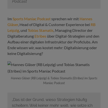
Podcast
Im
Sports Maniac Podcast
sprechen wir mit
Hannes
Gläser
, Head of Digital & Customer Experience bei
RB
Leipzig
, und
Tobias Stamatis
, Managing Director der
Digitalberatung
Etribes
über Digital-Strategien und den
Aufbau einer digitalen Infrastruktur der Proficlubs. Am
Ende wissen wir, was kostet mehr: Digitalisierung oder
keine Digitalisierung?
Hannes Gläser (RB Leipzig) & Tobias Stamatis (Etribes) im Sports
Maniac Podcast
„Das ist der Grund, wieso Strategien häufig
scheitern. Weil keiner mehr weiß, wie setze ich