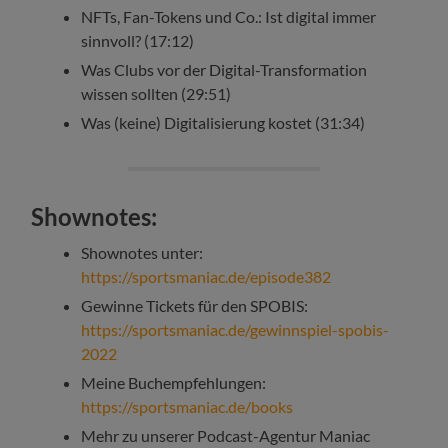
NFTs, Fan-Tokens und Co.: Ist digital immer
sinnvoll? (17:12)
Was Clubs vor der Digital-Transformation
wissen sollten (29:51)
Was (keine) Digitalisierung kostet (31:34)
Shownotes:
Shownotes unter:
https://sportsmaniac.de/episode382
Gewinne Tickets für den SPOBIS:
https://sportsmaniac.de/gewinnspiel-spobis-
2022
Meine Buchempfehlungen:
https://sportsmaniac.de/books
Mehr zu unserer Podcast-Agentur Maniac