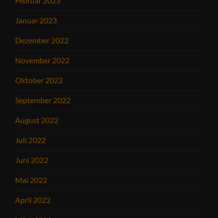
Februar 2023
Januar 2023
Dezember 2022
November 2022
Oktober 2022
September 2022
August 2022
Juli 2022
Juni 2022
Mai 2022
April 2022