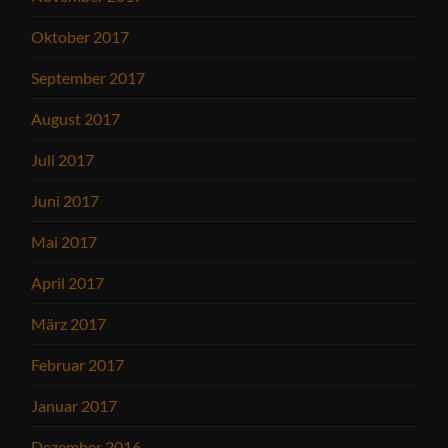
Oktober 2017
September 2017
August 2017
Juli 2017
Juni 2017
Mai 2017
April 2017
März 2017
Februar 2017
Januar 2017
Dezember 2016