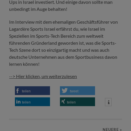
Ups in Israel investiert. Und einige davon sollte man
unbedingt im Auge behalten!
Im Interview mit dem ehemaligen Geschäftsführer von
Lagardère Sports Israel erfährst du, wie Israel im
Speziellen im Sports-Tech Bereich zum weltweit
führenden Gründerland geworden ist, was die Sports-
Tech Szene dort so einzigartig macht und was auch
deutsche Unternehmen aus dem Sportbusiness davon
lernen können!
--> Hier klicken, um weiterzulesen
teilen
tweet
teilen
teilen
NEUERE
»