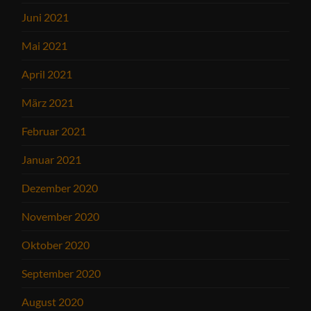
Juni 2021
Mai 2021
April 2021
März 2021
Februar 2021
Januar 2021
Dezember 2020
November 2020
Oktober 2020
September 2020
August 2020