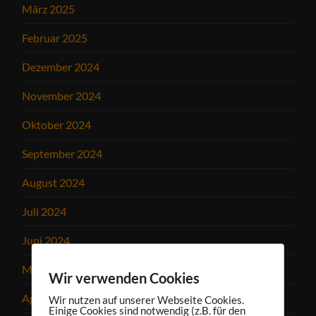
März 2025
Februar 2025
Dezember 2024
November 2024
Oktober 2024
September 2024
August 2024
Juli 2024
Juni 2024
Mai 2024
Wir verwenden Cookies
April 2024
Wir nutzen auf unserer Webseite Cookies.
Einige Cookies sind notwendig (z.B. für den