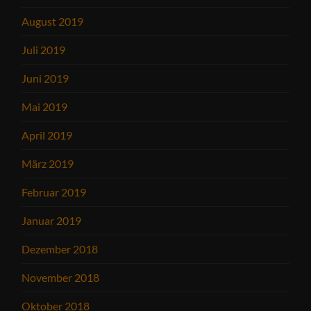
August 2019
Juli 2019
Juni 2019
Mai 2019
April 2019
März 2019
Februar 2019
Januar 2019
Dezember 2018
November 2018
Oktober 2018