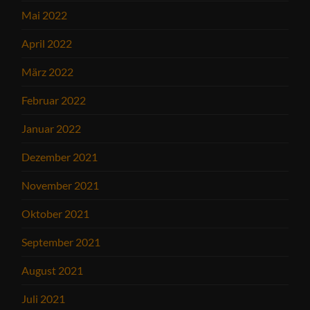
Mai 2022
April 2022
März 2022
Februar 2022
Januar 2022
Dezember 2021
November 2021
Oktober 2021
September 2021
August 2021
Juli 2021