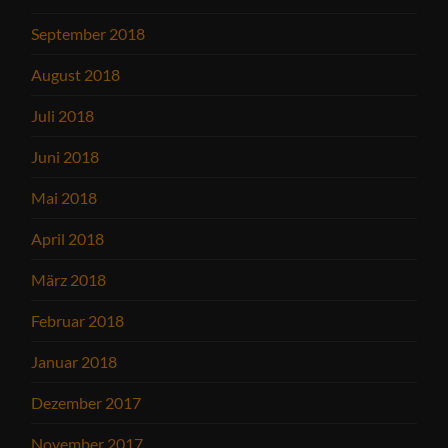
September 2018
August 2018
Juli 2018
Juni 2018
Mai 2018
April 2018
März 2018
Februar 2018
Januar 2018
Dezember 2017
November 2017