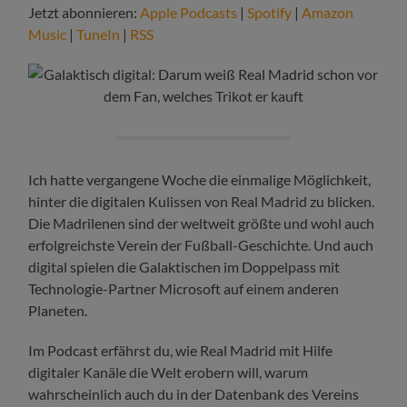
Jetzt abonnieren:
Apple Podcasts
|
Spotify
|
Amazon
Music
|
TuneIn
|
RSS
Ich hatte vergangene Woche die einmalige Möglichkeit,
hinter die digitalen Kulissen von Real Madrid zu blicken.
Die Madrilenen sind der weltweit größte und wohl auch
erfolgreichste Verein der Fußball-Geschichte. Und auch
digital spielen die Galaktischen im Doppelpass mit
Technologie-Partner Microsoft auf einem anderen
Planeten.
Im Podcast erfährst du, wie Real Madrid mit Hilfe
digitaler Kanäle die Welt erobern will, warum
wahrscheinlich auch du in der Datenbank des Vereins