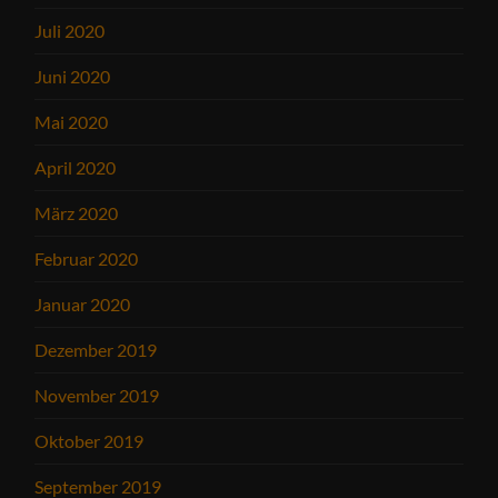
Juli 2020
Juni 2020
Mai 2020
April 2020
März 2020
Februar 2020
Januar 2020
Dezember 2019
November 2019
Oktober 2019
September 2019